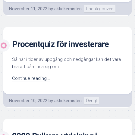
November 11, 2022
by
aktiekemisten
Uncategorized
Procentquiz för investerare
Så här i tider av uppgång och nedgångar kan det vara
bra att påminna sig om...
Continue reading...
November 10, 2022
by
aktiekemisten
Övrigt