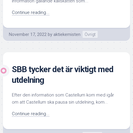
information gällande källskatten som...
Continue reading...
November 17, 2022
by
aktiekemisten
Övrigt
SBB tycker det är viktigt med
utdelning
Efter den information som Castellum kom med igår
om att Castellum ska pausa sin utdelning, kom...
Continue reading...