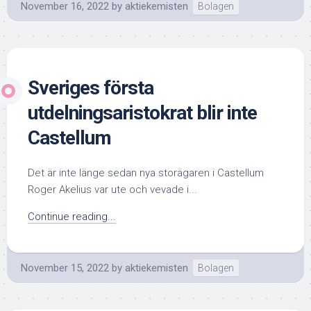
November 16, 2022
by
aktiekemisten
Bolagen
Sveriges första
utdelningsaristokrat blir inte
Castellum
Det är inte länge sedan nya storägaren i Castellum
Roger Akelius var ute och vevade i...
Continue reading...
November 15, 2022
by
aktiekemisten
Bolagen