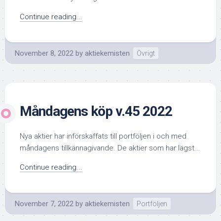
Continue reading...
November 8, 2022
by
aktiekemisten
Övrigt
Måndagens köp v.45 2022
Nya aktier har införskaffats till portföljen i och med
måndagens tillkännagivande. De aktier som har lägst...
Continue reading...
November 7, 2022
by
aktiekemisten
Portföljen