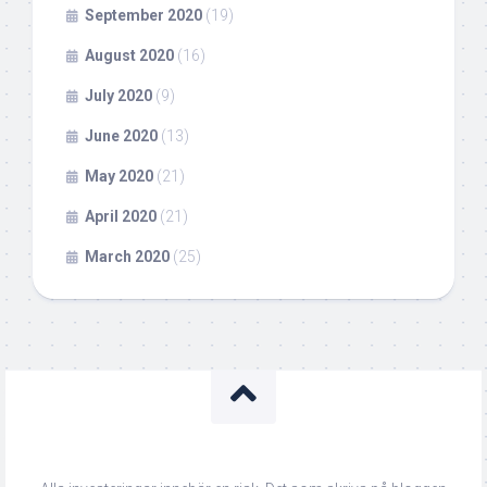
September 2020
(19)
August 2020
(16)
July 2020
(9)
June 2020
(13)
May 2020
(21)
April 2020
(21)
March 2020
(25)