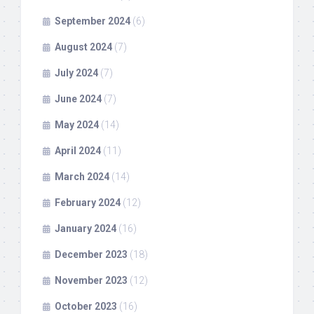
September 2024
(6)
August 2024
(7)
July 2024
(7)
June 2024
(7)
May 2024
(14)
April 2024
(11)
March 2024
(14)
February 2024
(12)
January 2024
(16)
December 2023
(18)
November 2023
(12)
October 2023
(16)