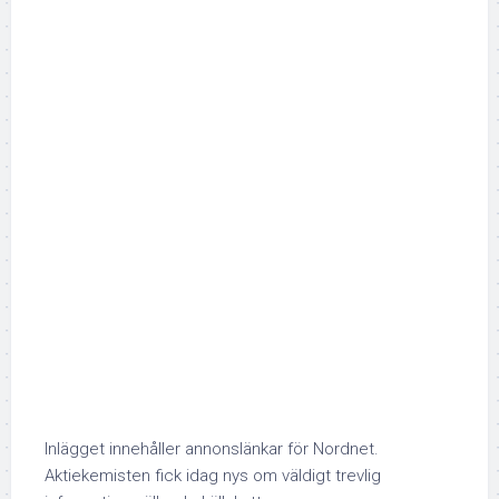
Inlägget innehåller annonslänkar för Nordnet.
Aktiekemisten fick idag nys om väldigt trevlig