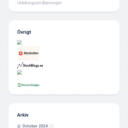
Utdelningssmålänningen
Övrigt
Arkiv
October 2024
(3)