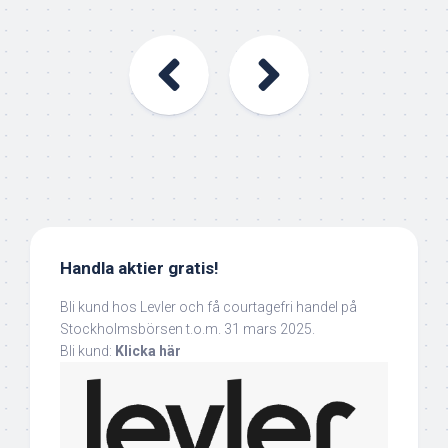
Handla aktier gratis!
Bli kund hos Levler och få courtagefri handel på
Stockholmsbörsen t.o.m. 31 mars 2025.
Bli kund:
Klicka här