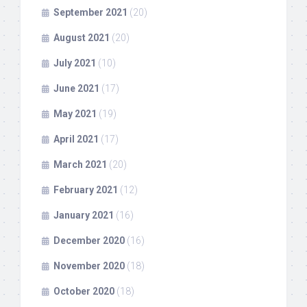
September 2021
(20)
August 2021
(20)
July 2021
(10)
June 2021
(17)
May 2021
(19)
April 2021
(17)
March 2021
(20)
February 2021
(12)
January 2021
(16)
December 2020
(16)
November 2020
(18)
October 2020
(18)