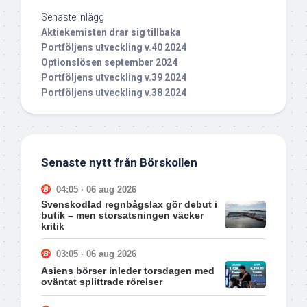
Senaste inlägg
Aktiekemisten drar sig tillbaka
Portföljens utveckling v.40 2024
Optionslösen september 2024
Portföljens utveckling v.39 2024
Portföljens utveckling v.38 2024
Senaste nytt från Börskollen
04:05 · 06 aug 2026
Svenskodlad regnbågslax gör debut i
butik – men storsatsningen väcker
kritik
03:05 · 06 aug 2026
Asiens börser inleder torsdagen med
oväntat splittrade rörelser