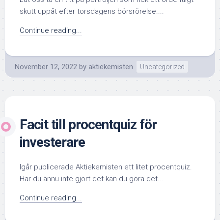
skutt uppåt efter torsdagens börsrörelse....
Continue reading...
November 12, 2022
by
aktiekemisten
Uncategorized
Facit till procentquiz för
investerare
Igår publicerade Aktiekemisten ett litet procentquiz.
Har du ännu inte gjort det kan du göra det...
Continue reading...