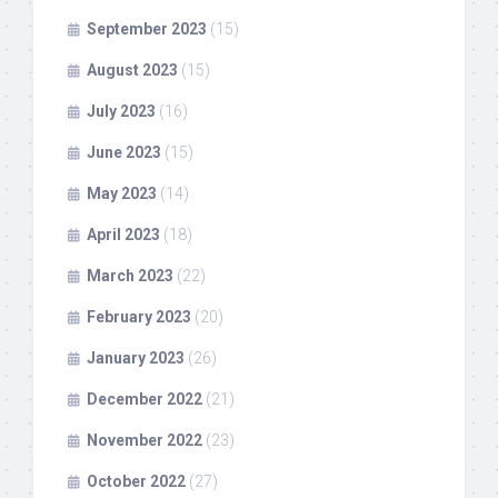
September 2023
(15)
August 2023
(15)
July 2023
(16)
June 2023
(15)
May 2023
(14)
April 2023
(18)
March 2023
(22)
February 2023
(20)
January 2023
(26)
December 2022
(21)
November 2022
(23)
October 2022
(27)