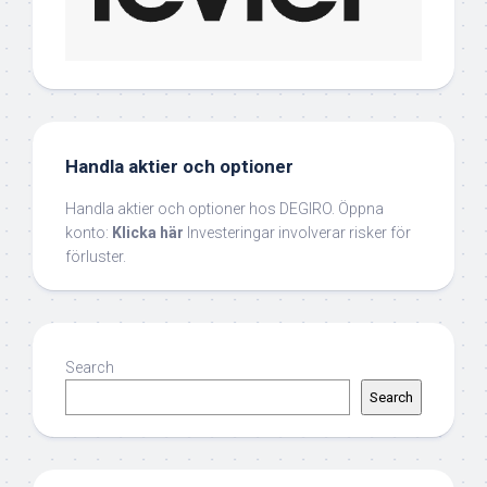
Handla aktier och optioner
Handla aktier och optioner hos DEGIRO. Öppna
konto:
Klicka här
Investeringar involverar risker för
förluster.
Search
Search