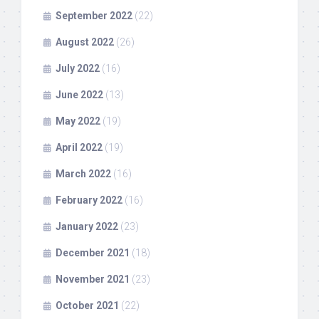
September 2022
(22)
August 2022
(26)
July 2022
(16)
June 2022
(13)
May 2022
(19)
April 2022
(19)
March 2022
(16)
February 2022
(16)
January 2022
(23)
December 2021
(18)
November 2021
(23)
October 2021
(22)