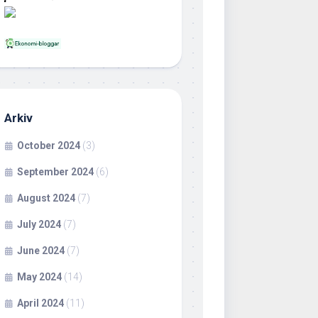
Arkiv
October 2024
(3)
September 2024
(6)
August 2024
(7)
July 2024
(7)
June 2024
(7)
May 2024
(14)
April 2024
(11)