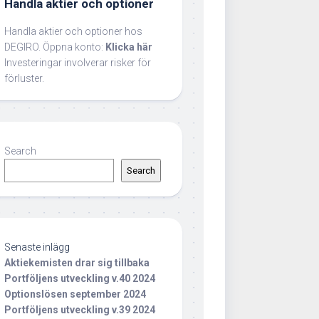
Handla aktier och optioner
Handla aktier och optioner hos
DEGIRO. Öppna konto:
Klicka här
Investeringar involverar risker för
förluster.
Search
Search
Senaste inlägg
Aktiekemisten drar sig tillbaka
Portföljens utveckling v.40 2024
Optionslösen september 2024
Portföljens utveckling v.39 2024