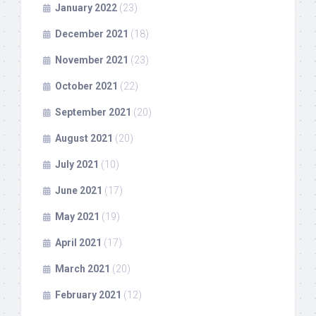
January 2022
(23)
December 2021
(18)
November 2021
(23)
October 2021
(22)
September 2021
(20)
August 2021
(20)
July 2021
(10)
June 2021
(17)
May 2021
(19)
April 2021
(17)
March 2021
(20)
February 2021
(12)