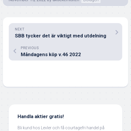
NEXT
SBB tycker det är viktigt med utdelning
PREVIOUS
Måndagens köp v.46 2022
Handla aktier gratis!
Bli kund hos Levler och få courtagefri handel på