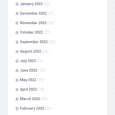
January 2023
(26)
December 2022
(21)
November 2022
(23)
October 2022
(27)
September 2022
(22)
August 2022
(26)
July 2022
(16)
June 2022
(13)
May 2022
(19)
April 2022
(19)
March 2022
(16)
February 2022
(16)