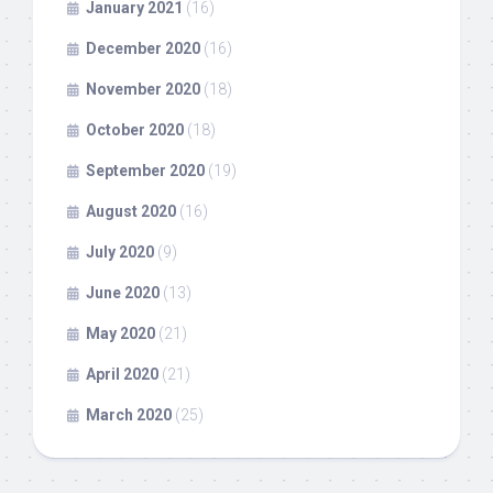
January 2021
(16)
December 2020
(16)
November 2020
(18)
October 2020
(18)
September 2020
(19)
August 2020
(16)
July 2020
(9)
June 2020
(13)
May 2020
(21)
April 2020
(21)
March 2020
(25)