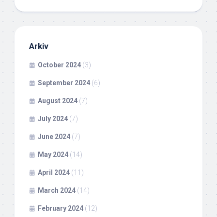
Arkiv
October 2024
(3)
September 2024
(6)
August 2024
(7)
July 2024
(7)
June 2024
(7)
May 2024
(14)
April 2024
(11)
March 2024
(14)
February 2024
(12)