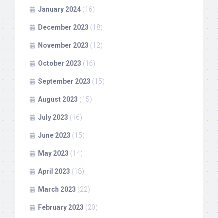
January 2024
(16)
December 2023
(18)
November 2023
(12)
October 2023
(16)
September 2023
(15)
August 2023
(15)
July 2023
(16)
June 2023
(15)
May 2023
(14)
April 2023
(18)
March 2023
(22)
February 2023
(20)