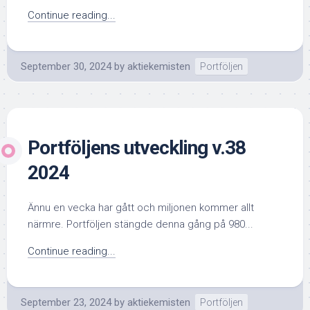
Continue reading...
September 30, 2024
by
aktiekemisten
Portföljen
Portföljens utveckling v.38
2024
Ännu en vecka har gått och miljonen kommer allt
närmre. Portföljen stängde denna gång på 980...
Continue reading...
September 23, 2024
by
aktiekemisten
Portföljen