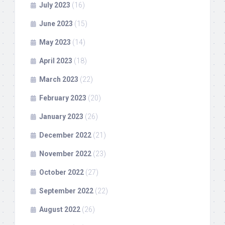
July 2023
(16)
June 2023
(15)
May 2023
(14)
April 2023
(18)
March 2023
(22)
February 2023
(20)
January 2023
(26)
December 2022
(21)
November 2022
(23)
October 2022
(27)
September 2022
(22)
August 2022
(26)