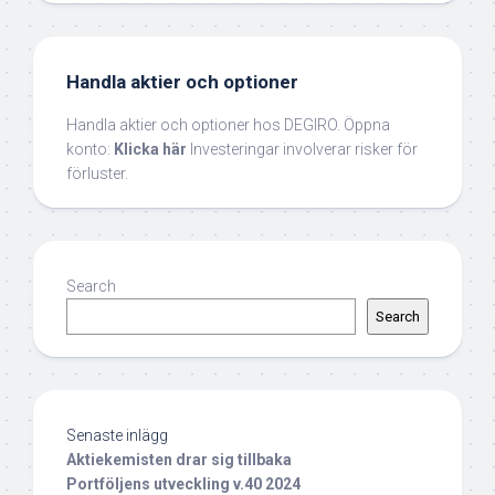
Handla aktier och optioner
Handla aktier och optioner hos DEGIRO. Öppna
konto:
Klicka här
Investeringar involverar risker för
förluster.
Search
Search
Senaste inlägg
Aktiekemisten drar sig tillbaka
Portföljens utveckling v.40 2024