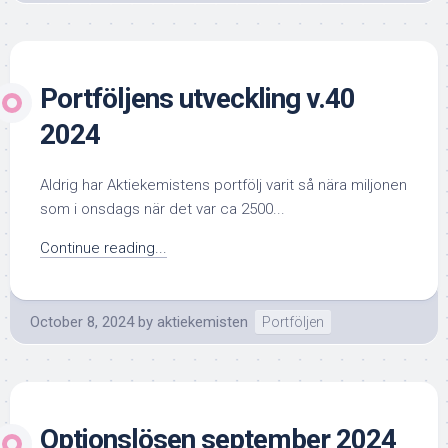
Portföljens utveckling v.40
2024
Aldrig har Aktiekemistens portfölj varit så nära miljonen
som i onsdags när det var ca 2500...
Continue reading...
October 8, 2024
by
aktiekemisten
Portföljen
Optionslösen september 2024