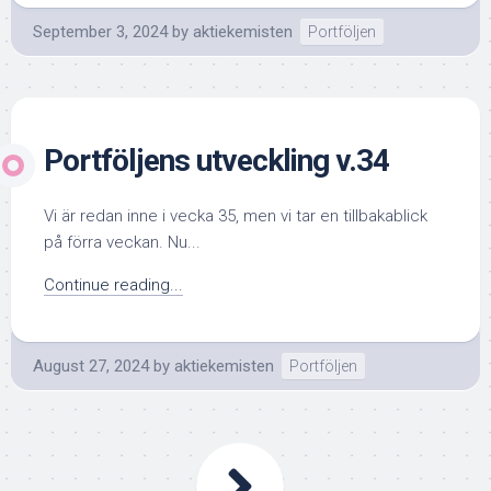
September 3, 2024
by
aktiekemisten
Portföljen
Portföljens utveckling v.34
Vi är redan inne i vecka 35, men vi tar en tillbakablick
på förra veckan. Nu...
Continue reading...
August 27, 2024
by
aktiekemisten
Portföljen