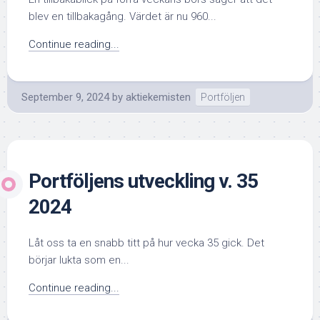
blev en tillbakagång. Värdet är nu 960...
Continue reading...
September 9, 2024
by
aktiekemisten
Portföljen
Portföljens utveckling v. 35
2024
Låt oss ta en snabb titt på hur vecka 35 gick. Det
börjar lukta som en...
Continue reading...