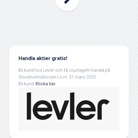
Handla aktier gratis!
Bli kund hos Levler och få courtagefri handel på
Stockholmsbörsen t.o.m. 31 mars 2025.
Bli kund:
Klicka här