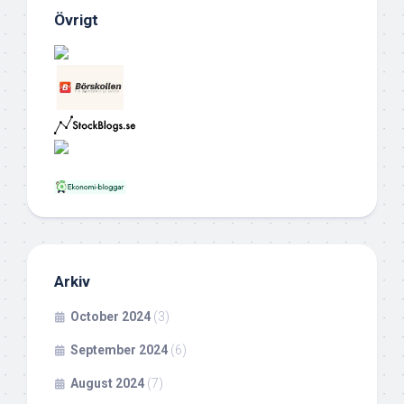
Övrigt
Arkiv
October 2024
(3)
September 2024
(6)
August 2024
(7)