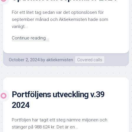
För ett litet tag sedan var det optionslösen för
september månad och Aktiekemisten hade som
vanligt...
Continue reading...
October 2, 2024
by
aktiekemisten
Covered calls
Portföljens utveckling v.39
2024
Portföljen har tagit ett steg närmre miljonen och
stänger på 988 624 kr. Det är en...