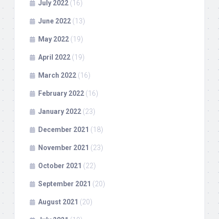
July 2022
(16)
June 2022
(13)
May 2022
(19)
April 2022
(19)
March 2022
(16)
February 2022
(16)
January 2022
(23)
December 2021
(18)
November 2021
(23)
October 2021
(22)
September 2021
(20)
August 2021
(20)