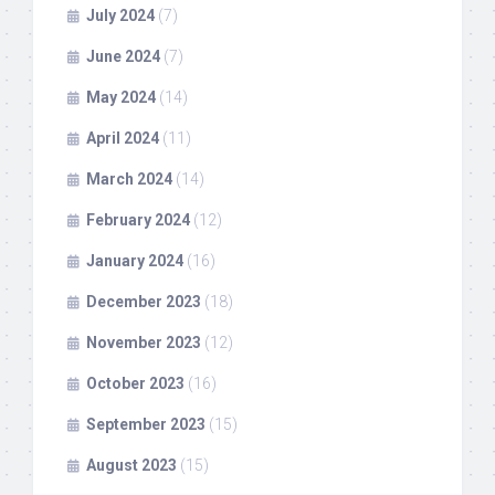
July 2024
(7)
June 2024
(7)
May 2024
(14)
April 2024
(11)
March 2024
(14)
February 2024
(12)
January 2024
(16)
December 2023
(18)
November 2023
(12)
October 2023
(16)
September 2023
(15)
August 2023
(15)