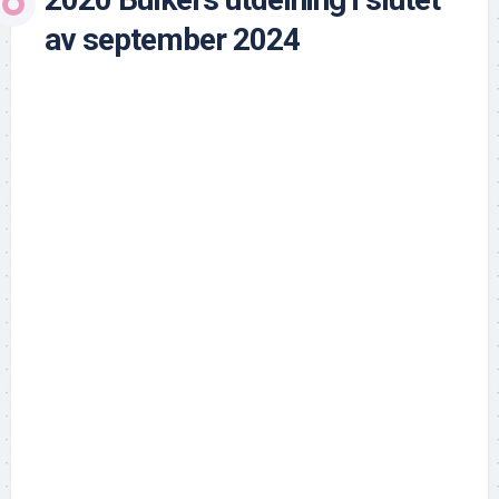
av september 2024