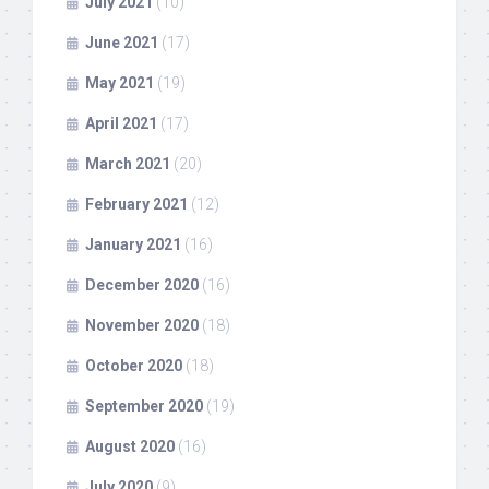
July 2021
(10)
June 2021
(17)
May 2021
(19)
April 2021
(17)
March 2021
(20)
February 2021
(12)
January 2021
(16)
December 2020
(16)
November 2020
(18)
October 2020
(18)
September 2020
(19)
August 2020
(16)
July 2020
(9)