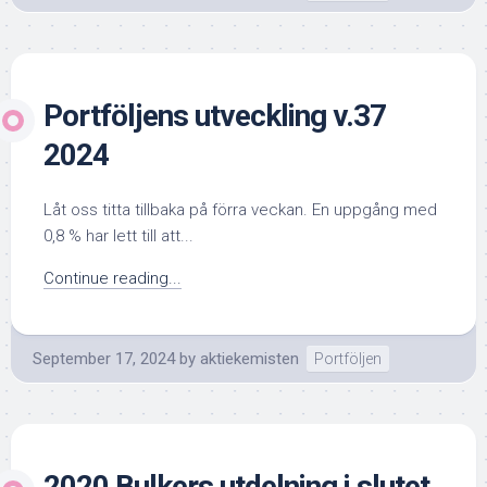
Portföljens utveckling v.37
2024
Låt oss titta tillbaka på förra veckan. En uppgång med
0,8 % har lett till att...
Continue reading...
September 17, 2024
by
aktiekemisten
Portföljen
2020 Bulkers utdelning i slutet