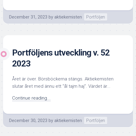
December 31, 2023
by
aktiekemisten
Portföljen
Portföljens utveckling v. 52
2023
Året är över. Börsböckerna stängs. Aktiekemisten
slutar året med ännu ett “ål tajm haj”. Värdet är...
Continue reading...
December 30, 2023
by
aktiekemisten
Portföljen