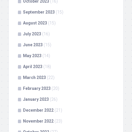
October 2023
(16)
September 2023
(15)
August 2023
(15)
July 2023
(16)
June 2023
(15)
May 2023
(14)
April 2023
(18)
March 2023
(22)
February 2023
(20)
January 2023
(26)
December 2022
(21)
November 2022
(23)