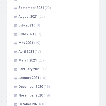
September 2021
(20)
August 2021
(20)
July 2021
(10)
June 2021
(17)
May 2021
(19)
April 2021
(17)
March 2021
(20)
February 2021
(12)
January 2021
(16)
December 2020
(16)
November 2020
(18)
October 2020
(18)