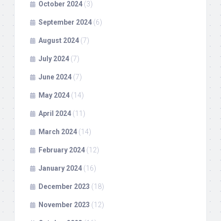
October 2024
(3)
September 2024
(6)
August 2024
(7)
July 2024
(7)
June 2024
(7)
May 2024
(14)
April 2024
(11)
March 2024
(14)
February 2024
(12)
January 2024
(16)
December 2023
(18)
November 2023
(12)