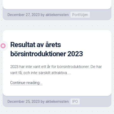
December 27, 2023
by
aktiekemisten
Portföljen
Resultat av årets
börsintroduktioner 2023
2023 har inte varit ett år för börsintroduktioner. De har
varit få, och inte särskilt attraktiva....
Continue reading...
December 25, 2023
by
aktiekemisten
IPO