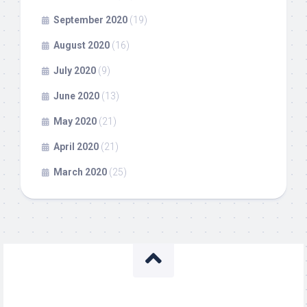
September 2020
(19)
August 2020
(16)
July 2020
(9)
June 2020
(13)
May 2020
(21)
April 2020
(21)
March 2020
(25)