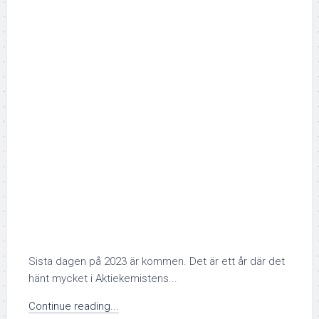
Sista dagen på 2023 är kommen. Det är ett år där det
hänt mycket i Aktiekemistens...
Continue reading...