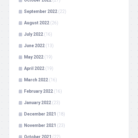
October 2022
(27)
September 2022
(22)
August 2022
(26)
July 2022
(16)
June 2022
(13)
May 2022
(19)
April 2022
(19)
March 2022
(16)
February 2022
(16)
January 2022
(23)
December 2021
(18)
November 2021
(23)
October 2021
(22)