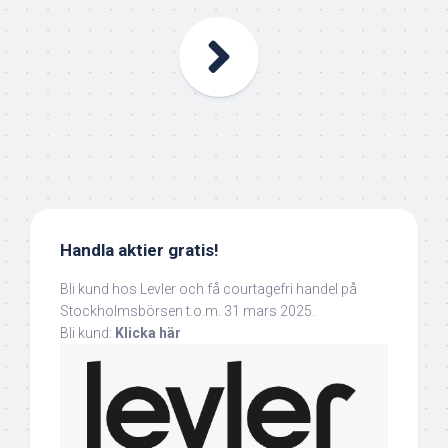
Handla aktier gratis!
Bli kund hos Levler och få courtagefri handel på
Stockholmsbörsen t.o.m. 31 mars 2025.
Bli kund:
Klicka här