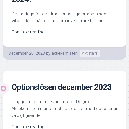
Det är dags för den traditionsenliga omröstningen.
Vilken aktie måste man som investerare ha i sin...
Continue reading...
December 20, 2023
by
aktiekemisten
Aktietänk
Optionslösen december 2023
Inlägget innehåller reklamlänk för Degiro.
Aktiekemisten måste tillstå att det här med optioner är
väldigt givande....
Continue reading...