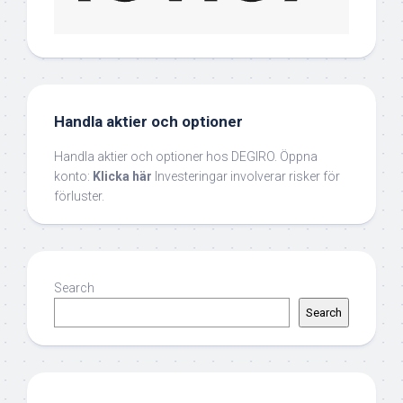
Handla aktier och optioner
Handla aktier och optioner hos DEGIRO. Öppna
konto:
Klicka här
Investeringar involverar risker för
förluster.
Search
Search