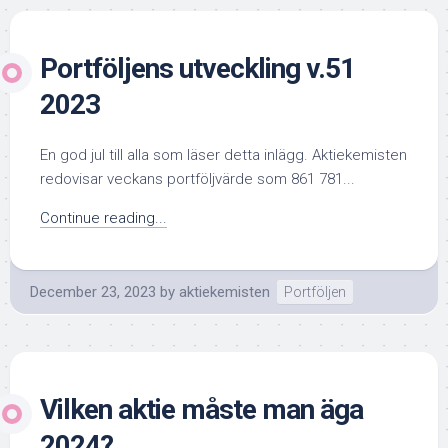
Portföljens utveckling v.51
2023
En god jul till alla som läser detta inlägg. Aktiekemisten
redovisar veckans portföljvärde som 861 781...
Continue reading...
December 23, 2023
by
aktiekemisten
Portföljen
Vilken aktie måste man äga
2024?