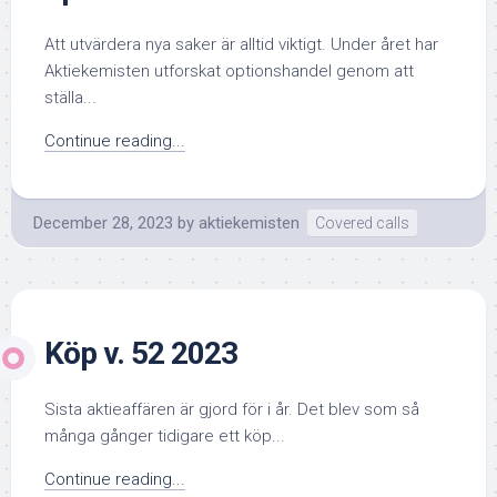
Att utvärdera nya saker är alltid viktigt. Under året har
Aktiekemisten utforskat optionshandel genom att
ställa...
Continue reading...
December 28, 2023
by
aktiekemisten
Covered calls
Köp v. 52 2023
Sista aktieaffären är gjord för i år. Det blev som så
många gånger tidigare ett köp...
Continue reading...