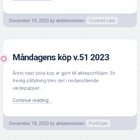
December 19, 2023
by
aktiekemisten
Covered calls
Måndagens köp v.51 2023
Årets näst sista köp är gjort till aktieportföljen. En
trevlig påfyllning blev det i nedanstående
värdepapper:...
Continue reading...
December 18, 2023
by
aktiekemisten
Portföljen