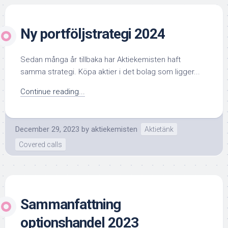
Ny portföljstrategi 2024
Sedan många år tillbaka har Aktiekemisten haft
samma strategi. Köpa aktier i det bolag som ligger...
Continue reading...
December 29, 2023
by
aktiekemisten
Aktietänk
Covered calls
Sammanfattning
optionshandel 2023