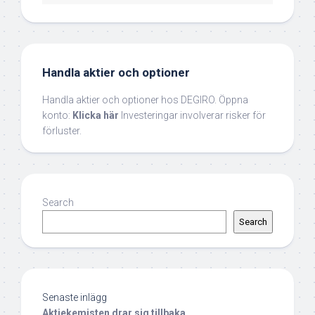
Handla aktier och optioner
Handla aktier och optioner hos DEGIRO. Öppna
konto:
Klicka här
Investeringar involverar risker för
förluster.
Search
Search
Senaste inlägg
Aktiekemisten drar sig tillbaka