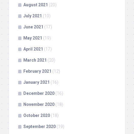
August 2021
(20)
July 2021
(10)
June 2021
(17)
May 2021
(19)
April 2021
(17)
March 2021
(20)
February 2021
(12)
January 2021
(16)
December 2020
(16)
November 2020
(18)
October 2020
(18)
September 2020
(19)