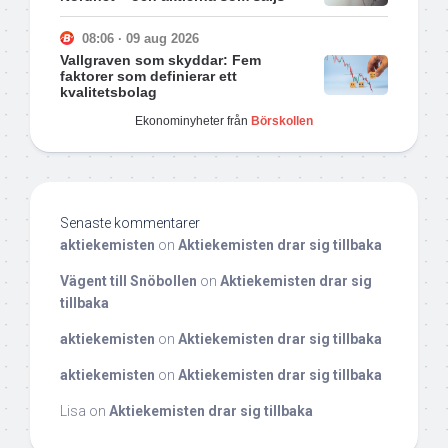
08:06 · 09 aug 2026
Vallgraven som skyddar: Fem
faktorer som definierar ett
kvalitetsbolag
Ekonominyheter från
Börskollen
Senaste kommentarer
aktiekemisten
on
Aktiekemisten drar sig tillbaka
Vägent till Snöbollen
on
Aktiekemisten drar sig
tillbaka
aktiekemisten
on
Aktiekemisten drar sig tillbaka
aktiekemisten
on
Aktiekemisten drar sig tillbaka
Lisa
on
Aktiekemisten drar sig tillbaka