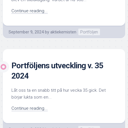
Continue reading...
September 9, 2024
by
aktiekemisten
Portföljen
Portföljens utveckling v. 35
2024
Låt oss ta en snabb titt på hur vecka 35 gick. Det
börjar lukta som en...
Continue reading...