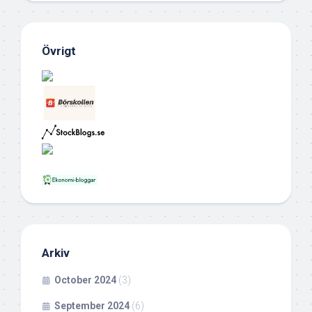
Övrigt
Arkiv
October 2024
(3)
September 2024
(6)