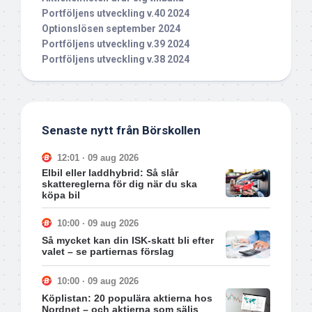
Portföljens utveckling v.40 2024
Optionslösen september 2024
Portföljens utveckling v.39 2024
Portföljens utveckling v.38 2024
Senaste nytt från Börskollen
12:01 · 09 aug 2026
Elbil eller laddhybrid: Så slår
skattereglerna för dig när du ska
köpa bil
10:00 · 09 aug 2026
Så mycket kan din ISK-skatt bli efter
valet – se partiernas förslag
10:00 · 09 aug 2026
Köplistan: 20 populära aktierna hos
Nordnet – och aktierna som säljs