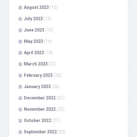
August 2023
(15)
July 2023
(16)
June 2023
(15)
May 2023
(14)
April 2023
(18)
March 2023
(22)
February 2023
(20)
January 2023
(26)
December 2022
(21)
November 2022
(23)
October 2022
(27)
September 2022
(22)