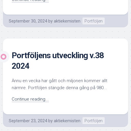
September 30, 2024
by
aktiekemisten
Portföljen
Portföljens utveckling v.38
2024
Ännu en vecka har gått och miljonen kommer allt
närmre. Portföljen stängde denna gång på 980...
Continue reading...
September 23, 2024
by
aktiekemisten
Portföljen