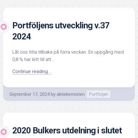
Portföljens utveckling v.37
2024
Låt oss titta tillbaka på förra veckan. En uppgång med
0,8 % har lett till att...
Continue reading...
September 17, 2024
by
aktiekemisten
Portföljen
2020 Bulkers utdelning i slutet