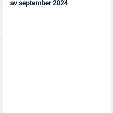
av september 2024