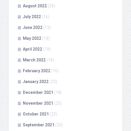
August 2022
(26)
July 2022
(16)
June 2022
(13)
May 2022
(19)
April 2022
(19)
March 2022
(16)
February 2022
(16)
January 2022
(23)
December 2021
(18)
November 2021
(23)
October 2021
(22)
September 2021
(20)