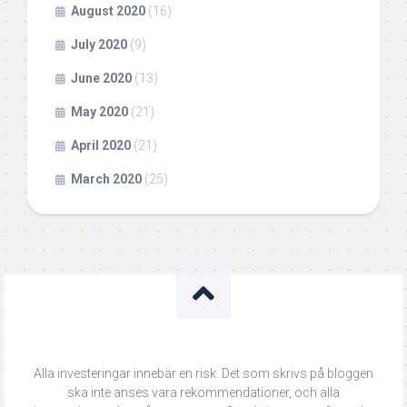
August 2020
(16)
July 2020
(9)
June 2020
(13)
May 2020
(21)
April 2020
(21)
March 2020
(25)
Alla investeringar innebär en risk. Det som skrivs på bloggen
ska inte anses vara rekommendationer, och alla