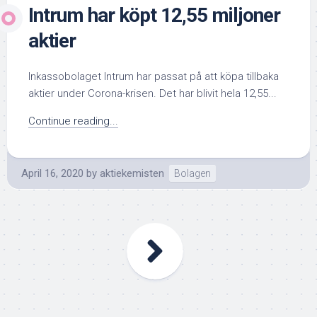
Intrum har köpt 12,55 miljoner
aktier
Inkassobolaget Intrum har passat på att köpa tillbaka
aktier under Corona-krisen. Det har blivit hela 12,55...
Continue reading...
April 16, 2020
by
aktiekemisten
Bolagen