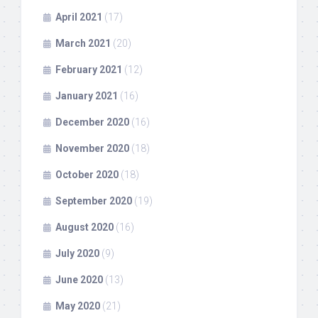
April 2021
(17)
March 2021
(20)
February 2021
(12)
January 2021
(16)
December 2020
(16)
November 2020
(18)
October 2020
(18)
September 2020
(19)
August 2020
(16)
July 2020
(9)
June 2020
(13)
May 2020
(21)