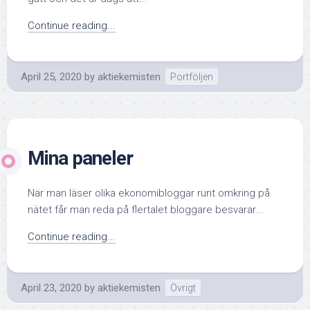
Continue reading...
April 25, 2020
by
aktiekemisten
Portföljen
Mina paneler
När man läser olika ekonomibloggar runt omkring på
nätet får man reda på flertalet bloggare besvarar...
Continue reading...
April 23, 2020
by
aktiekemisten
Övrigt