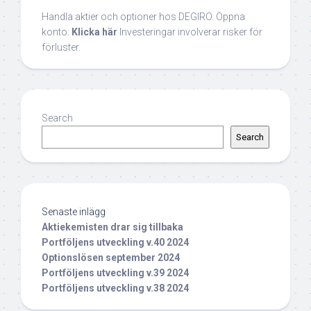
Handla aktier och optioner hos DEGIRO. Öppna
konto:
Klicka här
Investeringar involverar risker för
förluster.
Search
Search
Senaste inlägg
Aktiekemisten drar sig tillbaka
Portföljens utveckling v.40 2024
Optionslösen september 2024
Portföljens utveckling v.39 2024
Portföljens utveckling v.38 2024