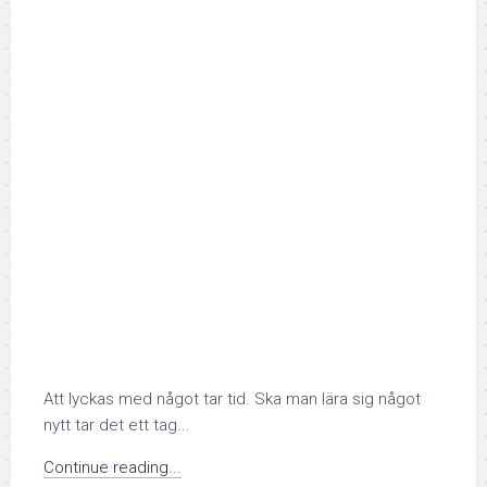
Att lyckas med något tar tid. Ska man lära sig något
nytt tar det ett tag...
Continue reading...