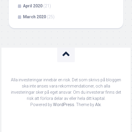
April 2020
(21)
March 2020
(25)
Alla investeringar innebär en risk. Det som skrivs på bloggen
ska inte anses vara rekommendationer, och alla
investeringar sker på eget ansvar. Om du investerar finns det
risk att förlora delar av eller hela ditt kapital.
Powered by
WordPress
. Theme by
Alx
.