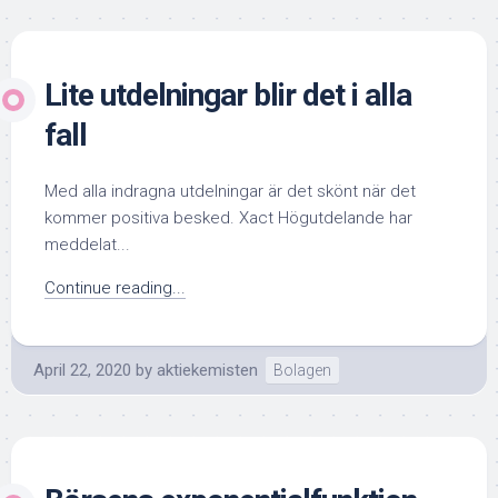
Lite utdelningar blir det i alla
fall
Med alla indragna utdelningar är det skönt när det
kommer positiva besked. Xact Högutdelande har
meddelat...
Continue reading...
April 22, 2020
by
aktiekemisten
Bolagen