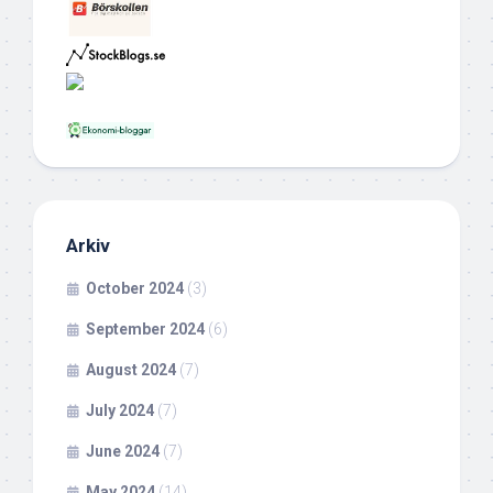
Arkiv
October 2024
(3)
September 2024
(6)
August 2024
(7)
July 2024
(7)
June 2024
(7)
May 2024
(14)