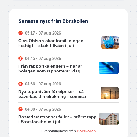
Senaste nytt från Börskollen
05:17 · 07 aug 2026
Clas Ohlson ökar försäljningen
kraftigt – stark tillväxt i juli
04:45 · 07 aug 2026
Från rapportkalendern – här är
bolagen som rapporterar idag
04:36 · 07 aug 2026
Nya toppnivåer för elpriser – så
påverkas din elräkning i sommar
04:00 · 07 aug 2026
Bostadsrättspriser faller – störst tapp
i Storstockholm i juli
Ekonominyheter från
Börskollen