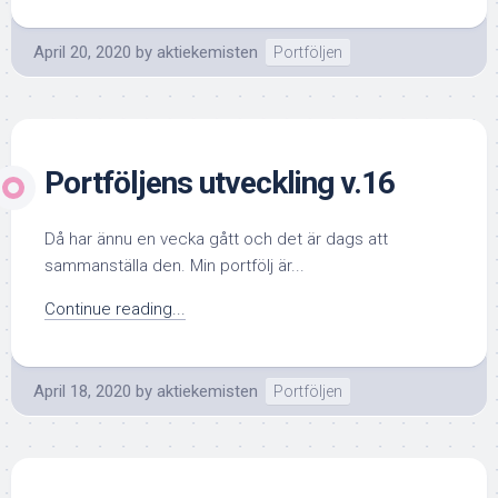
April 20, 2020
by
aktiekemisten
Portföljen
Portföljens utveckling v.16
Då har ännu en vecka gått och det är dags att
sammanställa den. Min portfölj är...
Continue reading...
April 18, 2020
by
aktiekemisten
Portföljen