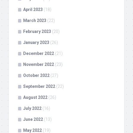
April 2023
(18)
March 2023
(22)
February 2023
(20)
January 2023
(26)
December 2022
(21)
November 2022
(23)
October 2022
(27)
September 2022
(22)
August 2022
(26)
July 2022
(16)
June 2022
(13)
May 2022
(19)