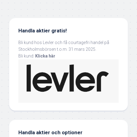
Handla aktier gratis!
Bli kund hos Levler och få courtagefri handel på
Stockholmsbörsen t.o.m. 31 mars 2025.
Bli kund:
Klicka här
Handla aktier och optioner