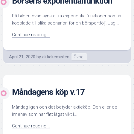
Börsens exponentialfunktion
På bilden ovan syns olika exponentialfunktioner som är
kopplade till olika scenarion för en börsportfölj. Jag...
Continue reading...
April 21, 2020
by
aktiekemisten
Övrigt
Måndagens köp v.17
Måndag igen och det betyder aktieköp. Den eller de
innehav som har fått lägst vikt i...
Continue reading...