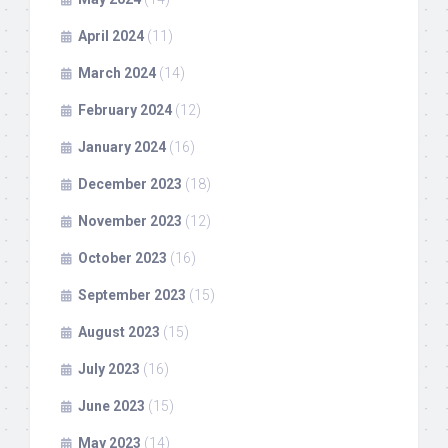
April 2024
(11)
March 2024
(14)
February 2024
(12)
January 2024
(16)
December 2023
(18)
November 2023
(12)
October 2023
(16)
September 2023
(15)
August 2023
(15)
July 2023
(16)
June 2023
(15)
May 2023
(14)