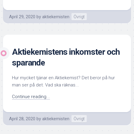
April 29, 2020
by
aktiekemisten
Övrigt
Aktiekemistens inkomster och
sparande
Hur mycket tjänar en Aktiekemist? Det beror på hur
man ser på det. Vad ska räknas...
Continue reading...
April 28, 2020
by
aktiekemisten
Övrigt