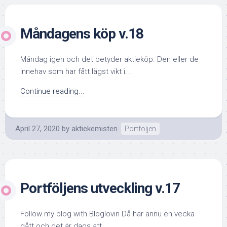
Måndagens köp v.18
Måndag igen och det betyder aktieköp. Den eller de
innehav som har fått lägst vikt i...
Continue reading...
April 27, 2020
by
aktiekemisten
Portföljen
Portföljens utveckling v.17
Follow my blog with Bloglovin Då har ännu en vecka
gått och det är dags att...