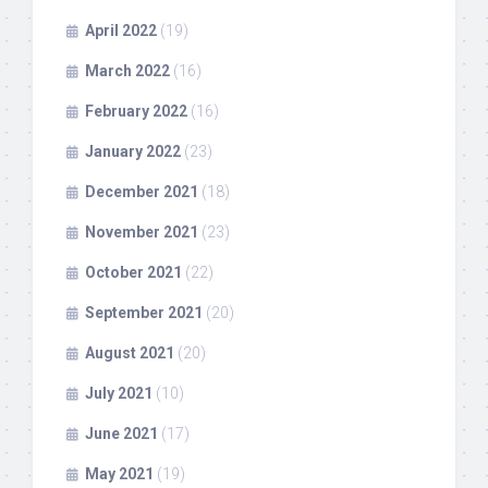
April 2022
(19)
March 2022
(16)
February 2022
(16)
January 2022
(23)
December 2021
(18)
November 2021
(23)
October 2021
(22)
September 2021
(20)
August 2021
(20)
July 2021
(10)
June 2021
(17)
May 2021
(19)