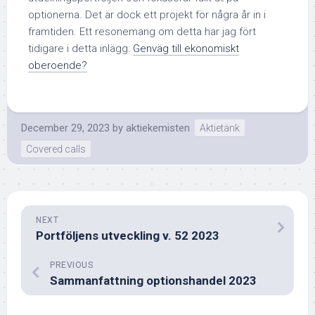
optionerna. Det är dock ett projekt för några år in i
framtiden. Ett resonemang om detta har jag fört
tidigare i detta inlägg:
Genväg till ekonomiskt
oberoende?
December 29, 2023
by
aktiekemisten
Aktietänk
Covered calls
NEXT
Portföljens utveckling v. 52 2023
PREVIOUS
Sammanfattning optionshandel 2023