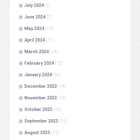
July 2024
(7)
June 2024
(7)
May 2024
(14)
April 2024
(11)
March 2024
(14)
February 2024
(12)
January 2024
(16)
December 2023
(18)
November 2023
(12)
October 2023
(16)
September 2023
(15)
August 2023
(15)