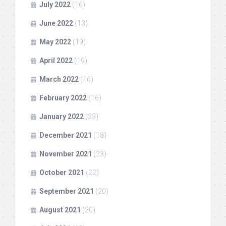
July 2022
(16)
June 2022
(13)
May 2022
(19)
April 2022
(19)
March 2022
(16)
February 2022
(16)
January 2022
(23)
December 2021
(18)
November 2021
(23)
October 2021
(22)
September 2021
(20)
August 2021
(20)