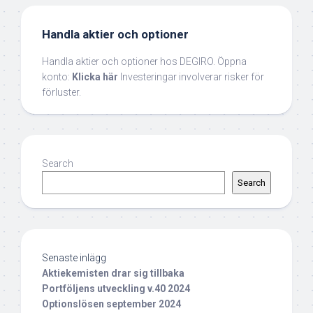
Handla aktier och optioner
Handla aktier och optioner hos DEGIRO. Öppna
konto:
Klicka här
Investeringar involverar risker för
förluster.
Search
Search
Senaste inlägg
Aktiekemisten drar sig tillbaka
Portföljens utveckling v.40 2024
Optionslösen september 2024