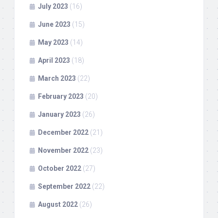
July 2023
(16)
June 2023
(15)
May 2023
(14)
April 2023
(18)
March 2023
(22)
February 2023
(20)
January 2023
(26)
December 2022
(21)
November 2022
(23)
October 2022
(27)
September 2022
(22)
August 2022
(26)