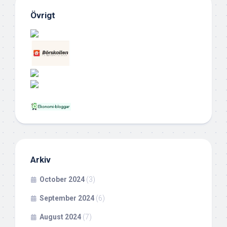
Övrigt
Arkiv
October 2024
(3)
September 2024
(6)
August 2024
(7)