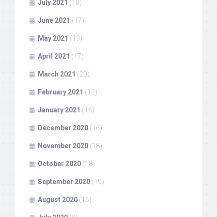
July 2021
(10)
June 2021
(17)
May 2021
(19)
April 2021
(17)
March 2021
(20)
February 2021
(12)
January 2021
(16)
December 2020
(16)
November 2020
(18)
October 2020
(18)
September 2020
(19)
August 2020
(16)