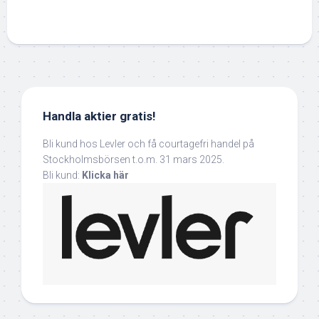
Handla aktier gratis!
Bli kund hos Levler och få courtagefri handel på
Stockholmsbörsen t.o.m. 31 mars 2025.
Bli kund:
Klicka här