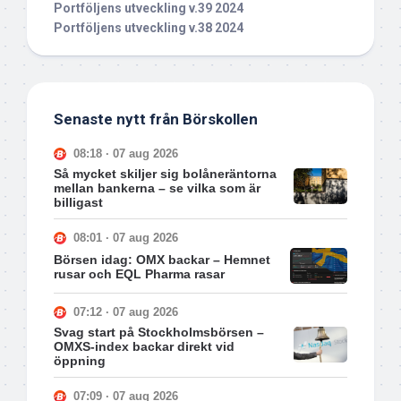
Portföljens utveckling v.39 2024
Portföljens utveckling v.38 2024
Senaste nytt från Börskollen
08:18 · 07 aug 2026
Så mycket skiljer sig bolåneräntorna
mellan bankerna – se vilka som är
billigast
08:01 · 07 aug 2026
Börsen idag: OMX backar – Hemnet
rusar och EQL Pharma rasar
07:12 · 07 aug 2026
Svag start på Stockholmsbörsen –
OMXS-index backar direkt vid
öppning
07:09 · 07 aug 2026