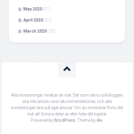
May 2020
(21)
April 2020
(21)
March 2020
(25)
Alla investeringar innebär en risk. Det som skrivs på bloggen
ska inte anses vara rekommendationer, och alla
investeringar sker på eget ansvar. Om du investerar finns det
risk att förlora delar av eller hela ditt kapital.
Powered by
WordPress
. Theme by
Alx
.