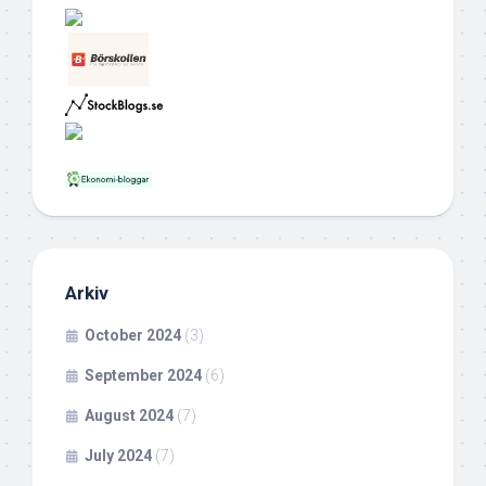
Arkiv
October 2024
(3)
September 2024
(6)
August 2024
(7)
July 2024
(7)