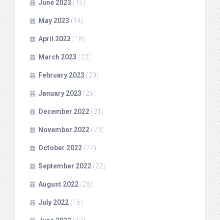
June 2023
(15)
May 2023
(14)
April 2023
(18)
March 2023
(22)
February 2023
(20)
January 2023
(26)
December 2022
(21)
November 2022
(23)
October 2022
(27)
September 2022
(22)
August 2022
(26)
July 2022
(16)