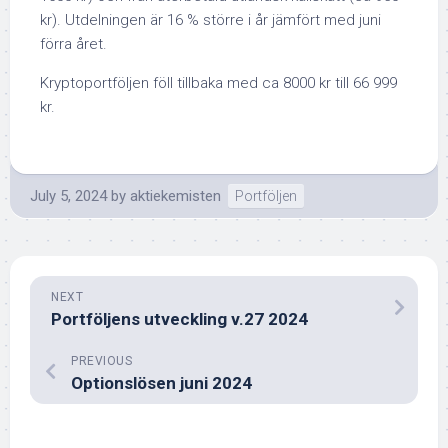
kr). Utdelningen är 16 % större i år jämfört med juni
förra året.
Kryptoportföljen föll tillbaka med ca 8000 kr till 66 999
kr.
July 5, 2024
by
aktiekemisten
Portföljen
NEXT
Portföljens utveckling v.27 2024
PREVIOUS
Optionslösen juni 2024