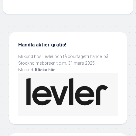
Handla aktier gratis!
Bli kund hos Levler och få courtagefri handel på
Stockholmsbörsen t.o.m. 31 mars 2025.
Bli kund:
Klicka här