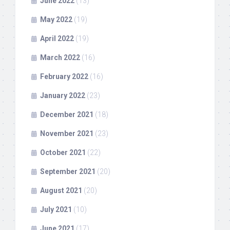
June 2022
(13)
May 2022
(19)
April 2022
(19)
March 2022
(16)
February 2022
(16)
January 2022
(23)
December 2021
(18)
November 2021
(23)
October 2021
(22)
September 2021
(20)
August 2021
(20)
July 2021
(10)
June 2021
(17)