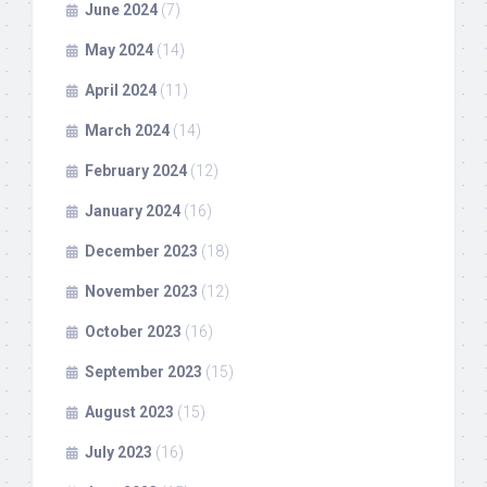
June 2024
(7)
May 2024
(14)
April 2024
(11)
March 2024
(14)
February 2024
(12)
January 2024
(16)
December 2023
(18)
November 2023
(12)
October 2023
(16)
September 2023
(15)
August 2023
(15)
July 2023
(16)