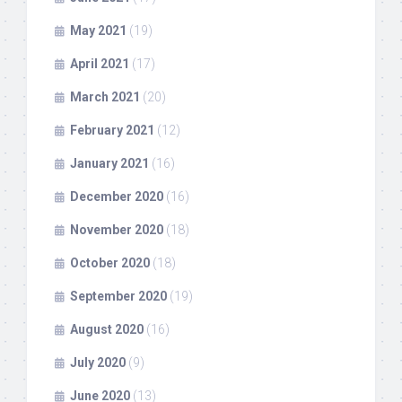
May 2021
(19)
April 2021
(17)
March 2021
(20)
February 2021
(12)
January 2021
(16)
December 2020
(16)
November 2020
(18)
October 2020
(18)
September 2020
(19)
August 2020
(16)
July 2020
(9)
June 2020
(13)