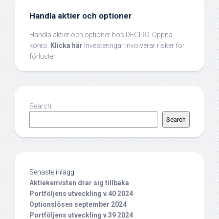
Handla aktier och optioner
Handla aktier och optioner hos DEGIRO. Öppna
konto:
Klicka här
Investeringar involverar risker för
förluster.
Search
Search
Senaste inlägg
Aktiekemisten drar sig tillbaka
Portföljens utveckling v.40 2024
Optionslösen september 2024
Portföljens utveckling v.39 2024