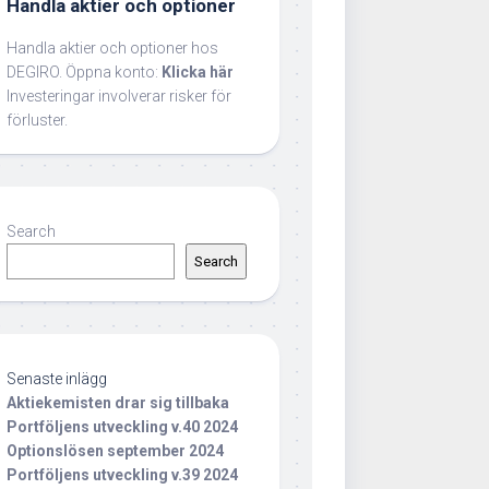
Handla aktier och optioner
Handla aktier och optioner hos
DEGIRO. Öppna konto:
Klicka här
Investeringar involverar risker för
förluster.
Search
Search
Senaste inlägg
Aktiekemisten drar sig tillbaka
Portföljens utveckling v.40 2024
Optionslösen september 2024
Portföljens utveckling v.39 2024