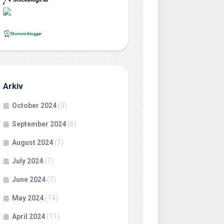
Arkiv
October 2024
(3)
September 2024
(6)
August 2024
(7)
July 2024
(7)
June 2024
(7)
May 2024
(14)
April 2024
(11)