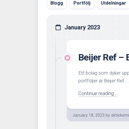
Blogg
Portfölj
Utdelningar
January 2023
Beijer Ref – 
Ett bolag som dyker upp
portföljer är Beijer Ref....
Continue reading...
January 18, 2023
by
aktiekem