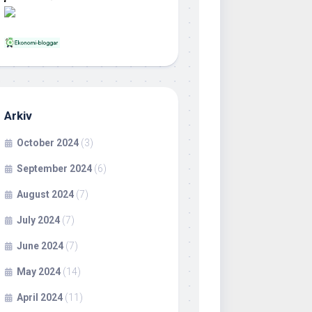
Arkiv
October 2024
(3)
September 2024
(6)
August 2024
(7)
July 2024
(7)
June 2024
(7)
May 2024
(14)
April 2024
(11)