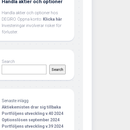
Handla aktier och optioner
Handla aktier och optioner hos
DEGIRO. Öppna konto:
Klicka här
Investeringar involverar risker för
förluster.
Search
Search
Senaste inlägg
Aktiekemisten drar sig tillbaka
Portföljens utveckling v.40 2024
Optionslösen september 2024
Portföljens utveckling v.39 2024