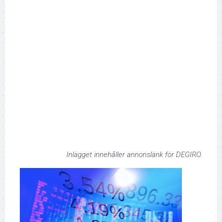
Inlägget innehåller annonslänk för DEGIRO.