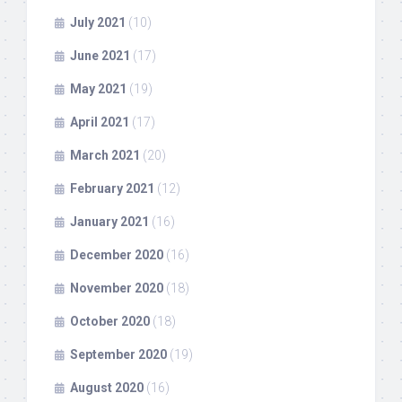
July 2021
(10)
June 2021
(17)
May 2021
(19)
April 2021
(17)
March 2021
(20)
February 2021
(12)
January 2021
(16)
December 2020
(16)
November 2020
(18)
October 2020
(18)
September 2020
(19)
August 2020
(16)