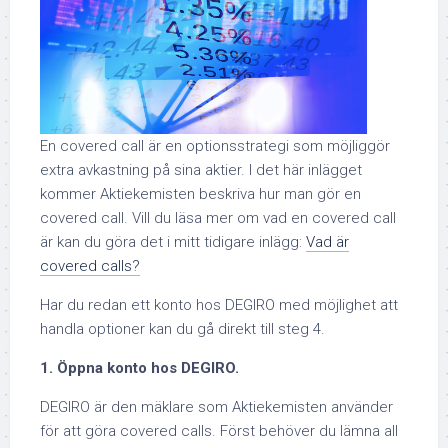
En covered call är en optionsstrategi som möjliggör
extra avkastning på sina aktier. I det här inlägget
kommer Aktiekemisten beskriva hur man gör en
covered call. Vill du läsa mer om vad en covered call
är kan du göra det i mitt tidigare inlägg:
Vad är
covered calls?
Har du redan ett konto hos DEGIRO med möjlighet att
handla optioner kan du gå direkt till steg 4.
1. Öppna konto hos DEGIRO.
DEGIRO är den mäklare som Aktiekemisten använder
för att göra covered calls. Först behöver du lämna all