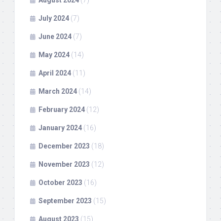
August 2024
(7)
July 2024
(7)
June 2024
(7)
May 2024
(14)
April 2024
(11)
March 2024
(14)
February 2024
(12)
January 2024
(16)
December 2023
(18)
November 2023
(12)
October 2023
(16)
September 2023
(15)
August 2023
(15)