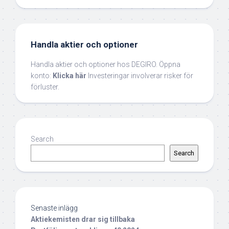
Handla aktier och optioner
Handla aktier och optioner hos DEGIRO. Öppna
konto:
Klicka här
Investeringar involverar risker för
förluster.
Search
Search
Senaste inlägg
Aktiekemisten drar sig tillbaka