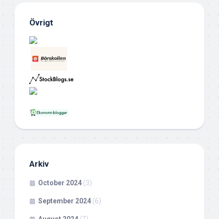
Övrigt
Arkiv
October 2024
(3)
September 2024
(6)