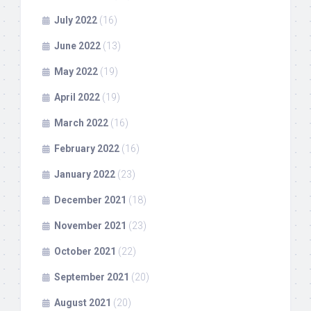
July 2022
(16)
June 2022
(13)
May 2022
(19)
April 2022
(19)
March 2022
(16)
February 2022
(16)
January 2022
(23)
December 2021
(18)
November 2021
(23)
October 2021
(22)
September 2021
(20)
August 2021
(20)