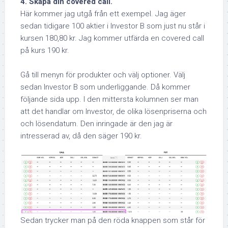
4. Skapa din covered call.
Här kommer jag utgå från ett exempel. Jag äger
sedan tidigare 100 aktier i Investor B som just nu står i
kursen 180,80 kr. Jag kommer utfärda en covered call
på kurs 190 kr.
Gå till menyn för produkter och välj optioner. Välj
sedan Investor B som underliggande. Då kommer
följande sida upp. I den mittersta kolumnen ser man
att det handlar om Investor, de olika lösenpriserna och
och lösendatum. Den inringade är den jag är
intresserad av, då den säger 190 kr.
Sedan trycker man på den röda knappen som står för