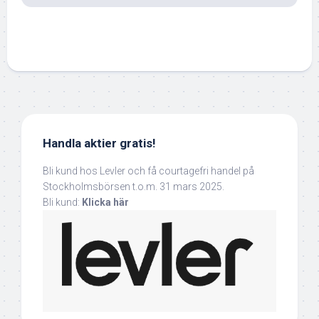
Handla aktier gratis!
Bli kund hos Levler och få courtagefri handel på
Stockholmsbörsen t.o.m. 31 mars 2025.
Bli kund:
Klicka här