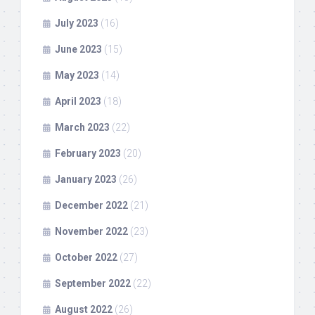
July 2023
(16)
June 2023
(15)
May 2023
(14)
April 2023
(18)
March 2023
(22)
February 2023
(20)
January 2023
(26)
December 2022
(21)
November 2022
(23)
October 2022
(27)
September 2022
(22)
August 2022
(26)