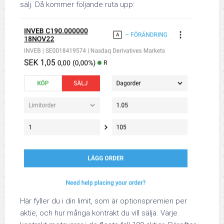
sälj. Då kommer följande ruta upp:
Här fyller du i din limit, som är optionspremien per
aktie, och hur många kontrakt du vill sälja. Varje