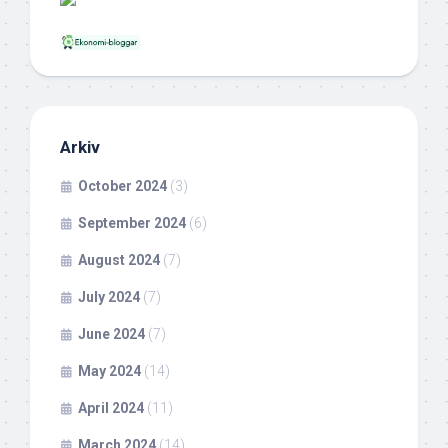
Arkiv
October 2024
(3)
September 2024
(6)
August 2024
(7)
July 2024
(7)
June 2024
(7)
May 2024
(14)
April 2024
(11)
March 2024
(14)