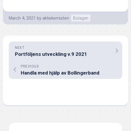
March 4, 2021
by
aktiekemisten
Bolagen
NEXT
Portföljens utveckling v.9 2021
PREVIOUS
Handla med hjälp av Bollingerband