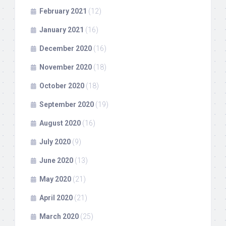
February 2021
(12)
January 2021
(16)
December 2020
(16)
November 2020
(18)
October 2020
(18)
September 2020
(19)
August 2020
(16)
July 2020
(9)
June 2020
(13)
May 2020
(21)
April 2020
(21)
March 2020
(25)