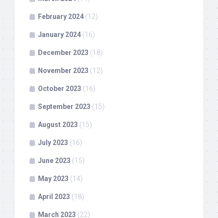
February 2024
(12)
January 2024
(16)
December 2023
(18)
November 2023
(12)
October 2023
(16)
September 2023
(15)
August 2023
(15)
July 2023
(16)
June 2023
(15)
May 2023
(14)
April 2023
(18)
March 2023
(22)