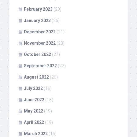
February 2023
(20)
January 2023
(26)
December 2022
(21)
November 2022
(23)
October 2022
(27)
September 2022
(22)
August 2022
(26)
July 2022
(16)
June 2022
(13)
May 2022
(19)
April 2022
(19)
March 2022
(16)