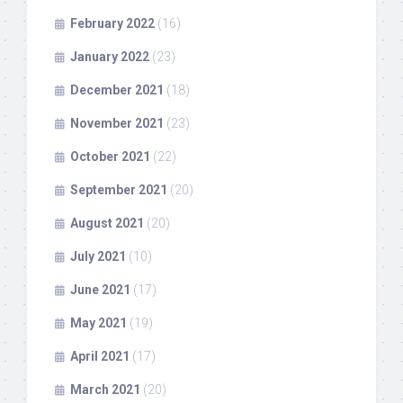
February 2022
(16)
January 2022
(23)
December 2021
(18)
November 2021
(23)
October 2021
(22)
September 2021
(20)
August 2021
(20)
July 2021
(10)
June 2021
(17)
May 2021
(19)
April 2021
(17)
March 2021
(20)