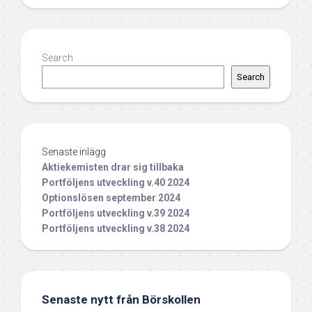
Search
Search
Senaste inlägg
Aktiekemisten drar sig tillbaka
Portföljens utveckling v.40 2024
Optionslösen september 2024
Portföljens utveckling v.39 2024
Portföljens utveckling v.38 2024
Senaste nytt från Börskollen