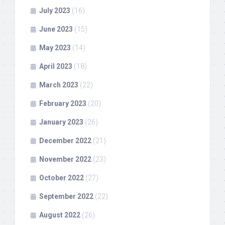
July 2023
(16)
June 2023
(15)
May 2023
(14)
April 2023
(18)
March 2023
(22)
February 2023
(20)
January 2023
(26)
December 2022
(21)
November 2022
(23)
October 2022
(27)
September 2022
(22)
August 2022
(26)