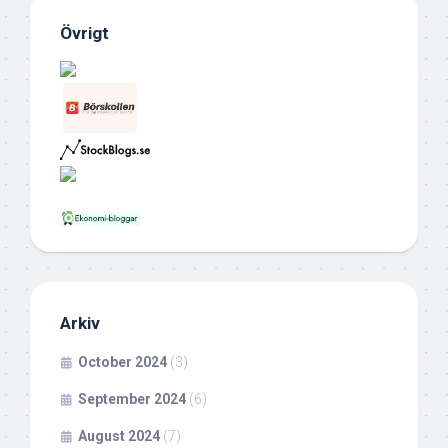
Övrigt
Arkiv
October 2024
(3)
September 2024
(6)
August 2024
(7)