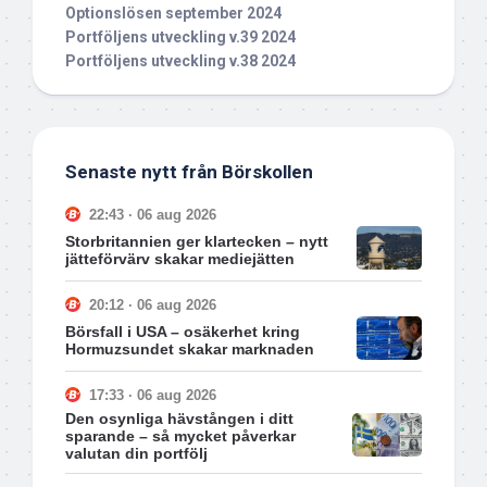
Optionslösen september 2024
Portföljens utveckling v.39 2024
Portföljens utveckling v.38 2024
Senaste nytt från Börskollen
22:43 · 06 aug 2026
Storbritannien ger klartecken – nytt
jätteförvärv skakar mediejätten
20:12 · 06 aug 2026
Börsfall i USA – osäkerhet kring
Hormuzsundet skakar marknaden
17:33 · 06 aug 2026
Den osynliga hävstången i ditt
sparande – så mycket påverkar
valutan din portfölj