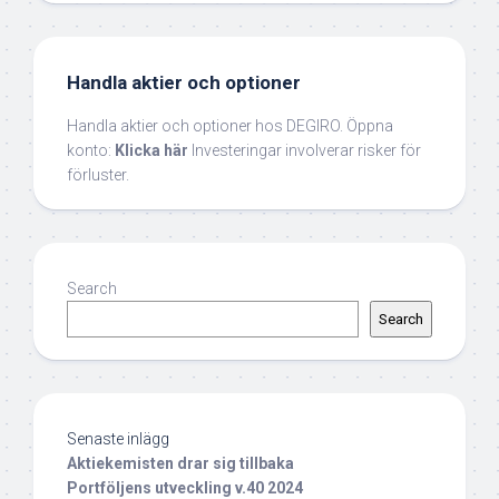
Handla aktier och optioner
Handla aktier och optioner hos DEGIRO. Öppna
konto:
Klicka här
Investeringar involverar risker för
förluster.
Search
Search
Senaste inlägg
Aktiekemisten drar sig tillbaka
Portföljens utveckling v.40 2024