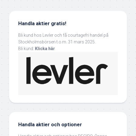
Handla aktier gratis!
Bli kund hos Levler och få courtagefri handel på
Stockholmsbörsen t.o.m. 31 mars 2025.
Bli kund:
Klicka här
Handla aktier och optioner