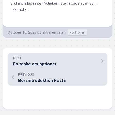
skulle ställas in ser Aktiekemisten i dagsläget som
osannolikt.
October 16, 2023
by
aktiekemisten
Portföljen
NEXT
En tanke om optioner
PREVIOUS
Börsintroduktion Rusta