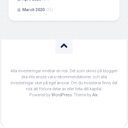
March 2020
(25)
Alla investeringar innebär en risk. Det som skrivs på bloggen
ska inte anses vara rekommendationer, och alla
investeringar sker på eget ansvar. Om du investerar finns det
risk att förlora delar av eller hela ditt kapital.
Powered by
WordPress
. Theme by
Alx
.