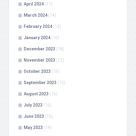
April 2024
(11)
March 2024
(14)
February 2024
(12)
January 2024
(16)
December 2023
(18)
November 2023
(12)
October 2023
(16)
September 2023
(15)
August 2023
(15)
July 2023
(16)
June 2023
(15)
May 2023
(14)