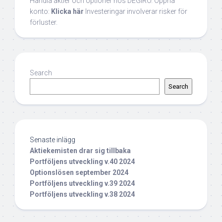
Handla aktier och optioner hos DEGIRO. Öppna
konto:
Klicka här
Investeringar involverar risker för
förluster.
Search
Search
Senaste inlägg
Aktiekemisten drar sig tillbaka
Portföljens utveckling v.40 2024
Optionslösen september 2024
Portföljens utveckling v.39 2024
Portföljens utveckling v.38 2024