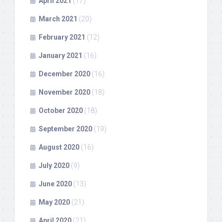
April 2021
(17)
March 2021
(20)
February 2021
(12)
January 2021
(16)
December 2020
(16)
November 2020
(18)
October 2020
(18)
September 2020
(19)
August 2020
(16)
July 2020
(9)
June 2020
(13)
May 2020
(21)
April 2020
(21)