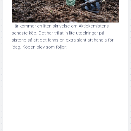
Här kommer en liten skrivelse om Aktiekemistens
senaste köp. Det har trillat in lite utdelningar på
sistone så att det fanns en extra slant att handla för
idag. Köpen blev som följer: