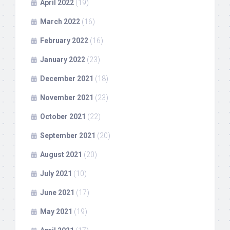
April 2022
(19)
March 2022
(16)
February 2022
(16)
January 2022
(23)
December 2021
(18)
November 2021
(23)
October 2021
(22)
September 2021
(20)
August 2021
(20)
July 2021
(10)
June 2021
(17)
May 2021
(19)