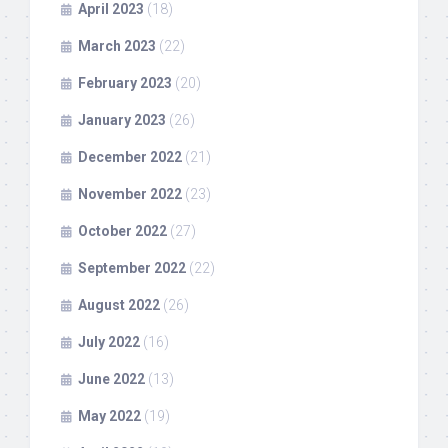
April 2023
(18)
March 2023
(22)
February 2023
(20)
January 2023
(26)
December 2022
(21)
November 2022
(23)
October 2022
(27)
September 2022
(22)
August 2022
(26)
July 2022
(16)
June 2022
(13)
May 2022
(19)