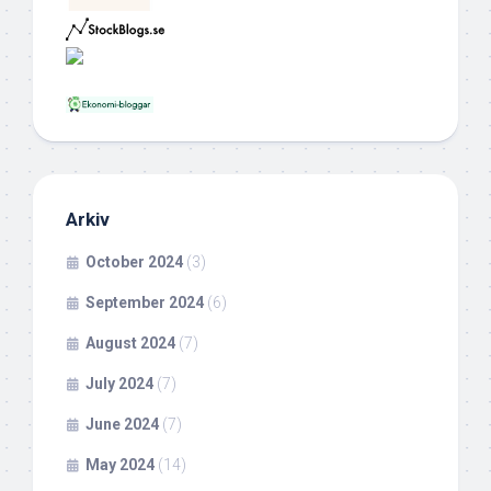
Arkiv
October 2024
(3)
September 2024
(6)
August 2024
(7)
July 2024
(7)
June 2024
(7)
May 2024
(14)