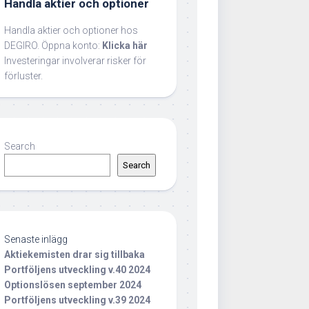
Handla aktier och optioner
Handla aktier och optioner hos
DEGIRO. Öppna konto:
Klicka här
Investeringar involverar risker för
förluster.
Search
Search
Senaste inlägg
Aktiekemisten drar sig tillbaka
Portföljens utveckling v.40 2024
Optionslösen september 2024
Portföljens utveckling v.39 2024