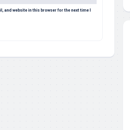
 and website in this browser for the next time I