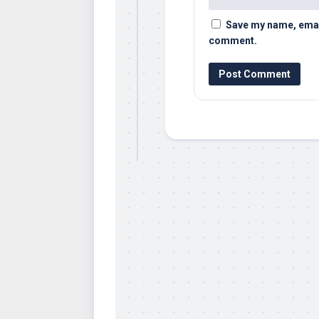
Save my name, email,
comment.