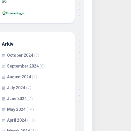
Arkiv
October 2024
(3)
September 2024
(6)
August 2024
(7)
July 2024
(7)
June 2024
(7)
May 2024
(14)
April 2024
(11)