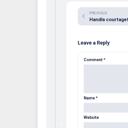
PREVIOUS
Leave a Reply
Comment
*
Name
*
Website