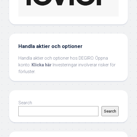
Handla aktier och optioner
Handla aktier och optioner hos DEGIRO. Öppna
konto:
Klicka här
Investeringar involverar risker för
förluster.
Search
Search