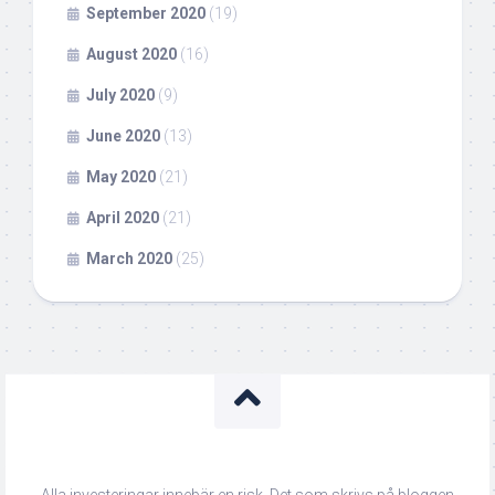
September 2020
(19)
August 2020
(16)
July 2020
(9)
June 2020
(13)
May 2020
(21)
April 2020
(21)
March 2020
(25)