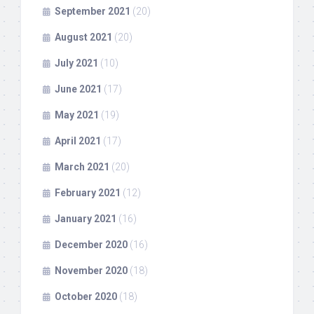
September 2021
(20)
August 2021
(20)
July 2021
(10)
June 2021
(17)
May 2021
(19)
April 2021
(17)
March 2021
(20)
February 2021
(12)
January 2021
(16)
December 2020
(16)
November 2020
(18)
October 2020
(18)