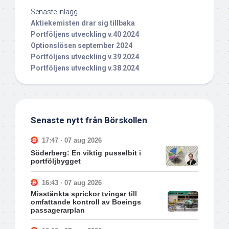
Senaste inlägg
Aktiekemisten drar sig tillbaka
Portföljens utveckling v.40 2024
Optionslösen september 2024
Portföljens utveckling v.39 2024
Portföljens utveckling v.38 2024
Senaste nytt från Börskollen
17:47 · 07 aug 2026
Söderberg: En viktig pusselbit i
portföljbygget
16:43 · 07 aug 2026
Misstänkta sprickor tvingar till
omfattande kontroll av Boeings
passagerarplan