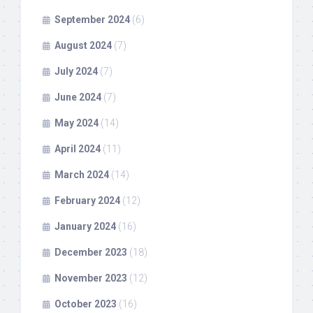
September 2024
(6)
August 2024
(7)
July 2024
(7)
June 2024
(7)
May 2024
(14)
April 2024
(11)
March 2024
(14)
February 2024
(12)
January 2024
(16)
December 2023
(18)
November 2023
(12)
October 2023
(16)