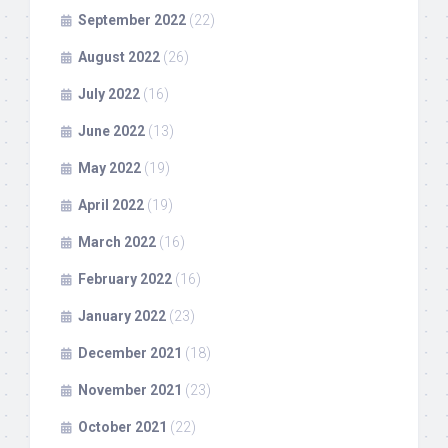
September 2022
(22)
August 2022
(26)
July 2022
(16)
June 2022
(13)
May 2022
(19)
April 2022
(19)
March 2022
(16)
February 2022
(16)
January 2022
(23)
December 2021
(18)
November 2021
(23)
October 2021
(22)