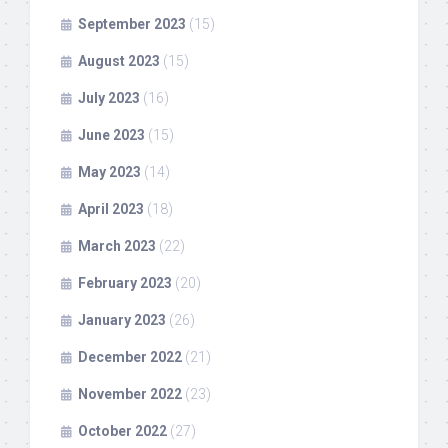
September 2023
(15)
August 2023
(15)
July 2023
(16)
June 2023
(15)
May 2023
(14)
April 2023
(18)
March 2023
(22)
February 2023
(20)
January 2023
(26)
December 2022
(21)
November 2022
(23)
October 2022
(27)