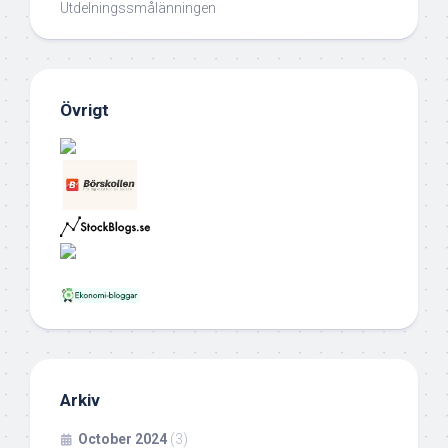
Utdelningssmålänningen
Övrigt
Arkiv
October 2024
(3)