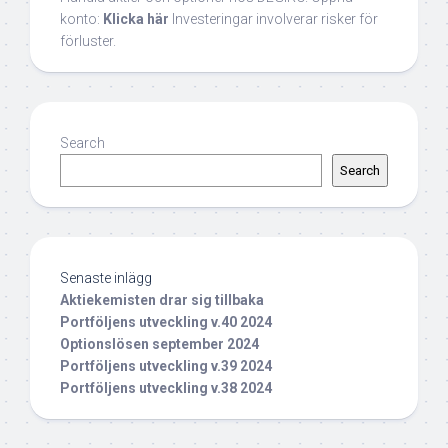
konto:
Klicka här
Investeringar involverar risker för
förluster.
Search
Search
Senaste inlägg
Aktiekemisten drar sig tillbaka
Portföljens utveckling v.40 2024
Optionslösen september 2024
Portföljens utveckling v.39 2024
Portföljens utveckling v.38 2024