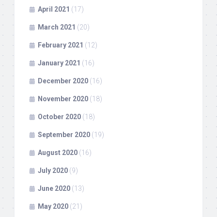
April 2021
(17)
March 2021
(20)
February 2021
(12)
January 2021
(16)
December 2020
(16)
November 2020
(18)
October 2020
(18)
September 2020
(19)
August 2020
(16)
July 2020
(9)
June 2020
(13)
May 2020
(21)