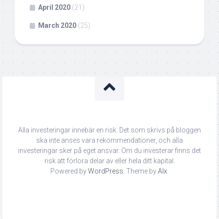
April 2020
(21)
March 2020
(25)
Alla investeringar innebär en risk. Det som skrivs på bloggen
ska inte anses vara rekommendationer, och alla
investeringar sker på eget ansvar. Om du investerar finns det
risk att förlora delar av eller hela ditt kapital.
Powered by
WordPress
. Theme by
Alx
.