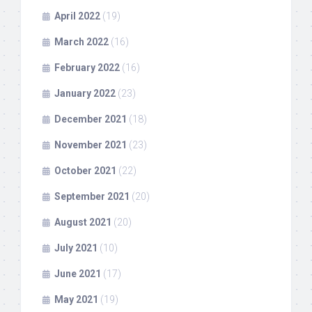
April 2022
(19)
March 2022
(16)
February 2022
(16)
January 2022
(23)
December 2021
(18)
November 2021
(23)
October 2021
(22)
September 2021
(20)
August 2021
(20)
July 2021
(10)
June 2021
(17)
May 2021
(19)