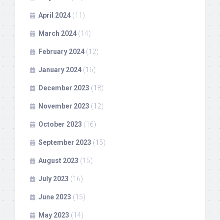
April 2024
(11)
March 2024
(14)
February 2024
(12)
January 2024
(16)
December 2023
(18)
November 2023
(12)
October 2023
(16)
September 2023
(15)
August 2023
(15)
July 2023
(16)
June 2023
(15)
May 2023
(14)