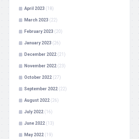
April 2023
(18)
March 2023
(22)
February 2023
(20)
January 2023
(26)
December 2022
(21)
November 2022
(23)
October 2022
(27)
September 2022
(22)
August 2022
(26)
July 2022
(16)
June 2022
(13)
May 2022
(19)