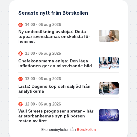
Senaste nytt från Börskollen
14:00 · 06 aug 2026
Ny undersökning avslöjar: Detta
toppar svenskarnas önskelista för
hemmet
13:00 · 06 aug 2026
Chefekonomerna eniga: Den låga
inflationen ger en missvisande bild
13:00 · 06 aug 2026
Lista: Dagens köp och säljråd från
analytikerna
12:00 · 06 aug 2026
Wall Streets prognoser spretar – här
är storbankernas syn på börsen
resten av året
Ekonominyheter från
Börskollen