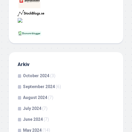
Arkiv
October 2024
(3)
September 2024
(6)
August 2024
(7)
July 2024
(7)
June 2024
(7)
May 2024
(14)