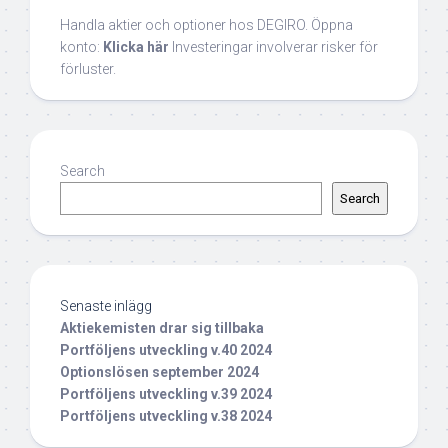
Handla aktier och optioner hos DEGIRO. Öppna
konto:
Klicka här
Investeringar involverar risker för
förluster.
Search
Search
Senaste inlägg
Aktiekemisten drar sig tillbaka
Portföljens utveckling v.40 2024
Optionslösen september 2024
Portföljens utveckling v.39 2024
Portföljens utveckling v.38 2024