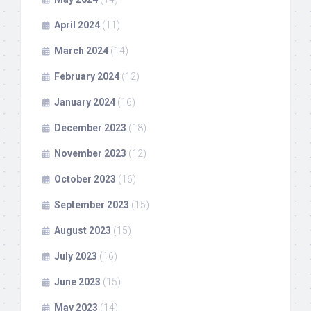
April 2024
(11)
March 2024
(14)
February 2024
(12)
January 2024
(16)
December 2023
(18)
November 2023
(12)
October 2023
(16)
September 2023
(15)
August 2023
(15)
July 2023
(16)
June 2023
(15)
May 2023
(14)