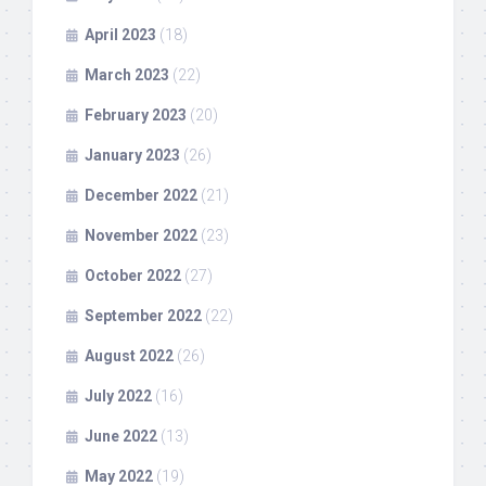
April 2023
(18)
March 2023
(22)
February 2023
(20)
January 2023
(26)
December 2022
(21)
November 2022
(23)
October 2022
(27)
September 2022
(22)
August 2022
(26)
July 2022
(16)
June 2022
(13)
May 2022
(19)