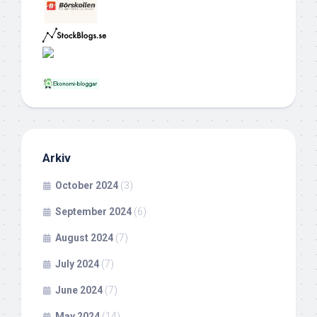
Arkiv
October 2024
(3)
September 2024
(6)
August 2024
(7)
July 2024
(7)
June 2024
(7)
May 2024
(14)