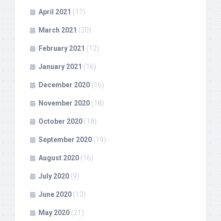
April 2021
(17)
March 2021
(20)
February 2021
(12)
January 2021
(16)
December 2020
(16)
November 2020
(18)
October 2020
(18)
September 2020
(19)
August 2020
(16)
July 2020
(9)
June 2020
(13)
May 2020
(21)