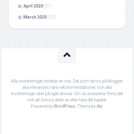
April 2020
(21)
March 2020
(25)
Alla investeringar innebär en risk. Det som skrivs på bloggen
ska inte anses vara rekommendationer, och alla
investeringar sker på eget ansvar. Om du investerar finns det
risk att förlora delar av eller hela ditt kapital.
Powered by
WordPress
. Theme by
Alx
.