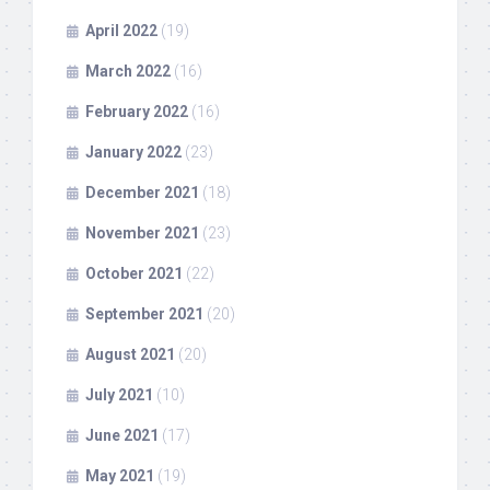
April 2022
(19)
March 2022
(16)
February 2022
(16)
January 2022
(23)
December 2021
(18)
November 2021
(23)
October 2021
(22)
September 2021
(20)
August 2021
(20)
July 2021
(10)
June 2021
(17)
May 2021
(19)