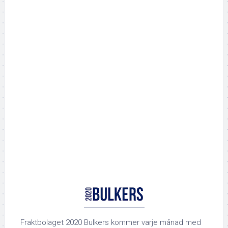
Fraktbolaget 2020 Bulkers kommer varje månad med