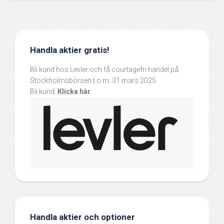
Handla aktier gratis!
Bli kund hos Levler och få courtagefri handel på
Stockholmsbörsen t.o.m. 31 mars 2025.
Bli kund:
Klicka här
Handla aktier och optioner