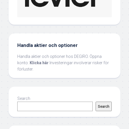
Handla aktier och optioner
Handla aktier och optioner hos DEGIRO. Öppna
konto:
Klicka här
Investeringar involverar risker för
förluster.
Search
Search