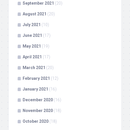
September 2021
(20)
August 2021
(20)
July 2021
(10)
June 2021
(17)
May 2021
(19)
April 2021
(17)
March 2021
(20)
February 2021
(12)
January 2021
(16)
December 2020
(16)
November 2020
(18)
October 2020
(18)