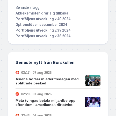
Senaste inlägg
Aktiekemisten drar sig tillbaka
Portföljens utveckling v.40 2024
Optionslösen september 2024
Portföljens utveckling v.39 2024
Portföljens utveckling v.38 2024
Senaste nytt från Börskollen
03:17 · 07 aug 2026
Asiens börser inleder fredagen med
splittrade besked
02:20 · 07 aug 2026
Meta tvingas betala miljardbelopp
efter dom i amerikansk rättstvist
22:43 · 06 aug 2026