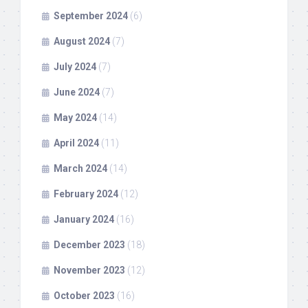
September 2024
(6)
August 2024
(7)
July 2024
(7)
June 2024
(7)
May 2024
(14)
April 2024
(11)
March 2024
(14)
February 2024
(12)
January 2024
(16)
December 2023
(18)
November 2023
(12)
October 2023
(16)