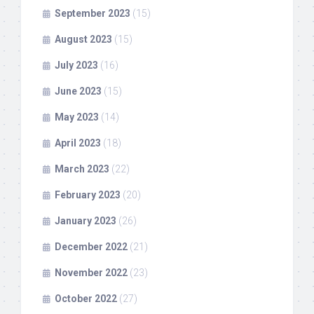
September 2023
(15)
August 2023
(15)
July 2023
(16)
June 2023
(15)
May 2023
(14)
April 2023
(18)
March 2023
(22)
February 2023
(20)
January 2023
(26)
December 2022
(21)
November 2022
(23)
October 2022
(27)