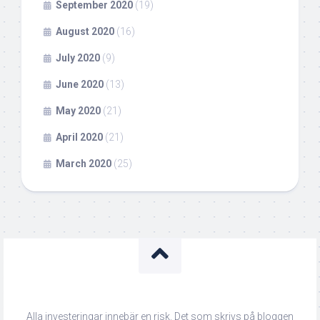
September 2020
(19)
August 2020
(16)
July 2020
(9)
June 2020
(13)
May 2020
(21)
April 2020
(21)
March 2020
(25)
Alla investeringar innebär en risk. Det som skrivs på bloggen