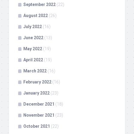
September 2022
(22)
August 2022
(26)
July 2022
(16)
June 2022
(13)
May 2022
(19)
April 2022
(19)
March 2022
(16)
February 2022
(16)
January 2022
(23)
December 2021
(18)
November 2021
(23)
October 2021
(22)