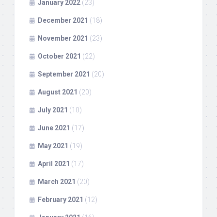
January 2022
(23)
December 2021
(18)
November 2021
(23)
October 2021
(22)
September 2021
(20)
August 2021
(20)
July 2021
(10)
June 2021
(17)
May 2021
(19)
April 2021
(17)
March 2021
(20)
February 2021
(12)