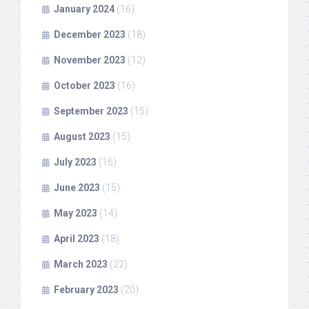
January 2024
(16)
December 2023
(18)
November 2023
(12)
October 2023
(16)
September 2023
(15)
August 2023
(15)
July 2023
(16)
June 2023
(15)
May 2023
(14)
April 2023
(18)
March 2023
(22)
February 2023
(20)