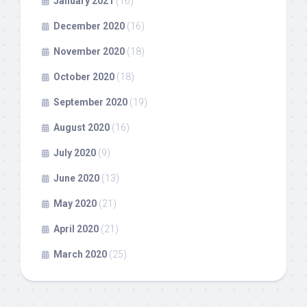
January 2021
(16)
December 2020
(16)
November 2020
(18)
October 2020
(18)
September 2020
(19)
August 2020
(16)
July 2020
(9)
June 2020
(13)
May 2020
(21)
April 2020
(21)
March 2020
(25)