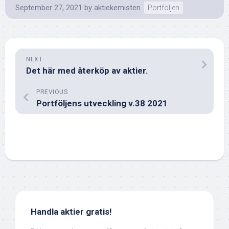
September 27, 2021
by
aktiekemisten
Portföljen
NEXT
Det här med återköp av aktier.
PREVIOUS
Portföljens utveckling v.38 2021
Handla aktier gratis!