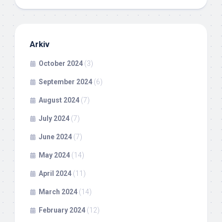
Arkiv
October 2024
(3)
September 2024
(6)
August 2024
(7)
July 2024
(7)
June 2024
(7)
May 2024
(14)
April 2024
(11)
March 2024
(14)
February 2024
(12)