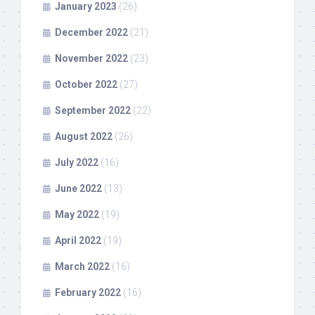
January 2023
(26)
December 2022
(21)
November 2022
(23)
October 2022
(27)
September 2022
(22)
August 2022
(26)
July 2022
(16)
June 2022
(13)
May 2022
(19)
April 2022
(19)
March 2022
(16)
February 2022
(16)