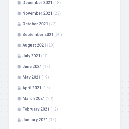
December 2021
(18)
November 2021
(23)
October 2021
(22)
September 2021
(20)
August 2021
(20)
July 2021
(10)
June 2021
(17)
May 2021
(19)
April 2021
(17)
March 2021
(20)
February 2021
(12)
January 2021
(16)