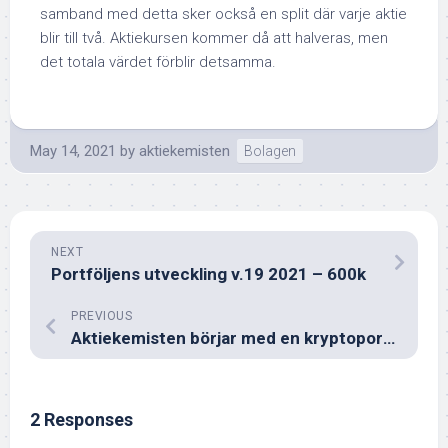
samband med detta sker också en split där varje aktie
blir till två. Aktiekursen kommer då att halveras, men
det totala värdet förblir detsamma.
May 14, 2021
by
aktiekemisten
Bolagen
NEXT
Portföljens utveckling v.19 2021 – 600k
PREVIOUS
Aktiekemisten börjar med en kryptoportfölj
2 Responses