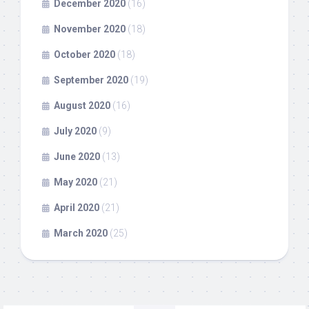
December 2020
(16)
November 2020
(18)
October 2020
(18)
September 2020
(19)
August 2020
(16)
July 2020
(9)
June 2020
(13)
May 2020
(21)
April 2020
(21)
March 2020
(25)