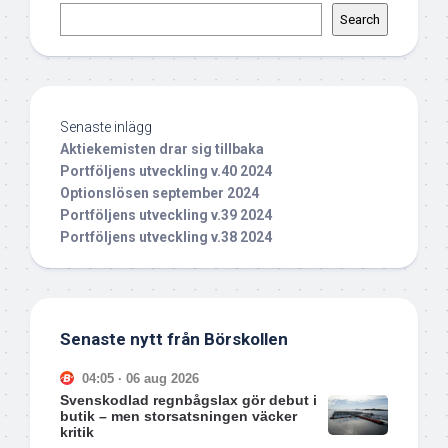
Search
Senaste inlägg
Aktiekemisten drar sig tillbaka
Portföljens utveckling v.40 2024
Optionslösen september 2024
Portföljens utveckling v.39 2024
Portföljens utveckling v.38 2024
Senaste nytt från Börskollen
04:05 · 06 aug 2026
Svenskodlad regnbågslax gör debut i
butik – men storsatsningen väcker
kritik