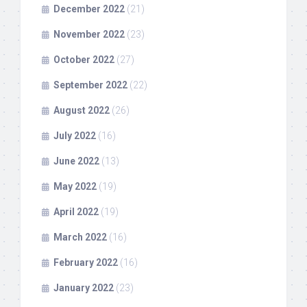
December 2022
(21)
November 2022
(23)
October 2022
(27)
September 2022
(22)
August 2022
(26)
July 2022
(16)
June 2022
(13)
May 2022
(19)
April 2022
(19)
March 2022
(16)
February 2022
(16)
January 2022
(23)