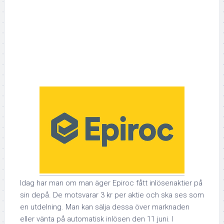
Idag har man om man äger Epiroc fått inlösenaktier på
sin depå. De motsvarar 3 kr per aktie och ska ses som
en utdelning. Man kan sälja dessa över marknaden
eller vänta på automatisk inlösen den 11 juni. I