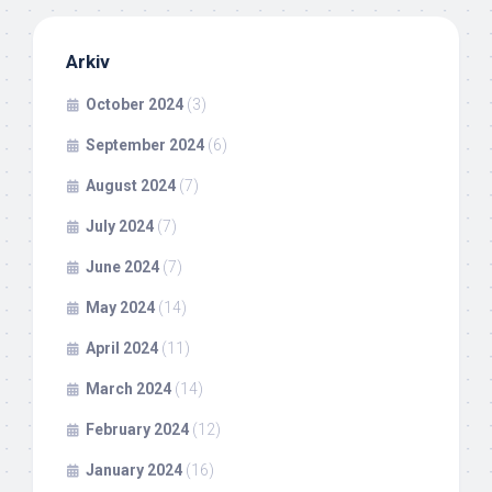
Arkiv
October 2024
(3)
September 2024
(6)
August 2024
(7)
July 2024
(7)
June 2024
(7)
May 2024
(14)
April 2024
(11)
March 2024
(14)
February 2024
(12)
January 2024
(16)