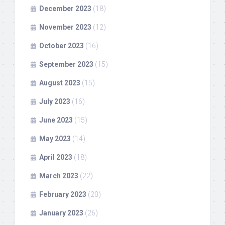
December 2023
(18)
November 2023
(12)
October 2023
(16)
September 2023
(15)
August 2023
(15)
July 2023
(16)
June 2023
(15)
May 2023
(14)
April 2023
(18)
March 2023
(22)
February 2023
(20)
January 2023
(26)