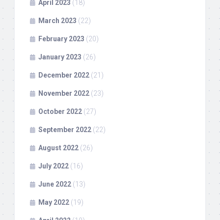
April 2023
(18)
March 2023
(22)
February 2023
(20)
January 2023
(26)
December 2022
(21)
November 2022
(23)
October 2022
(27)
September 2022
(22)
August 2022
(26)
July 2022
(16)
June 2022
(13)
May 2022
(19)