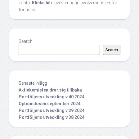
konto:
Klicka här
Investeringar involverar risker för
förluster.
Search
Search
Senaste inlägg
Aktiekemisten drar sig tillbaka
Portföljens utveckling v.40 2024
Optionslösen september 2024
Portföljens utveckling v.39 2024
Portföljens utveckling v.38 2024