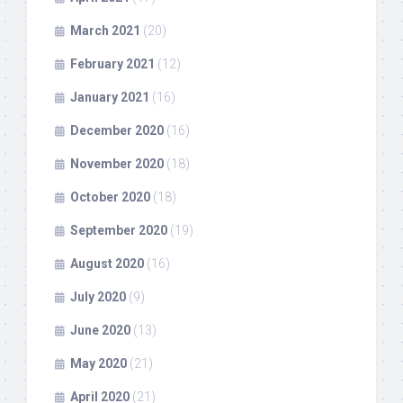
March 2021
(20)
February 2021
(12)
January 2021
(16)
December 2020
(16)
November 2020
(18)
October 2020
(18)
September 2020
(19)
August 2020
(16)
July 2020
(9)
June 2020
(13)
May 2020
(21)
April 2020
(21)