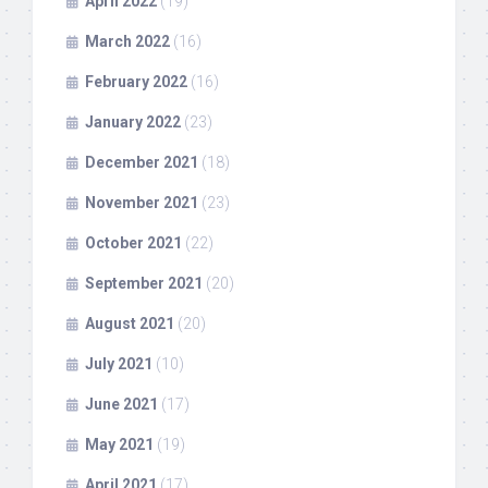
April 2022
(19)
March 2022
(16)
February 2022
(16)
January 2022
(23)
December 2021
(18)
November 2021
(23)
October 2021
(22)
September 2021
(20)
August 2021
(20)
July 2021
(10)
June 2021
(17)
May 2021
(19)
April 2021
(17)