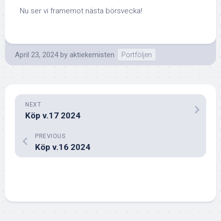
Nu ser vi framemot nästa börsvecka!
April 23, 2024
by
aktiekemisten
Portföljen
NEXT
Köp v.17 2024
PREVIOUS
Köp v.16 2024