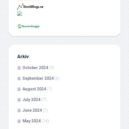
Arkiv
October 2024
(3)
September 2024
(6)
August 2024
(7)
July 2024
(7)
June 2024
(7)
May 2024
(14)