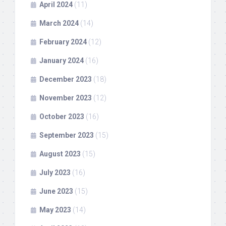
April 2024
(11)
March 2024
(14)
February 2024
(12)
January 2024
(16)
December 2023
(18)
November 2023
(12)
October 2023
(16)
September 2023
(15)
August 2023
(15)
July 2023
(16)
June 2023
(15)
May 2023
(14)