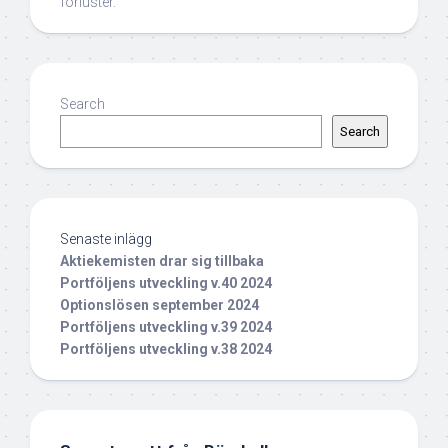
förluster.
Search
Search
Senaste inlägg
Aktiekemisten drar sig tillbaka
Portföljens utveckling v.40 2024
Optionslösen september 2024
Portföljens utveckling v.39 2024
Portföljens utveckling v.38 2024