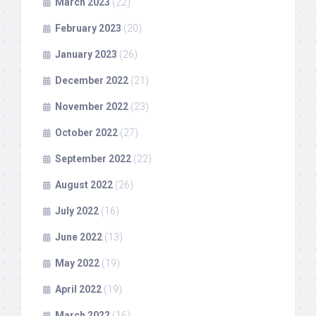
March 2023
(22)
February 2023
(20)
January 2023
(26)
December 2022
(21)
November 2022
(23)
October 2022
(27)
September 2022
(22)
August 2022
(26)
July 2022
(16)
June 2022
(13)
May 2022
(19)
April 2022
(19)
March 2022
(16)