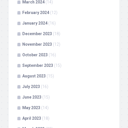
March 2024
(14)
February 2024
(12)
January 2024
(16)
December 2023
(18)
November 2023
(12)
October 2023
(16)
September 2023
(15)
August 2023
(15)
July 2023
(16)
June 2023
(15)
May 2023
(14)
April 2023
(18)