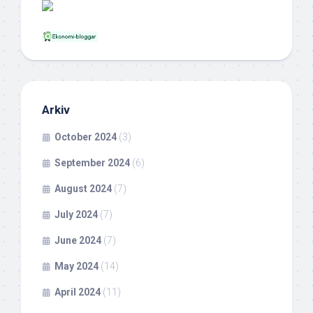
Arkiv
October 2024
(3)
September 2024
(6)
August 2024
(7)
July 2024
(7)
June 2024
(7)
May 2024
(14)
April 2024
(11)