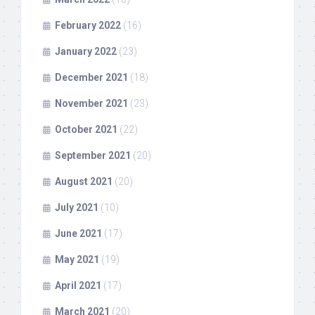
February 2022
(16)
January 2022
(23)
December 2021
(18)
November 2021
(23)
October 2021
(22)
September 2021
(20)
August 2021
(20)
July 2021
(10)
June 2021
(17)
May 2021
(19)
April 2021
(17)
March 2021
(20)