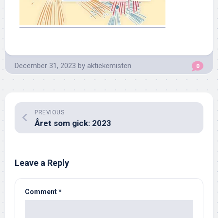
December 31, 2023
by
aktiekemisten
0
PREVIOUS
Året som gick: 2023
Leave a Reply
Comment
*