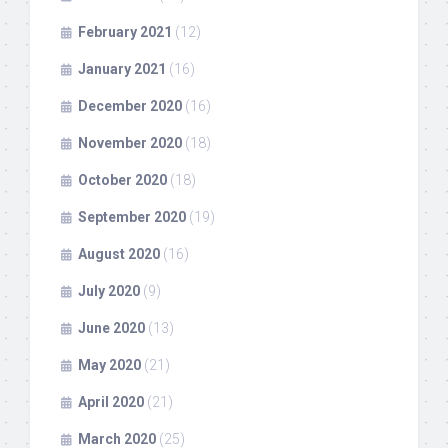
February 2021
(12)
January 2021
(16)
December 2020
(16)
November 2020
(18)
October 2020
(18)
September 2020
(19)
August 2020
(16)
July 2020
(9)
June 2020
(13)
May 2020
(21)
April 2020
(21)
March 2020
(25)