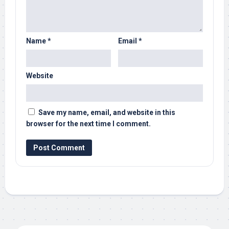
Name
*
Email
*
Website
Save my name, email, and website in this
browser for the next time I comment.