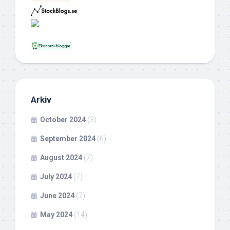
Arkiv
October 2024
(3)
September 2024
(6)
August 2024
(7)
July 2024
(7)
June 2024
(7)
May 2024
(14)