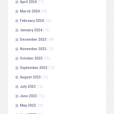
April 2024
(11)
March 2024
(14)
February 2024
(12)
January 2024
(16)
December 2023
(18)
November 2023
(12)
October 2023
(16)
September 2023
(15)
August 2023
(15)
July 2023
(16)
June 2023
(15)
May 2023
(14)