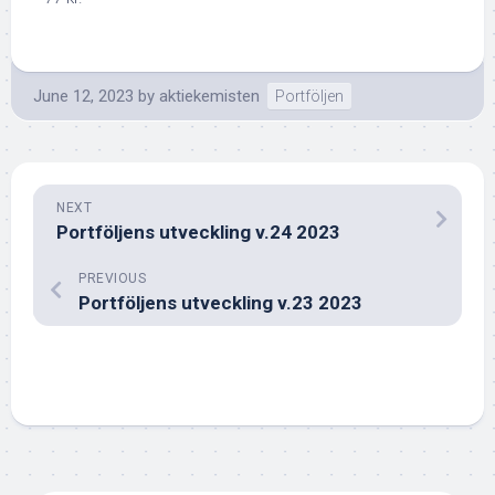
June 12, 2023
by
aktiekemisten
Portföljen
NEXT
Portföljens utveckling v.24 2023
PREVIOUS
Portföljens utveckling v.23 2023