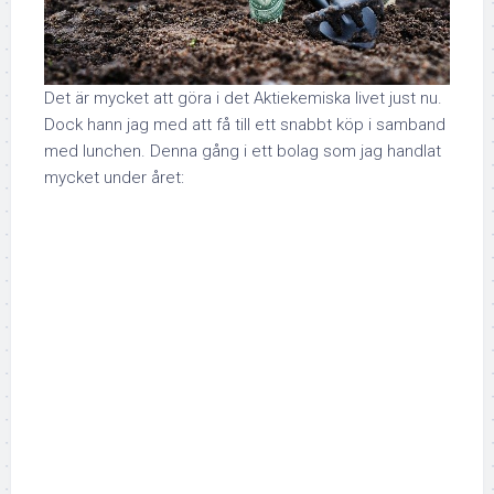
Det är mycket att göra i det Aktiekemiska livet just nu.
Dock hann jag med att få till ett snabbt köp i samband
med lunchen. Denna gång i ett bolag som jag handlat
mycket under året: