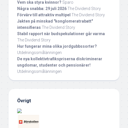
Vem ska styra kvinnor?
Sparo
Några snabba: 29 juli 2026
The Dividend Story
Förvärv till attraktiv multipel
The Dividend Story
Jakten på minskad "konglomeratrabatt"
intensifieras
The Dividend Story
Stabil rapport när budspekulationer går varma
The Dividend Story
Hur fungerar mina olika jordgubbssorter?
Utdelningssmålänningen
De nya kollektivtrafikspriserna diskriminerar
ungdomar, studenter och pensionärer!
Utdelningssmålänningen
Övrigt