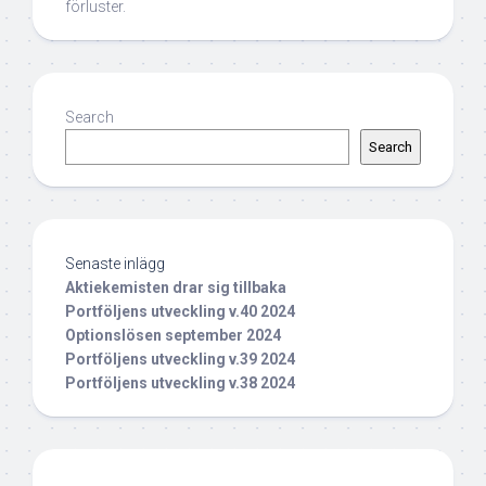
förluster.
Search
Search
Senaste inlägg
Aktiekemisten drar sig tillbaka
Portföljens utveckling v.40 2024
Optionslösen september 2024
Portföljens utveckling v.39 2024
Portföljens utveckling v.38 2024