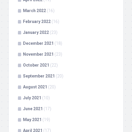
March 2022
(16)
February 2022
(16)
January 2022
(23)
December 2021
(18)
November 2021
(23)
October 2021
(22)
September 2021
(20)
August 2021
(20)
July 2021
(10)
June 2021
(17)
May 2021
(19)
April 2021
(17)