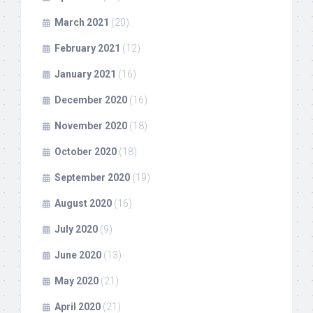
March 2021
(20)
February 2021
(12)
January 2021
(16)
December 2020
(16)
November 2020
(18)
October 2020
(18)
September 2020
(19)
August 2020
(16)
July 2020
(9)
June 2020
(13)
May 2020
(21)
April 2020
(21)