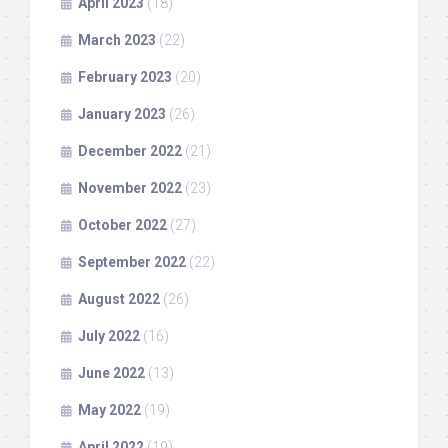
April 2023
(18)
March 2023
(22)
February 2023
(20)
January 2023
(26)
December 2022
(21)
November 2022
(23)
October 2022
(27)
September 2022
(22)
August 2022
(26)
July 2022
(16)
June 2022
(13)
May 2022
(19)
April 2022
(19)