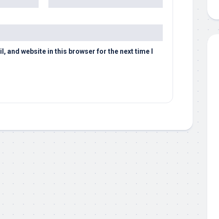
 and website in this browser for the next time I