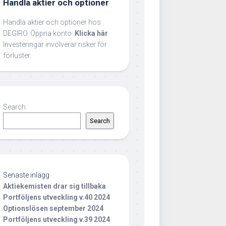
Handla aktier och optioner
Handla aktier och optioner hos
DEGIRO. Öppna konto:
Klicka här
Investeringar involverar risker för
förluster.
Search
Search
Senaste inlägg
Aktiekemisten drar sig tillbaka
Portföljens utveckling v.40 2024
Optionslösen september 2024
Portföljens utveckling v.39 2024