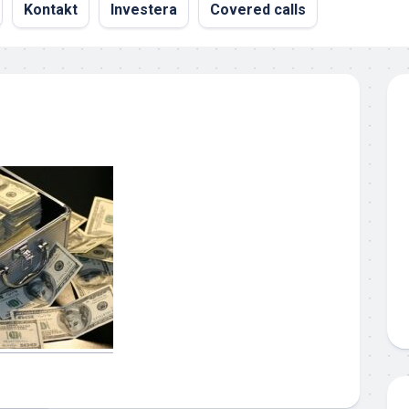
Kontakt
Investera
Covered calls