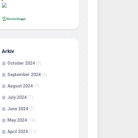
Arkiv
October 2024
(3)
September 2024
(6)
August 2024
(7)
July 2024
(7)
June 2024
(7)
May 2024
(14)
April 2024
(11)