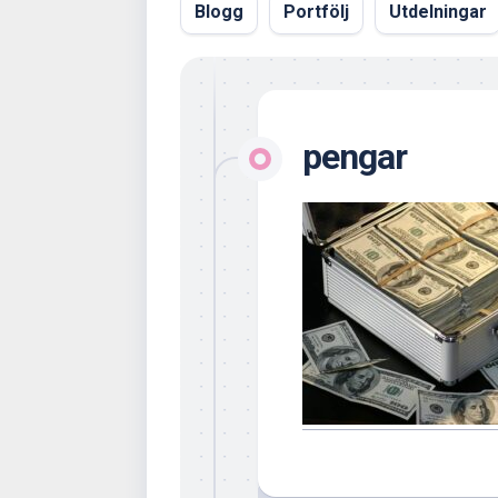
Blogg
Portfölj
Utdelningar
pengar