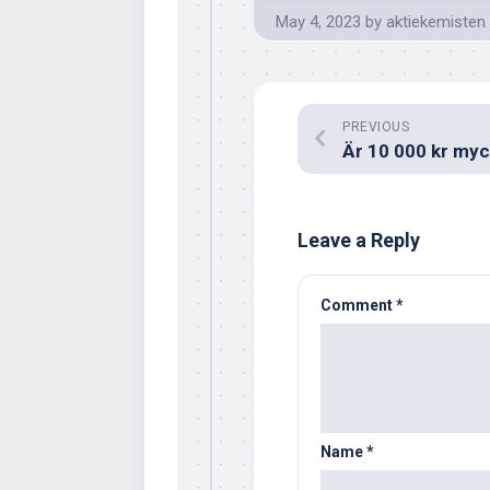
May 4, 2023
by
aktiekemisten
PREVIOUS
Leave a Reply
Comment
*
Name
*