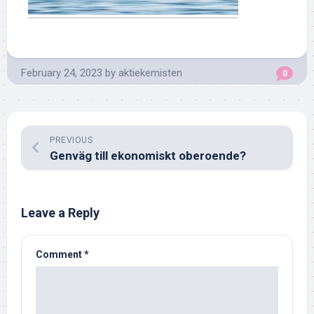
February 24, 2023
by
aktiekemisten
0
PREVIOUS
Genväg till ekonomiskt oberoende?
Leave a Reply
Comment
*