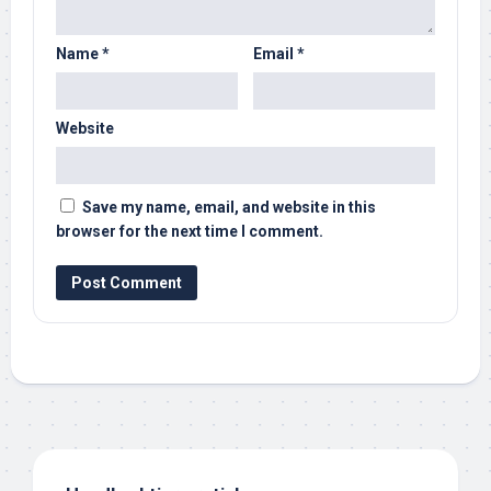
Name
*
Email
*
Website
Save my name, email, and website in this
browser for the next time I comment.