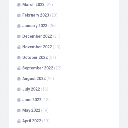
March 2023
(22)
February 2023
(20)
January 2023
(26)
December 2022
(21)
November 2022
(23)
October 2022
(27)
September 2022
(22)
August 2022
(26)
July 2022
(16)
June 2022
(13)
May 2022
(19)
April 2022
(19)