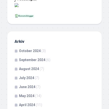
Arkiv
October 2024
(3)
September 2024
(6)
August 2024
(7)
July 2024
(7)
June 2024
(7)
May 2024
(14)
April 2024
(11)