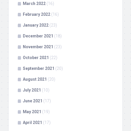
March 2022
(16)
February 2022
(16)
January 2022
(23)
December 2021
(18)
November 2021
(23)
October 2021
(22)
September 2021
(20)
August 2021
(20)
July 2021
(10)
June 2021
(17)
May 2021
(19)
April 2021
(17)