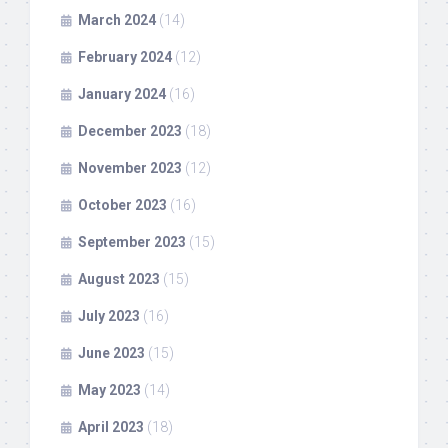
March 2024
(14)
February 2024
(12)
January 2024
(16)
December 2023
(18)
November 2023
(12)
October 2023
(16)
September 2023
(15)
August 2023
(15)
July 2023
(16)
June 2023
(15)
May 2023
(14)
April 2023
(18)