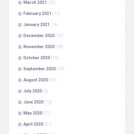
March 2021
(20)
February 2021
(12)
January 2021
(16)
December 2020
(16)
November 2020
(18)
October 2020
(18)
September 2020
(19)
August 2020
(16)
July 2020
(9)
June 2020
(13)
May 2020
(21)
April 2020
(21)