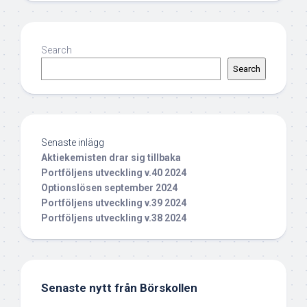
Search
Search
Senaste inlägg
Aktiekemisten drar sig tillbaka
Portföljens utveckling v.40 2024
Optionslösen september 2024
Portföljens utveckling v.39 2024
Portföljens utveckling v.38 2024
Senaste nytt från Börskollen