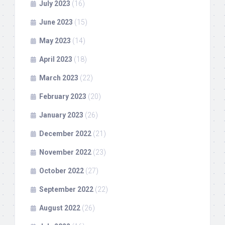
July 2023
(16)
June 2023
(15)
May 2023
(14)
April 2023
(18)
March 2023
(22)
February 2023
(20)
January 2023
(26)
December 2022
(21)
November 2022
(23)
October 2022
(27)
September 2022
(22)
August 2022
(26)