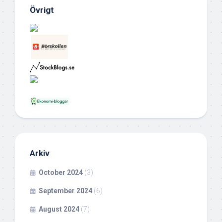
Övrigt
Arkiv
October 2024
(3)
September 2024
(6)
August 2024
(7)