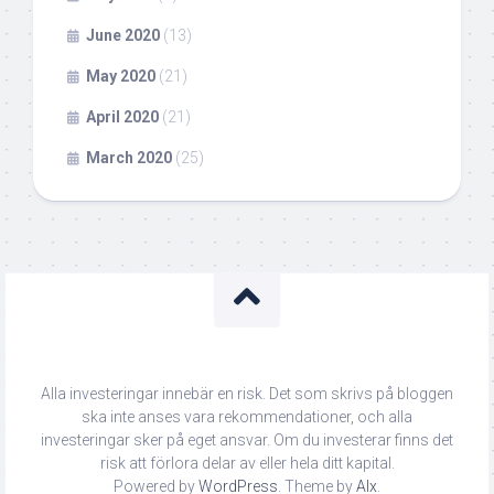
June 2020
(13)
May 2020
(21)
April 2020
(21)
March 2020
(25)
Alla investeringar innebär en risk. Det som skrivs på bloggen
ska inte anses vara rekommendationer, och alla
investeringar sker på eget ansvar. Om du investerar finns det
risk att förlora delar av eller hela ditt kapital.
Powered by
WordPress
. Theme by
Alx
.