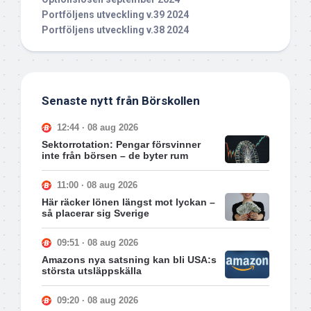
Portföljens utveckling v.39 2024
Portföljens utveckling v.38 2024
Senaste nytt från Börskollen
12:44 · 08 aug 2026
Sektorrotation: Pengar försvinner
inte från börsen – de byter rum
11:00 · 08 aug 2026
Här räcker lönen längst mot lyckan –
så placerar sig Sverige
09:51 · 08 aug 2026
Amazons nya satsning kan bli USA:s
största utsläppskälla
09:20 · 08 aug 2026