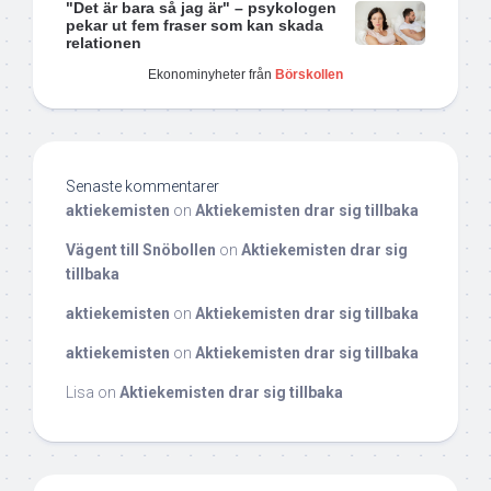
"Det är bara så jag är" – psykologen
pekar ut fem fraser som kan skada
relationen
Ekonominyheter från
Börskollen
Senaste kommentarer
aktiekemisten
on
Aktiekemisten drar sig tillbaka
Vägent till Snöbollen
on
Aktiekemisten drar sig
tillbaka
aktiekemisten
on
Aktiekemisten drar sig tillbaka
aktiekemisten
on
Aktiekemisten drar sig tillbaka
Lisa
on
Aktiekemisten drar sig tillbaka