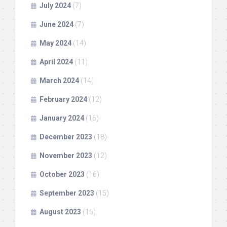
July 2024
(7)
June 2024
(7)
May 2024
(14)
April 2024
(11)
March 2024
(14)
February 2024
(12)
January 2024
(16)
December 2023
(18)
November 2023
(12)
October 2023
(16)
September 2023
(15)
August 2023
(15)