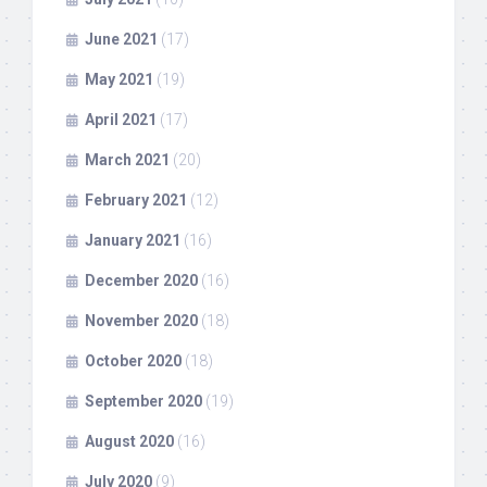
June 2021
(17)
May 2021
(19)
April 2021
(17)
March 2021
(20)
February 2021
(12)
January 2021
(16)
December 2020
(16)
November 2020
(18)
October 2020
(18)
September 2020
(19)
August 2020
(16)
July 2020
(9)