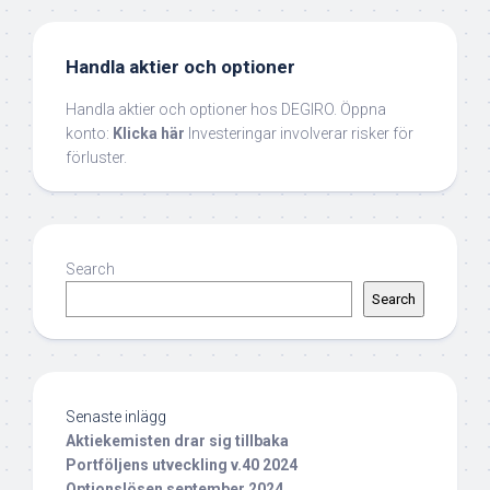
Handla aktier och optioner
Handla aktier och optioner hos DEGIRO. Öppna
konto:
Klicka här
Investeringar involverar risker för
förluster.
Search
Search
Senaste inlägg
Aktiekemisten drar sig tillbaka
Portföljens utveckling v.40 2024
Optionslösen september 2024