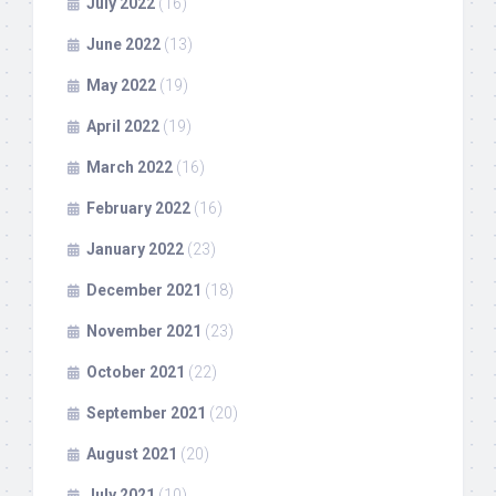
July 2022
(16)
June 2022
(13)
May 2022
(19)
April 2022
(19)
March 2022
(16)
February 2022
(16)
January 2022
(23)
December 2021
(18)
November 2021
(23)
October 2021
(22)
September 2021
(20)
August 2021
(20)
July 2021
(10)