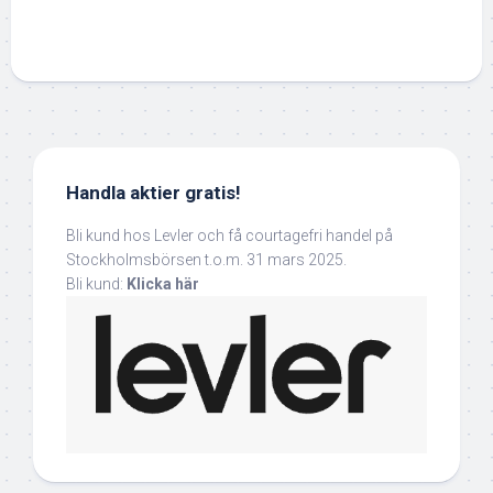
Handla aktier gratis!
Bli kund hos Levler och få courtagefri handel på
Stockholmsbörsen t.o.m. 31 mars 2025.
Bli kund:
Klicka här