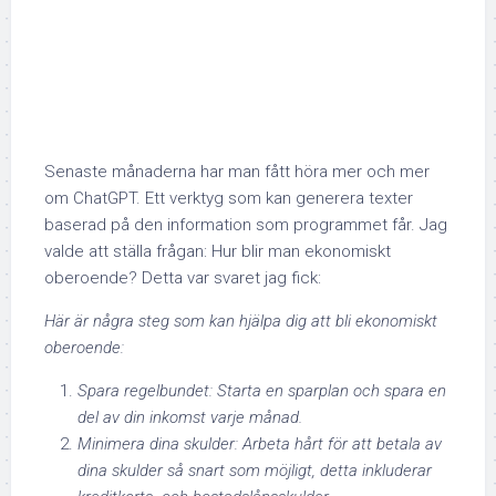
Senaste månaderna har man fått höra mer och mer
om ChatGPT. Ett verktyg som kan generera texter
baserad på den information som programmet får. Jag
valde att ställa frågan: Hur blir man ekonomiskt
oberoende? Detta var svaret jag fick:
Här är några steg som kan hjälpa dig att bli ekonomiskt
oberoende:
Spara regelbundet: Starta en sparplan och spara en
del av din inkomst varje månad.
Minimera dina skulder: Arbeta hårt för att betala av
dina skulder så snart som möjligt, detta inkluderar