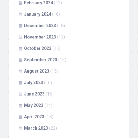
February 2024
(12)
January 2024
(16)
December 2023
(18)
November 2023
(12)
October 2023
(16)
September 2023
(15)
August 2023
(15)
July 2023
(16)
June 2023
(15)
May 2023
(14)
April 2023
(18)
March 2023
(22)