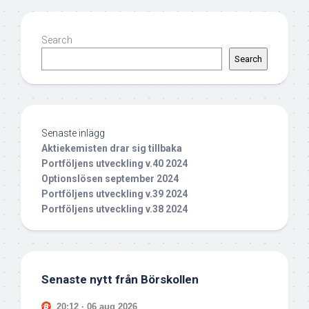
Search
Search
Senaste inlägg
Aktiekemisten drar sig tillbaka
Portföljens utveckling v.40 2024
Optionslösen september 2024
Portföljens utveckling v.39 2024
Portföljens utveckling v.38 2024
Senaste nytt från Börskollen
20:12 · 06 aug 2026