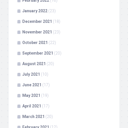
February 2022
(16)
January 2022
(23)
December 2021
(18)
November 2021
(23)
October 2021
(22)
September 2021
(20)
August 2021
(20)
July 2021
(10)
June 2021
(17)
May 2021
(19)
April 2021
(17)
March 2021
(20)
February 2021
(12)