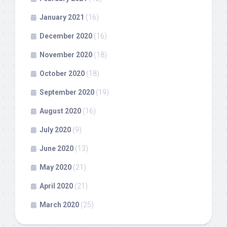
January 2021
(16)
December 2020
(16)
November 2020
(18)
October 2020
(18)
September 2020
(19)
August 2020
(16)
July 2020
(9)
June 2020
(13)
May 2020
(21)
April 2020
(21)
March 2020
(25)