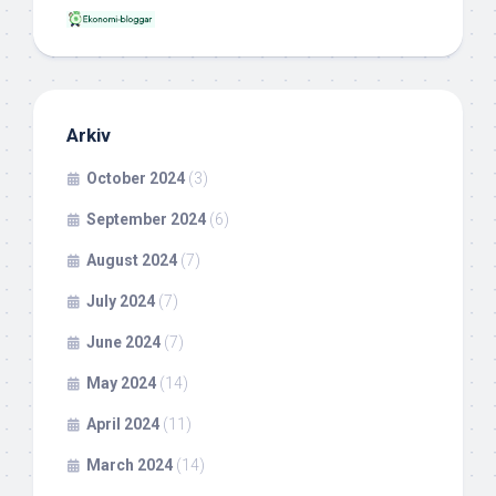
Arkiv
October 2024
(3)
September 2024
(6)
August 2024
(7)
July 2024
(7)
June 2024
(7)
May 2024
(14)
April 2024
(11)
March 2024
(14)