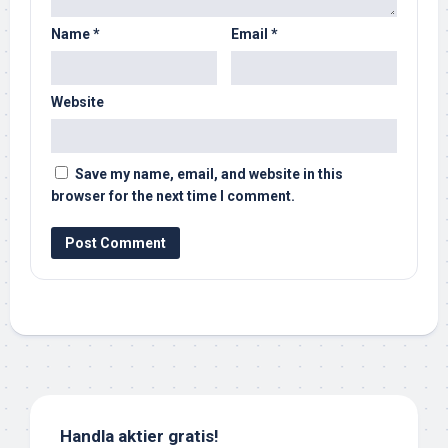
Name
*
Email
*
Website
Save my name, email, and website in this
browser for the next time I comment.
Handla aktier gratis!