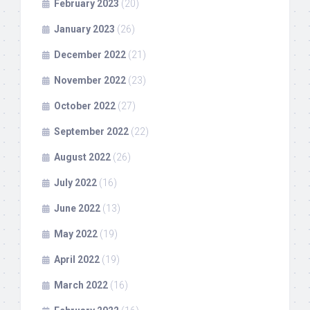
February 2023
(20)
January 2023
(26)
December 2022
(21)
November 2022
(23)
October 2022
(27)
September 2022
(22)
August 2022
(26)
July 2022
(16)
June 2022
(13)
May 2022
(19)
April 2022
(19)
March 2022
(16)