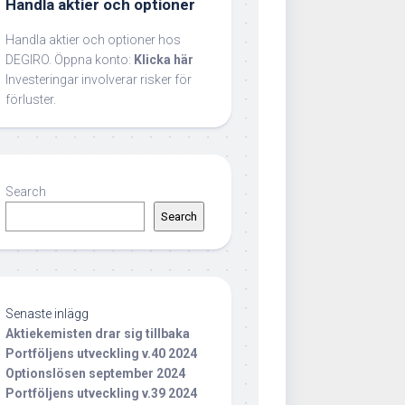
Handla aktier och optioner
Handla aktier och optioner hos
DEGIRO. Öppna konto:
Klicka här
Investeringar involverar risker för
förluster.
Search
Search
Senaste inlägg
Aktiekemisten drar sig tillbaka
Portföljens utveckling v.40 2024
Optionslösen september 2024
Portföljens utveckling v.39 2024