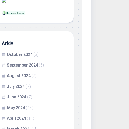
Arkiv
October 2024
(3)
September 2024
(6)
August 2024
(7)
July 2024
(7)
June 2024
(7)
May 2024
(14)
April 2024
(11)