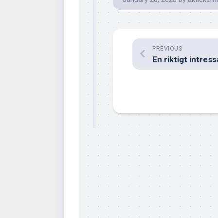
PREVIOUS