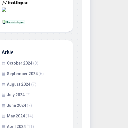
Arkiv
October 2024
(3)
September 2024
(6)
August 2024
(7)
July 2024
(7)
June 2024
(7)
May 2024
(14)
April 2024
(11)