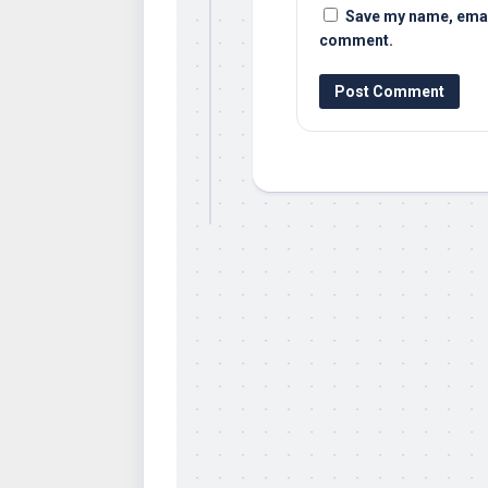
Save my name, email,
comment.