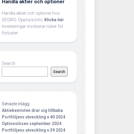
Handla aktier och optioner
Handla aktier och optioner hos
DEGIRO. Öppna konto:
Klicka här
Investeringar involverar risker för
förluster.
Search
Search
Senaste inlägg
Aktiekemisten drar sig tillbaka
Portföljens utveckling v.40 2024
Optionslösen september 2024
Portföljens utveckling v.39 2024