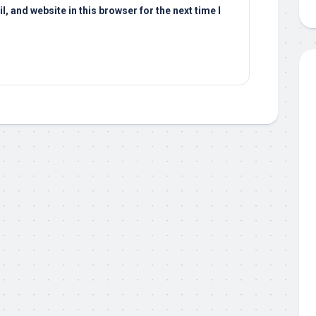
 and website in this browser for the next time I