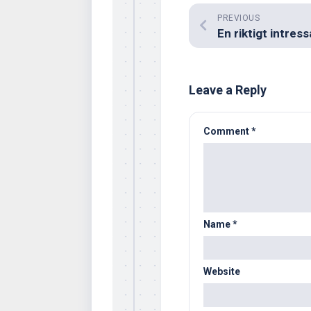
PREVIOUS
Leave a Reply
Comment
*
Name
*
Website