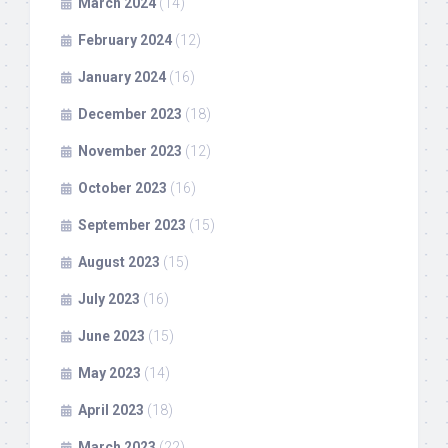
March 2024
(14)
February 2024
(12)
January 2024
(16)
December 2023
(18)
November 2023
(12)
October 2023
(16)
September 2023
(15)
August 2023
(15)
July 2023
(16)
June 2023
(15)
May 2023
(14)
April 2023
(18)
March 2023
(22)