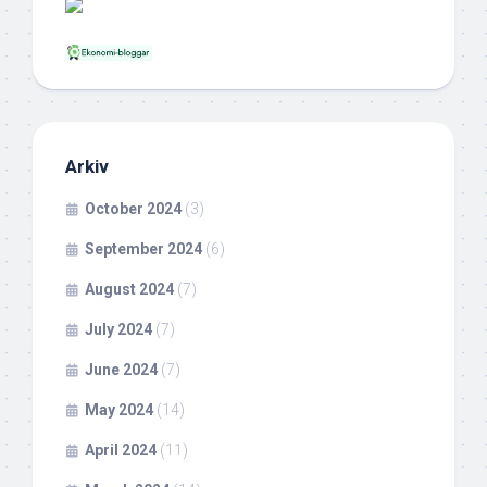
Arkiv
October 2024
(3)
September 2024
(6)
August 2024
(7)
July 2024
(7)
June 2024
(7)
May 2024
(14)
April 2024
(11)