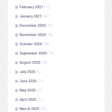
February 2021
(12)
January 2021
(16)
December 2020
(16)
November 2020
(18)
October 2020
(18)
September 2020
(19)
August 2020
(16)
July 2020
(9)
June 2020
(13)
May 2020
(21)
April 2020
(21)
March 2020
(25)