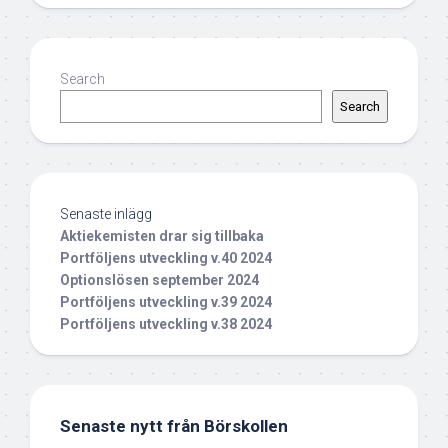
Search
Search
Senaste inlägg
Aktiekemisten drar sig tillbaka
Portföljens utveckling v.40 2024
Optionslösen september 2024
Portföljens utveckling v.39 2024
Portföljens utveckling v.38 2024
Senaste nytt från Börskollen