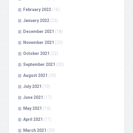
February 2022
(16)
January 2022
(23)
December 2021
(18)
November 2021
(23)
October 2021
(22)
September 2021
(20)
August 2021
(20)
July 2021
(10)
June 2021
(17)
May 2021
(19)
April 2021
(17)
March 2021
(20)