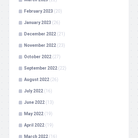
February 2023
(20)
January 2023
(26)
December 2022
(21)
November 2022
(23)
October 2022
(27)
September 2022
(22)
August 2022
(26)
July 2022
(16)
June 2022
(13)
May 2022
(19)
April 2022
(19)
March 2022
(16)