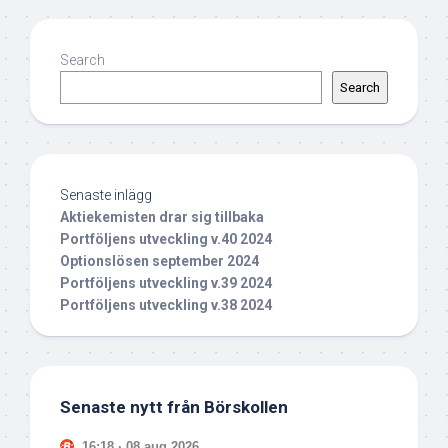
Search
Search
Senaste inlägg
Aktiekemisten drar sig tillbaka
Portföljens utveckling v.40 2024
Optionslösen september 2024
Portföljens utveckling v.39 2024
Portföljens utveckling v.38 2024
Senaste nytt från Börskollen
16:18 · 08 aug 2026