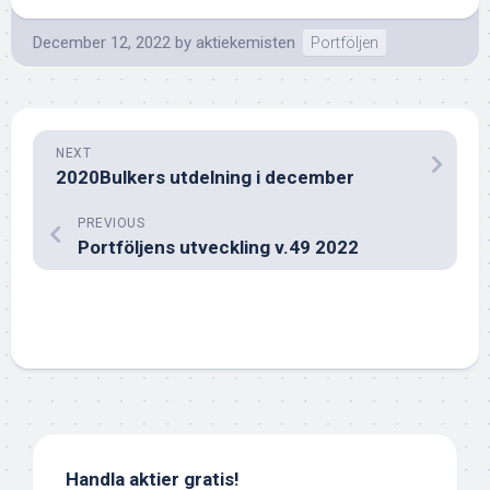
December 12, 2022
by
aktiekemisten
Portföljen
NEXT
2020Bulkers utdelning i december
PREVIOUS
Portföljens utveckling v.49 2022
Handla aktier gratis!