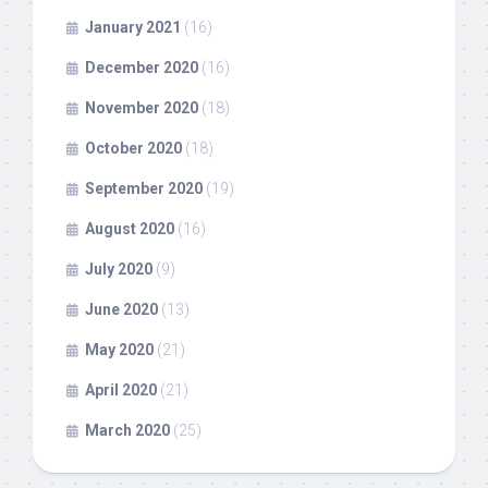
January 2021
(16)
December 2020
(16)
November 2020
(18)
October 2020
(18)
September 2020
(19)
August 2020
(16)
July 2020
(9)
June 2020
(13)
May 2020
(21)
April 2020
(21)
March 2020
(25)