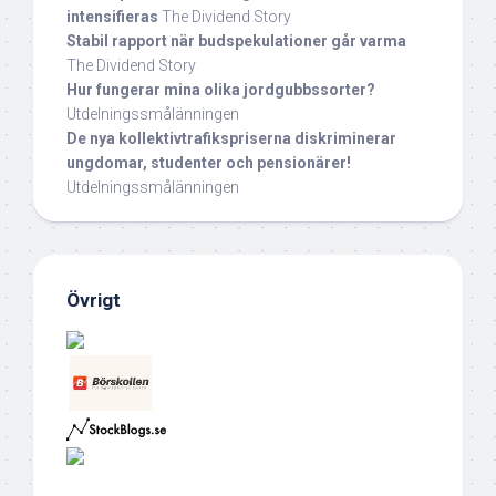
intensifieras
The Dividend Story
Stabil rapport när budspekulationer går varma
The Dividend Story
Hur fungerar mina olika jordgubbssorter?
Utdelningssmålänningen
De nya kollektivtrafikspriserna diskriminerar
ungdomar, studenter och pensionärer!
Utdelningssmålänningen
Övrigt