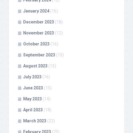
February 2024
(12)
January 2024
(16)
December 2023
(18)
November 2023
(12)
October 2023
(16)
September 2023
(15)
August 2023
(15)
July 2023
(16)
June 2023
(15)
May 2023
(14)
April 2023
(18)
March 2023
(22)
February 2023
(20)