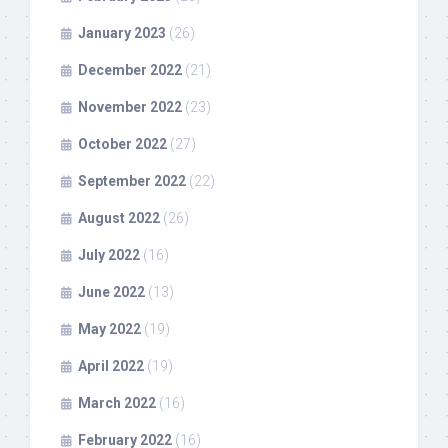
January 2023
(26)
December 2022
(21)
November 2022
(23)
October 2022
(27)
September 2022
(22)
August 2022
(26)
July 2022
(16)
June 2022
(13)
May 2022
(19)
April 2022
(19)
March 2022
(16)
February 2022
(16)