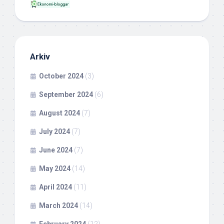
Arkiv
October 2024
(3)
September 2024
(6)
August 2024
(7)
July 2024
(7)
June 2024
(7)
May 2024
(14)
April 2024
(11)
March 2024
(14)