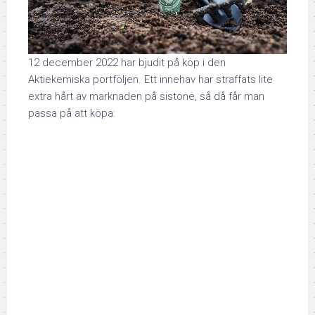
12 december 2022 har bjudit på köp i den
Aktiekemiska portföljen. Ett innehav har straffats lite
extra hårt av marknaden på sistone, så då får man
passa på att köpa: