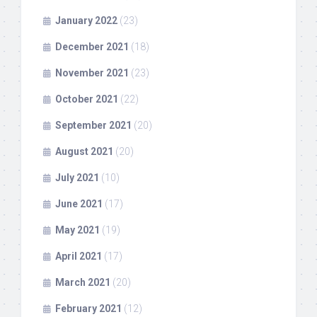
January 2022
(23)
December 2021
(18)
November 2021
(23)
October 2021
(22)
September 2021
(20)
August 2021
(20)
July 2021
(10)
June 2021
(17)
May 2021
(19)
April 2021
(17)
March 2021
(20)
February 2021
(12)