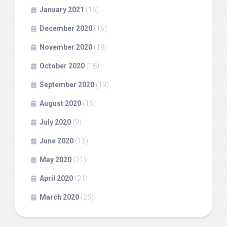
January 2021
(16)
December 2020
(16)
November 2020
(18)
October 2020
(18)
September 2020
(19)
August 2020
(16)
July 2020
(9)
June 2020
(13)
May 2020
(21)
April 2020
(21)
March 2020
(25)