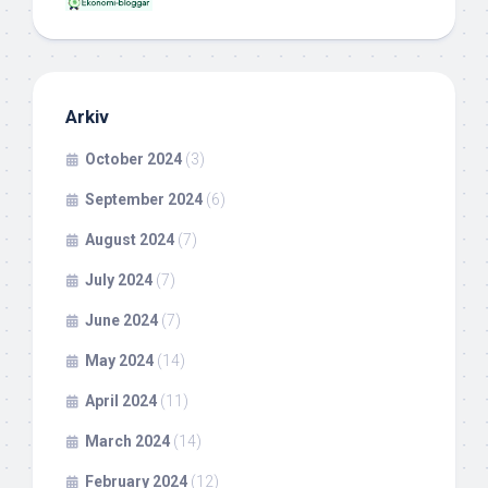
Arkiv
October 2024
(3)
September 2024
(6)
August 2024
(7)
July 2024
(7)
June 2024
(7)
May 2024
(14)
April 2024
(11)
March 2024
(14)
February 2024
(12)