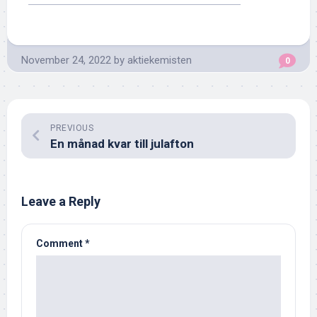
November 24, 2022
by
aktiekemisten
0
PREVIOUS
En månad kvar till julafton
Leave a Reply
Comment
*