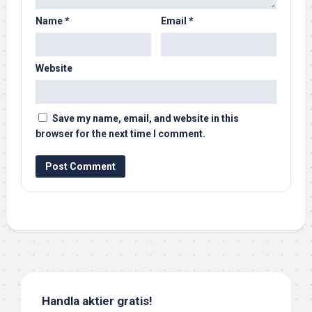
Name
*
Email
*
Website
Save my name, email, and website in this
browser for the next time I comment.
Handla aktier gratis!