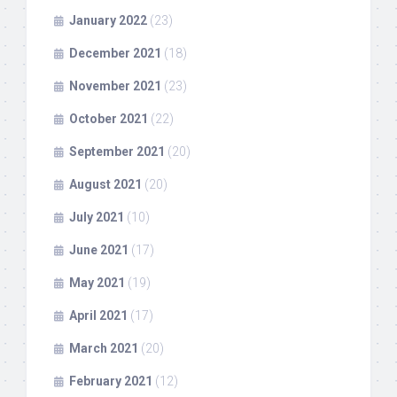
January 2022
(23)
December 2021
(18)
November 2021
(23)
October 2021
(22)
September 2021
(20)
August 2021
(20)
July 2021
(10)
June 2021
(17)
May 2021
(19)
April 2021
(17)
March 2021
(20)
February 2021
(12)