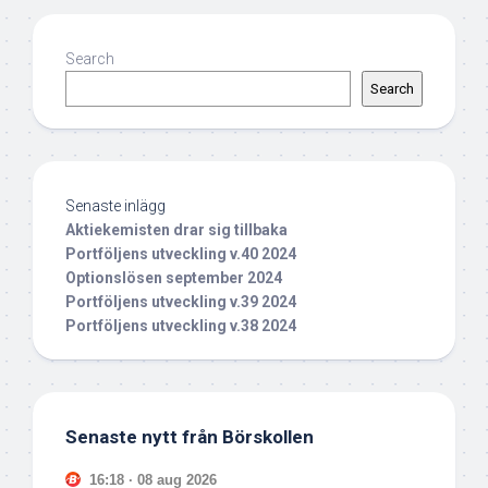
Search
Search
Senaste inlägg
Aktiekemisten drar sig tillbaka
Portföljens utveckling v.40 2024
Optionslösen september 2024
Portföljens utveckling v.39 2024
Portföljens utveckling v.38 2024
Senaste nytt från Börskollen
16:18 · 08 aug 2026