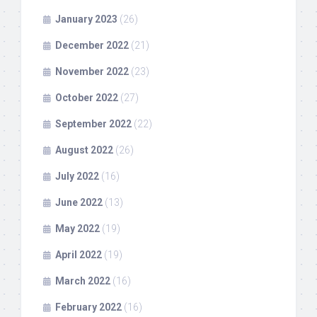
January 2023
(26)
December 2022
(21)
November 2022
(23)
October 2022
(27)
September 2022
(22)
August 2022
(26)
July 2022
(16)
June 2022
(13)
May 2022
(19)
April 2022
(19)
March 2022
(16)
February 2022
(16)