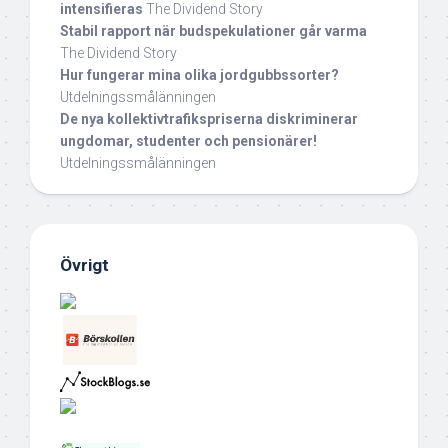
intensifieras
The Dividend Story
Stabil rapport när budspekulationer går varma
The Dividend Story
Hur fungerar mina olika jordgubbssorter?
Utdelningssmålänningen
De nya kollektivtrafikspriserna diskriminerar
ungdomar, studenter och pensionärer!
Utdelningssmålänningen
Övrigt