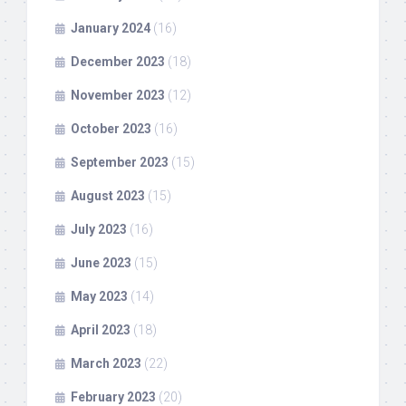
January 2024
(16)
December 2023
(18)
November 2023
(12)
October 2023
(16)
September 2023
(15)
August 2023
(15)
July 2023
(16)
June 2023
(15)
May 2023
(14)
April 2023
(18)
March 2023
(22)
February 2023
(20)