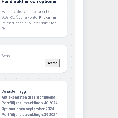
Handla aktier och optioner
Handla aktier och optioner hos
DEGIRO. Öppna konto:
Klicka här
Investeringar involverar risker för
förluster.
Search
Search
Senaste inlägg
Aktiekemisten drar sig tillbaka
Portföljens utveckling v.40 2024
Optionslösen september 2024
Portföljens utveckling v.39 2024