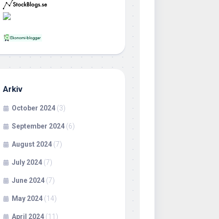
Arkiv
October 2024
(3)
September 2024
(6)
August 2024
(7)
July 2024
(7)
June 2024
(7)
May 2024
(14)
April 2024
(11)