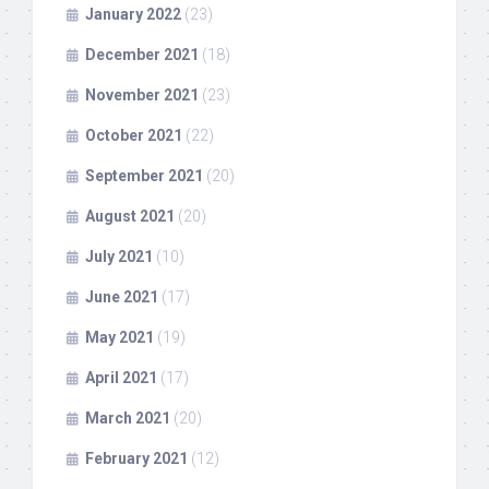
January 2022
(23)
December 2021
(18)
November 2021
(23)
October 2021
(22)
September 2021
(20)
August 2021
(20)
July 2021
(10)
June 2021
(17)
May 2021
(19)
April 2021
(17)
March 2021
(20)
February 2021
(12)