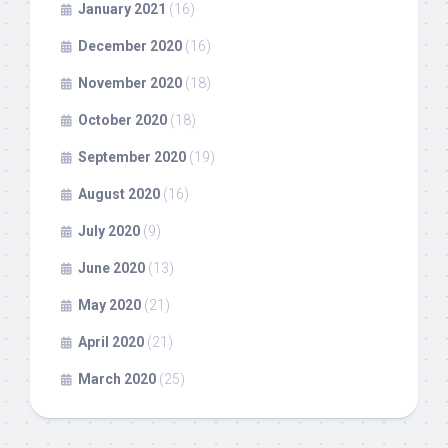
January 2021
(16)
December 2020
(16)
November 2020
(18)
October 2020
(18)
September 2020
(19)
August 2020
(16)
July 2020
(9)
June 2020
(13)
May 2020
(21)
April 2020
(21)
March 2020
(25)