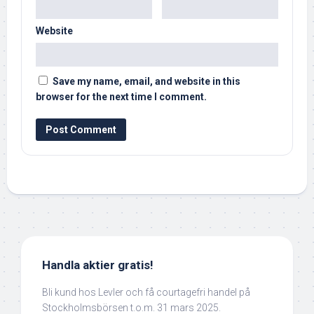
Website
Save my name, email, and website in this
browser for the next time I comment.
Handla aktier gratis!
Bli kund hos Levler och få courtagefri handel på
Stockholmsbörsen t.o.m. 31 mars 2025.