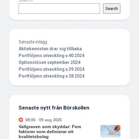
Search
Search
Senaste inlägg
Aktiekemisten drar sig tillbaka
Portföljens utveckling v.40 2024
Optionslösen september 2024
Portföljens utveckling v.39 2024
Portföljens utveckling v.38 2024
Senaste nytt från Börskollen
08:06 · 09 aug 2026
Vallgraven som skyddar: Fem
faktorer som definierar ett
kvalitetsbolag