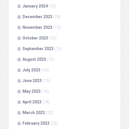
January 2024
(16)
December 2023
(18)
November 2023
(12)
October 2023
(16)
September 2023
(15)
August 2023
(15)
July 2023
(16)
June 2023
(15)
May 2023
(14)
April 2023
(18)
March 2023
(22)
February 2023
(20)