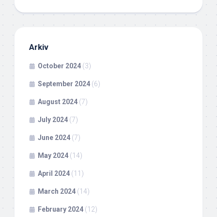
Arkiv
October 2024
(3)
September 2024
(6)
August 2024
(7)
July 2024
(7)
June 2024
(7)
May 2024
(14)
April 2024
(11)
March 2024
(14)
February 2024
(12)