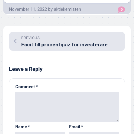
November 11, 2022
by
aktiekemisten
0
PREVIOUS
Facit till procentquiz för investerare
Leave a Reply
Comment
*
Name
*
Email
*