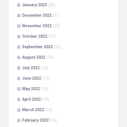
January 2023
(26)
December 2022
(21)
November 2022
(23)
October 2022
(27)
September 2022
(22)
August 2022
(26)
July 2022
(16)
June 2022
(13)
May 2022
(19)
April 2022
(19)
March 2022
(16)
February 2022
(16)