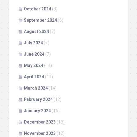
October 2024
(3)
September 2024
(6)
August 2024
(7)
July 2024
(7)
June 2024
(7)
May 2024
(14)
April 2024
(11)
March 2024
(14)
February 2024
(12)
January 2024
(16)
December 2023
(18)
November 2023
(12)