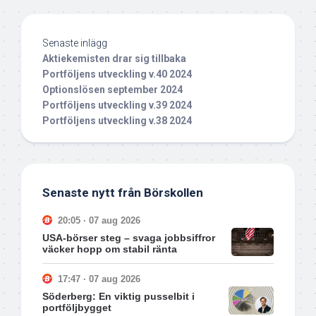
Senaste inlägg
Aktiekemisten drar sig tillbaka
Portföljens utveckling v.40 2024
Optionslösen september 2024
Portföljens utveckling v.39 2024
Portföljens utveckling v.38 2024
Senaste nytt från Börskollen
20:05 · 07 aug 2026
USA-börser steg – svaga jobbsiffror
väcker hopp om stabil ränta
17:47 · 07 aug 2026
Söderberg: En viktig pusselbit i
portföljbygget