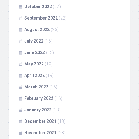
October 2022
(27)
September 2022
(22)
August 2022
(26)
July 2022
(16)
June 2022
(13)
May 2022
(19)
April 2022
(19)
March 2022
(16)
February 2022
(16)
January 2022
(23)
December 2021
(18)
November 2021
(23)