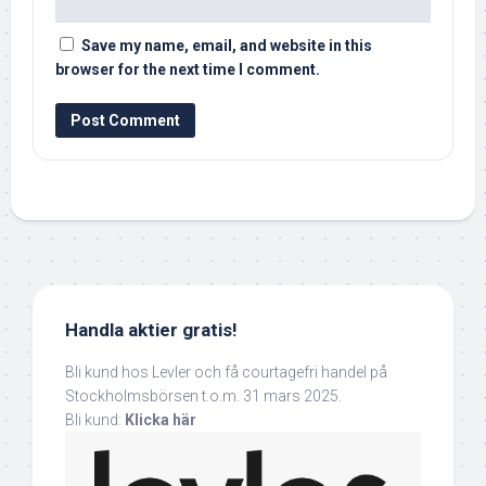
Save my name, email, and website in this
browser for the next time I comment.
Handla aktier gratis!
Bli kund hos Levler och få courtagefri handel på
Stockholmsbörsen t.o.m. 31 mars 2025.
Bli kund:
Klicka här