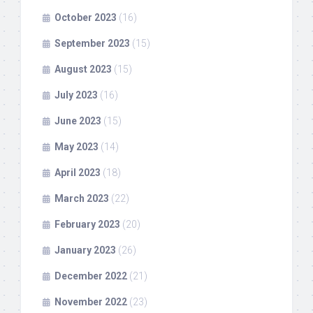
October 2023
(16)
September 2023
(15)
August 2023
(15)
July 2023
(16)
June 2023
(15)
May 2023
(14)
April 2023
(18)
March 2023
(22)
February 2023
(20)
January 2023
(26)
December 2022
(21)
November 2022
(23)