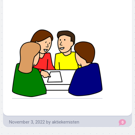
November 3, 2022
by
aktiekemisten
0