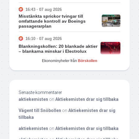
16:43 · 07 aug 2026
Misstänkta sprickor tvingar till
omfattande kontroll av Boeings
passagerarplan
16:10 · 07 aug 2026
Blankningskollen: 20 blankade aktier
– blankarna minskar i Electrolux
Ekonominyheter från
Börskollen
Senaste kommentarer
aktiekemisten
on
Aktiekemisten drar sig tillbaka
Vägent till Snöbollen
on
Aktiekemisten drar sig
tillbaka
aktiekemisten
on
Aktiekemisten drar sig tillbaka