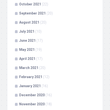
October 2021
(22)
September 2021
(20)
August 2021
(20)
July 2021
(10)
June 2021
(17)
May 2021
(19)
April 2021
(17)
March 2021
(20)
February 2021
(12)
January 2021
(16)
December 2020
(16)
November 2020
(18)