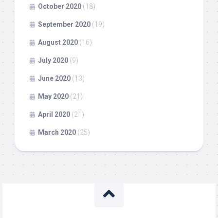
October 2020
(18)
September 2020
(19)
August 2020
(16)
July 2020
(9)
June 2020
(13)
May 2020
(21)
April 2020
(21)
March 2020
(25)