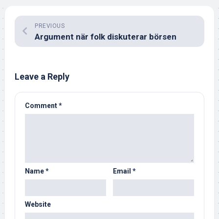
PREVIOUS
Argument när folk diskuterar börsen
Leave a Reply
Comment
*
Name
*
Email
*
Website