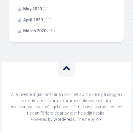
May 2020
(21)
April 2020
(21)
March 2020
(25)
Alla investeringar innebär en risk. Det som skrivs på bloggen
ska inte anses vara rekommendationer, och alla
investeringar sker på eget ansvar. Om du investerar finns det
risk att förlora delar av eller hela ditt kapital.
Powered by
WordPress
. Theme by
Alx
.