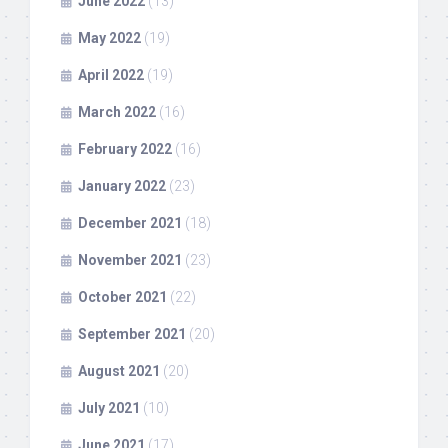
June 2022
(13)
May 2022
(19)
April 2022
(19)
March 2022
(16)
February 2022
(16)
January 2022
(23)
December 2021
(18)
November 2021
(23)
October 2021
(22)
September 2021
(20)
August 2021
(20)
July 2021
(10)
June 2021
(17)