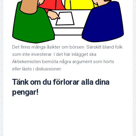
Det finns många åsikter om börsen. Särskilt bland folk
som inte investerar. I det här inlägget ska
Aktiekemisten bemöta några argument som hörts
eller lästs i diskussioner.
Tänk om du förlorar alla dina
pengar!