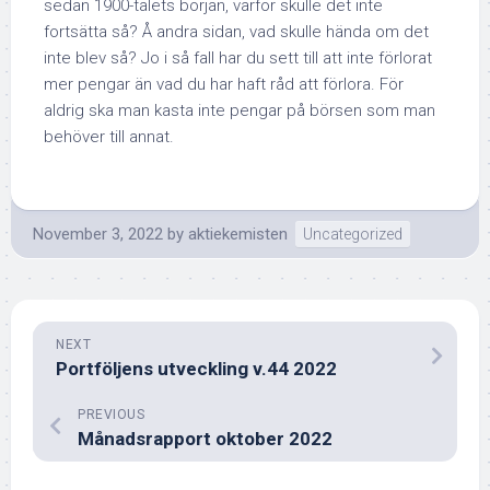
sedan 1900-talets början, varför skulle det inte
fortsätta så? Å andra sidan, vad skulle hända om det
inte blev så? Jo i så fall har du sett till att inte förlorat
mer pengar än vad du har haft råd att förlora. För
aldrig ska man kasta inte pengar på börsen som man
behöver till annat.
November 3, 2022
by
aktiekemisten
Uncategorized
NEXT
Portföljens utveckling v.44 2022
PREVIOUS
Månadsrapport oktober 2022