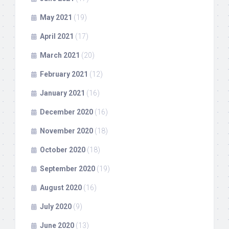
May 2021
(19)
April 2021
(17)
March 2021
(20)
February 2021
(12)
January 2021
(16)
December 2020
(16)
November 2020
(18)
October 2020
(18)
September 2020
(19)
August 2020
(16)
July 2020
(9)
June 2020
(13)