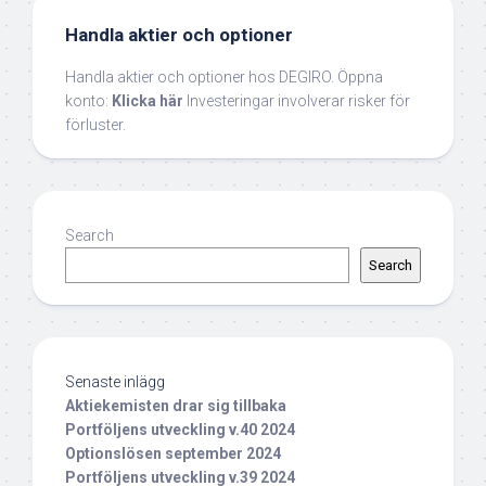
Handla aktier och optioner
Handla aktier och optioner hos DEGIRO. Öppna
konto:
Klicka här
Investeringar involverar risker för
förluster.
Search
Search
Senaste inlägg
Aktiekemisten drar sig tillbaka
Portföljens utveckling v.40 2024
Optionslösen september 2024
Portföljens utveckling v.39 2024