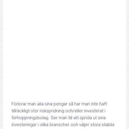
Förlorar man alla sina pengar så har man inte haft
tillräckligt stor riskspridning och/eller investerat i
förhoppningsbolag. Ser man till att sprida ut sina
investeringar i olika branscher och väljer stora stabila