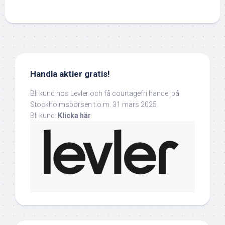
Handla aktier gratis!
Bli kund hos Levler och få courtagefri handel på
Stockholmsbörsen t.o.m. 31 mars 2025.
Bli kund:
Klicka här