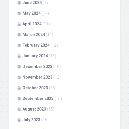
June 2024
(7)
May 2024
(14)
April 2024
(11)
March 2024
(14)
February 2024
(12)
January 2024
(16)
December 2023
(18)
November 2023
(12)
October 2023
(16)
September 2023
(15)
August 2023
(15)
July 2023
(16)