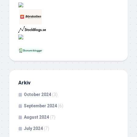
Arkiv
October 2024
(3)
September 2024
(6)
August 2024
(7)
July 2024
(7)