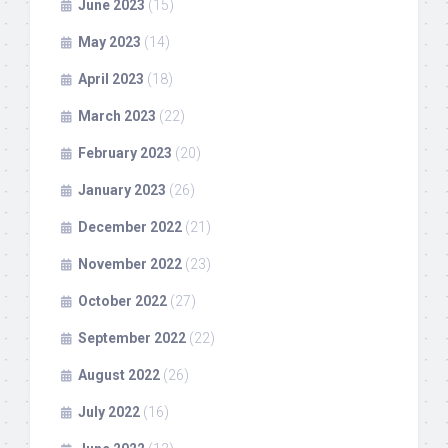
June 2023
(15)
May 2023
(14)
April 2023
(18)
March 2023
(22)
February 2023
(20)
January 2023
(26)
December 2022
(21)
November 2022
(23)
October 2022
(27)
September 2022
(22)
August 2022
(26)
July 2022
(16)