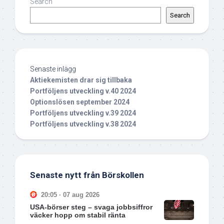
Search
Search
Senaste inlägg
Aktiekemisten drar sig tillbaka
Portföljens utveckling v.40 2024
Optionslösen september 2024
Portföljens utveckling v.39 2024
Portföljens utveckling v.38 2024
Senaste nytt från Börskollen
20:05 · 07 aug 2026
USA-börser steg – svaga jobbsiffror
väcker hopp om stabil ränta