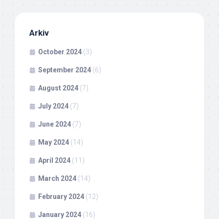
Arkiv
October 2024
(3)
September 2024
(6)
August 2024
(7)
July 2024
(7)
June 2024
(7)
May 2024
(14)
April 2024
(11)
March 2024
(14)
February 2024
(12)
January 2024
(16)