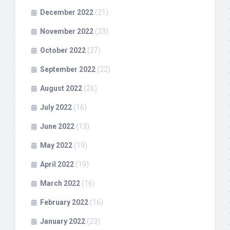
December 2022
(21)
November 2022
(23)
October 2022
(27)
September 2022
(22)
August 2022
(26)
July 2022
(16)
June 2022
(13)
May 2022
(19)
April 2022
(19)
March 2022
(16)
February 2022
(16)
January 2022
(23)