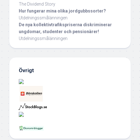
The Dividend Story
Hur fungerar mina olika jordgubbssorter?
Utdelningssmålänningen
De nya kollektivtrafikspriserna diskriminerar
ungdomar, studenter och pensionärer!
Utdelningssmålänningen
Övrigt