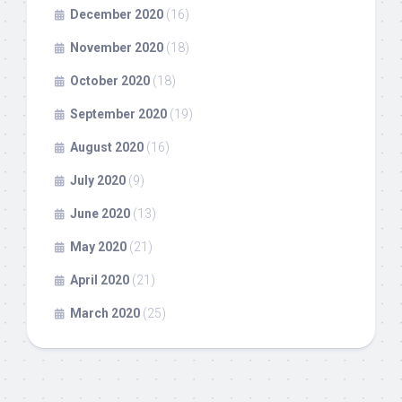
December 2020
(16)
November 2020
(18)
October 2020
(18)
September 2020
(19)
August 2020
(16)
July 2020
(9)
June 2020
(13)
May 2020
(21)
April 2020
(21)
March 2020
(25)