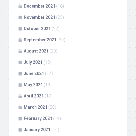
December 2021
(18)
November 2021
(23)
October 2021
(22)
September 2021
(20)
August 2021
(20)
July 2021
(10)
June 2021
(17)
May 2021
(19)
April 2021
(17)
March 2021
(20)
February 2021
(12)
January 2021
(16)