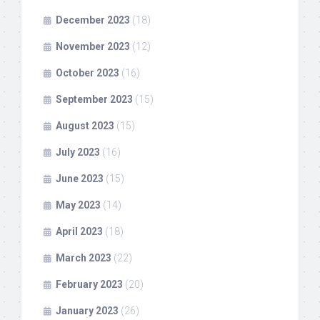
December 2023
(18)
November 2023
(12)
October 2023
(16)
September 2023
(15)
August 2023
(15)
July 2023
(16)
June 2023
(15)
May 2023
(14)
April 2023
(18)
March 2023
(22)
February 2023
(20)
January 2023
(26)