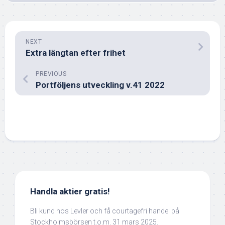
NEXT
Extra längtan efter frihet
PREVIOUS
Portföljens utveckling v.41 2022
Handla aktier gratis!
Bli kund hos Levler och få courtagefri handel på
Stockholmsbörsen t.o.m. 31 mars 2025.