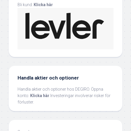
Bli kund:
Klicka här
Handla aktier och optioner
Handla aktier och optioner hos DEGIRO. Öppna
konto:
Klicka här
Investeringar involverar risker för
förluster.