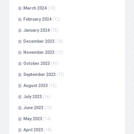
March 2024
(14)
February 2024
(12)
January 2024
(16)
December 2023
(18)
November 2023
(12)
October 2023
(16)
September 2023
(15)
August 2023
(15)
July 2023
(16)
June 2023
(15)
May 2023
(14)
April 2023
(18)