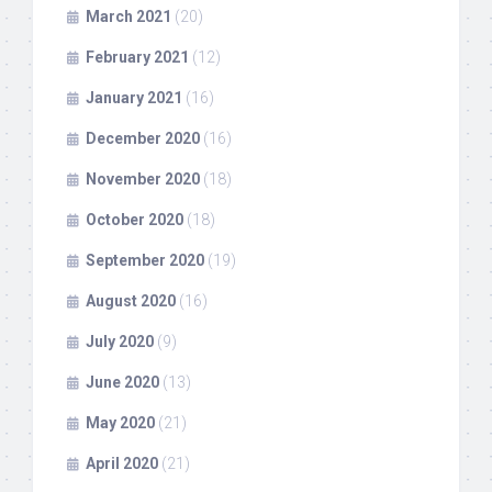
March 2021
(20)
February 2021
(12)
January 2021
(16)
December 2020
(16)
November 2020
(18)
October 2020
(18)
September 2020
(19)
August 2020
(16)
July 2020
(9)
June 2020
(13)
May 2020
(21)
April 2020
(21)