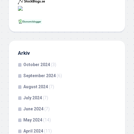
Arkiv
October 2024
(3)
September 2024
(6)
August 2024
(7)
July 2024
(7)
June 2024
(7)
May 2024
(14)
April 2024
(11)