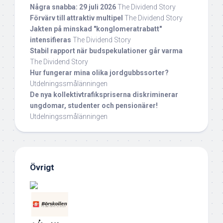
Några snabba: 29 juli 2026
The Dividend Story
Förvärv till attraktiv multipel
The Dividend Story
Jakten på minskad "konglomeratrabatt"
intensifieras
The Dividend Story
Stabil rapport när budspekulationer går varma
The Dividend Story
Hur fungerar mina olika jordgubbssorter?
Utdelningssmålänningen
De nya kollektivtrafikspriserna diskriminerar
ungdomar, studenter och pensionärer!
Utdelningssmålänningen
Övrigt