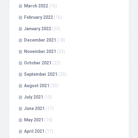
March 2022
(16)
February 2022
(16)
January 2022
(23)
December 2021
(18)
November 2021
(23)
October 2021
(22)
September 2021
(20)
August 2021
(20)
July 2021
(10)
June 2021
(17)
May 2021
(19)
April 2021
(17)