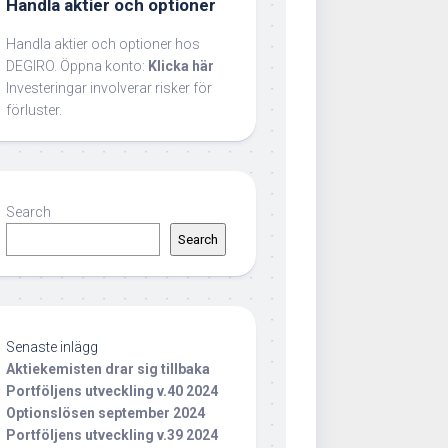
Handla aktier och optioner
Handla aktier och optioner hos
DEGIRO. Öppna konto:
Klicka här
Investeringar involverar risker för
förluster.
Search
Search
Senaste inlägg
Aktiekemisten drar sig tillbaka
Portföljens utveckling v.40 2024
Optionslösen september 2024
Portföljens utveckling v.39 2024