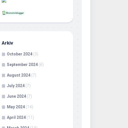
Arkiv
October 2024
(3)
September 2024
(6)
August 2024
(7)
July 2024
(7)
June 2024
(7)
May 2024
(14)
April 2024
(11)