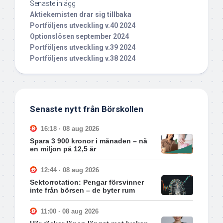
Senaste inlägg
Aktiekemisten drar sig tillbaka
Portföljens utveckling v.40 2024
Optionslösen september 2024
Portföljens utveckling v.39 2024
Portföljens utveckling v.38 2024
Senaste nytt från Börskollen
16:18 · 08 aug 2026
Spara 3 900 kronor i månaden – nå
en miljon på 12,5 år
12:44 · 08 aug 2026
Sektorrotation: Pengar försvinner
inte från börsen – de byter rum
11:00 · 08 aug 2026