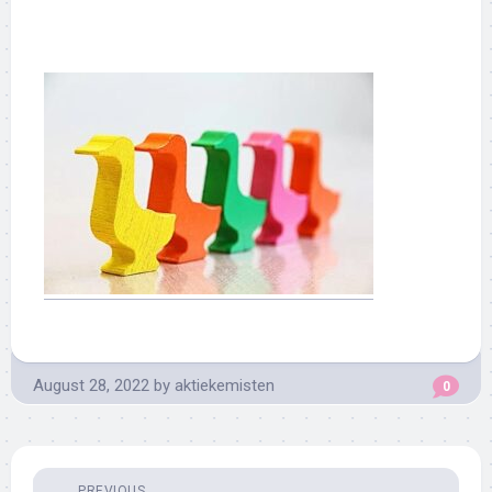
August 28, 2022
by
aktiekemisten
0
PREVIOUS