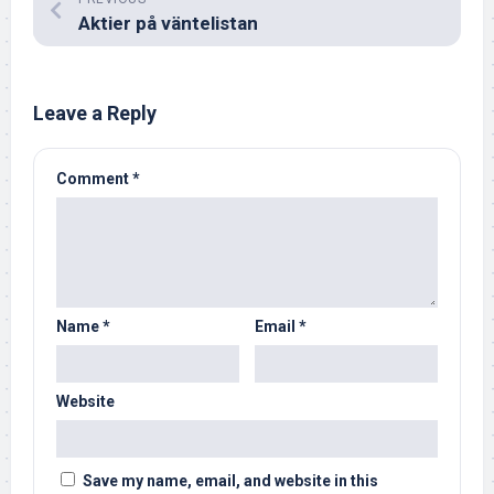
Aktier på väntelistan
Leave a Reply
Comment
*
Name
*
Email
*
Website
Save my name, email, and website in this