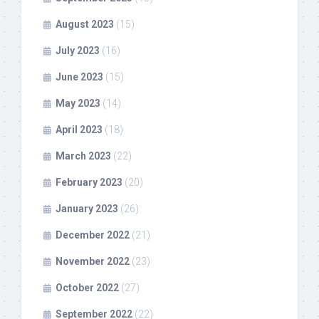
August 2023
(15)
July 2023
(16)
June 2023
(15)
May 2023
(14)
April 2023
(18)
March 2023
(22)
February 2023
(20)
January 2023
(26)
December 2022
(21)
November 2022
(23)
October 2022
(27)
September 2022
(22)