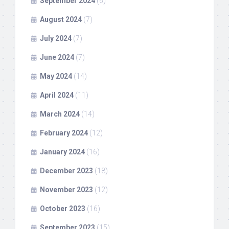
September 2024
(6)
August 2024
(7)
July 2024
(7)
June 2024
(7)
May 2024
(14)
April 2024
(11)
March 2024
(14)
February 2024
(12)
January 2024
(16)
December 2023
(18)
November 2023
(12)
October 2023
(16)
September 2023
(15)