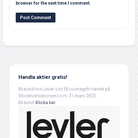
browser for the next time I comment.
Handla aktier gratis!
Bli kund hos Levler och få courtagefri handel på
Stockholmsbörsen t.o.m. 31 mars 2025.
Bli kund:
Klicka här