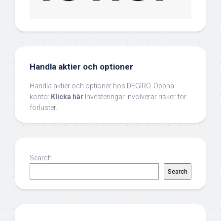
Handla aktier och optioner
Handla aktier och optioner hos DEGIRO. Öppna
konto:
Klicka här
Investeringar involverar risker för
förluster.
Search
Search