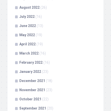
August 2022
(26)
July 2022
(16)
June 2022
(13)
May 2022
(19)
April 2022
(19)
March 2022
(16)
February 2022
(16)
January 2022
(23)
December 2021
(18)
November 2021
(23)
October 2021
(22)
September 2021
(20)