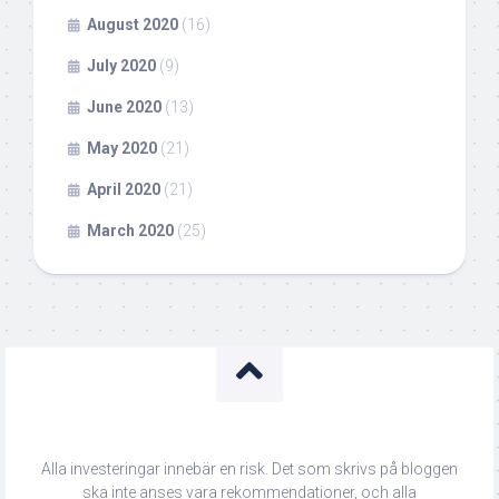
August 2020
(16)
July 2020
(9)
June 2020
(13)
May 2020
(21)
April 2020
(21)
March 2020
(25)
Alla investeringar innebär en risk. Det som skrivs på bloggen
ska inte anses vara rekommendationer, och alla