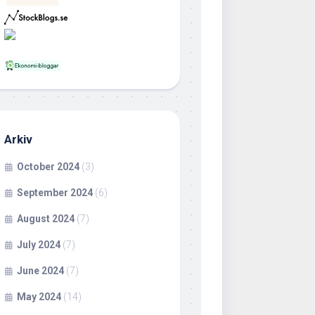
Arkiv
October 2024
(3)
September 2024
(6)
August 2024
(7)
July 2024
(7)
June 2024
(7)
May 2024
(14)