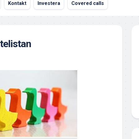
Kontakt
Investera
Covered calls
telistan