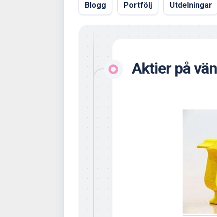
Blogg
Portfölj
Utdelningar
Aktier på vän