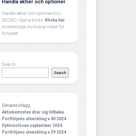
Handla aktier och optioner
Handla aktier och optioner hos
DEGIRO. Öppna konto:
Klicka här
Investeringar involverar risker för
förluster.
Search
Search
Senaste inlägg
Aktiekemisten drar sig tillbaka
Portföljens utveckling v.40 2024
Optionslösen september 2024
Portföljens utveckling v.39 2024