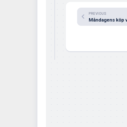
PREVIOUS