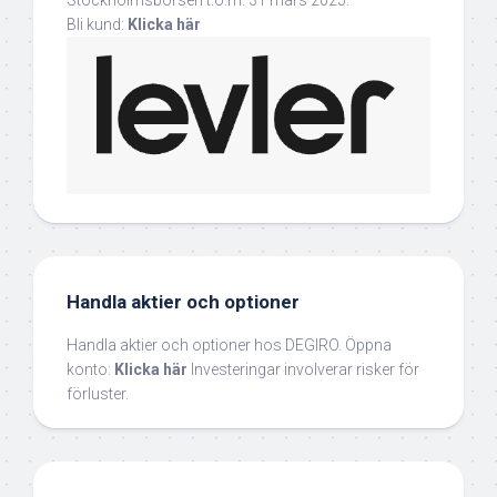
Bli kund:
Klicka här
Handla aktier och optioner
Handla aktier och optioner hos DEGIRO. Öppna
konto:
Klicka här
Investeringar involverar risker för
förluster.