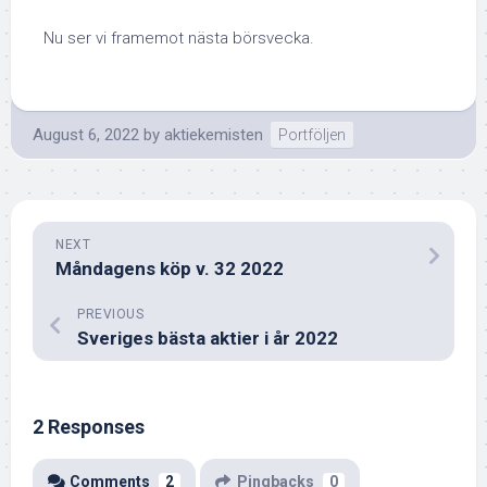
Nu ser vi framemot nästa börsvecka.
August 6, 2022
by
aktiekemisten
Portföljen
NEXT
Måndagens köp v. 32 2022
PREVIOUS
Sveriges bästa aktier i år 2022
2 Responses
Comments
2
Pingbacks
0