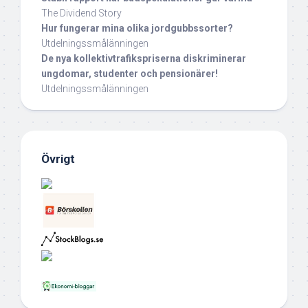
The Dividend Story
Hur fungerar mina olika jordgubbssorter?
Utdelningssmålänningen
De nya kollektivtrafikspriserna diskriminerar
ungdomar, studenter och pensionärer!
Utdelningssmålänningen
Övrigt