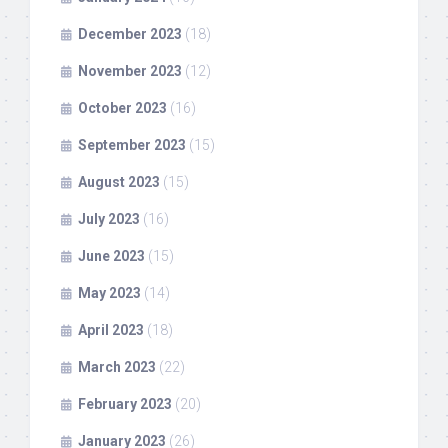
December 2023
(18)
November 2023
(12)
October 2023
(16)
September 2023
(15)
August 2023
(15)
July 2023
(16)
June 2023
(15)
May 2023
(14)
April 2023
(18)
March 2023
(22)
February 2023
(20)
January 2023
(26)