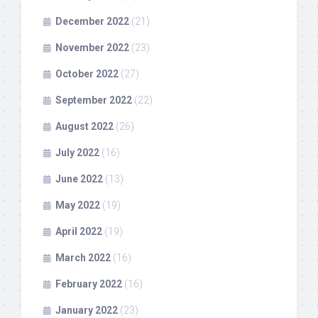
December 2022
(21)
November 2022
(23)
October 2022
(27)
September 2022
(22)
August 2022
(26)
July 2022
(16)
June 2022
(13)
May 2022
(19)
April 2022
(19)
March 2022
(16)
February 2022
(16)
January 2022
(23)