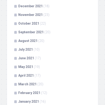
December 2021
(18)
November 2021
(23)
October 2021
(22)
September 2021
(20)
August 2021
(20)
July 2021
(10)
June 2021
(17)
May 2021
(19)
April 2021
(17)
March 2021
(20)
February 2021
(12)
January 2021
(16)