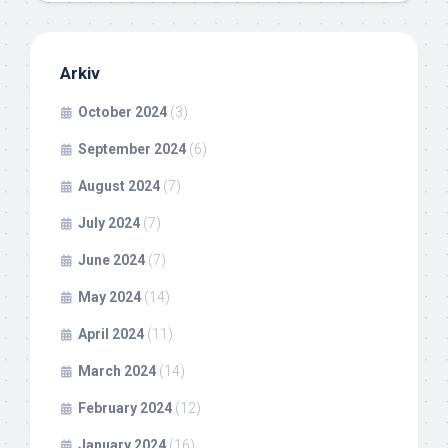
Arkiv
October 2024
(3)
September 2024
(6)
August 2024
(7)
July 2024
(7)
June 2024
(7)
May 2024
(14)
April 2024
(11)
March 2024
(14)
February 2024
(12)
January 2024
(16)