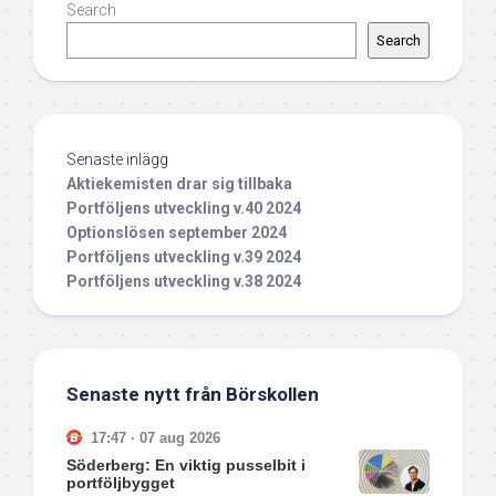
Search
Search
Senaste inlägg
Aktiekemisten drar sig tillbaka
Portföljens utveckling v.40 2024
Optionslösen september 2024
Portföljens utveckling v.39 2024
Portföljens utveckling v.38 2024
Senaste nytt från Börskollen
17:47 · 07 aug 2026
Söderberg: En viktig pusselbit i
portföljbygget