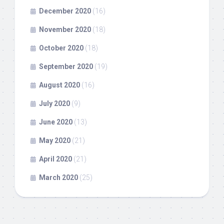
December 2020
(16)
November 2020
(18)
October 2020
(18)
September 2020
(19)
August 2020
(16)
July 2020
(9)
June 2020
(13)
May 2020
(21)
April 2020
(21)
March 2020
(25)