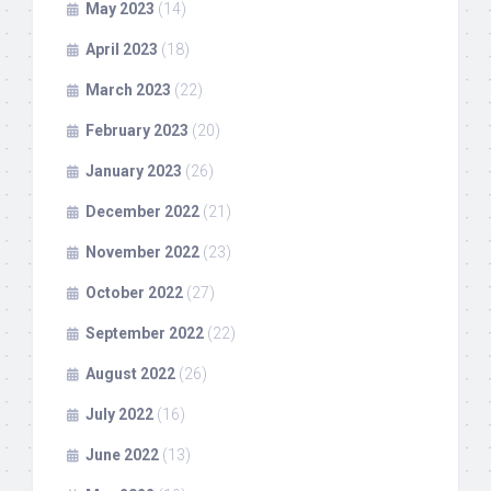
May 2023
(14)
April 2023
(18)
March 2023
(22)
February 2023
(20)
January 2023
(26)
December 2022
(21)
November 2022
(23)
October 2022
(27)
September 2022
(22)
August 2022
(26)
July 2022
(16)
June 2022
(13)