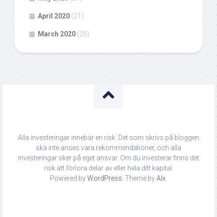
April 2020
(21)
March 2020
(25)
Alla investeringar innebär en risk. Det som skrivs på bloggen
ska inte anses vara rekommendationer, och alla
investeringar sker på eget ansvar. Om du investerar finns det
risk att förlora delar av eller hela ditt kapital.
Powered by
WordPress
. Theme by
Alx
.