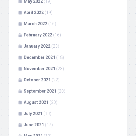
May 2022
(19)
April 2022
(19)
March 2022
(16)
February 2022
(16)
January 2022
(23)
December 2021
(18)
November 2021
(23)
October 2021
(22)
September 2021
(20)
August 2021
(20)
July 2021
(10)
June 2021
(17)
May 2021
(19)