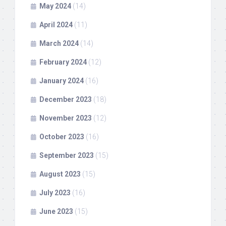
May 2024
(14)
April 2024
(11)
March 2024
(14)
February 2024
(12)
January 2024
(16)
December 2023
(18)
November 2023
(12)
October 2023
(16)
September 2023
(15)
August 2023
(15)
July 2023
(16)
June 2023
(15)