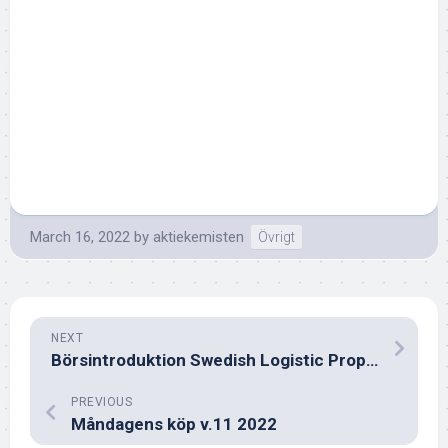
March 16, 2022
by
aktiekemisten
Övrigt
NEXT
Börsintroduktion Swedish Logistic Property
PREVIOUS
Måndagens köp v.11 2022