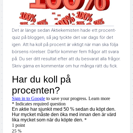
Det är länge sedan Aktiekemisten hade ett procent-
quiz på bloggen, så jag tyckte det var dags för det
igen. Att ha koll på procent är viktigt när man ska följa
börsens rörelser. Därför kommer fem frågor att svara
på. Du ser ditt resultat efter att du besvarat alla frågor.
Skriv gärna en kommentar om hur många rätt du fick.