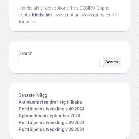
Handla aktier och optioner hos DEGIRO. Öppna
konto:
Klicka här
Investeringar involverar risker för
förluster.
Search
Search
Senaste inlägg
Aktiekemisten drar sig tillbaka
Portföljens utveckling v.40 2024
Optionslösen september 2024
Portföljens utveckling v.39 2024
Portföljens utveckling v.38 2024