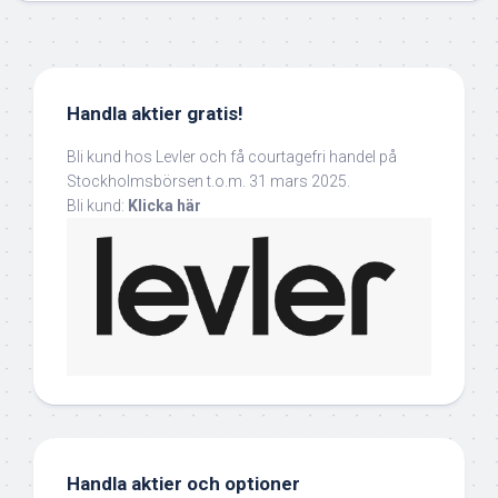
Handla aktier gratis!
Bli kund hos Levler och få courtagefri handel på
Stockholmsbörsen t.o.m. 31 mars 2025.
Bli kund:
Klicka här
Handla aktier och optioner