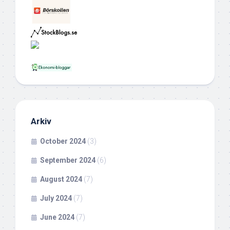
Arkiv
October 2024
(3)
September 2024
(6)
August 2024
(7)
July 2024
(7)
June 2024
(7)