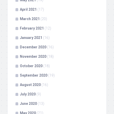
April 2021
(17)
March 2021
(20)
February 2021
(12)
January 2021
(16)
December 2020
(16)
November 2020
(18)
October 2020
(18)
September 2020
(19)
August 2020
(16)
July 2020
(9)
June 2020
(13)
May 2020
(21)