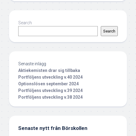
Search
Search
Senaste inlägg
Aktiekemisten drar sig tillbaka
Portföljens utveckling v.40 2024
Optionslösen september 2024
Portföljens utveckling v.39 2024
Portföljens utveckling v.38 2024
Senaste nytt från Börskollen