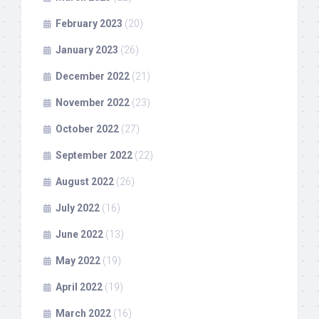
February 2023
(20)
January 2023
(26)
December 2022
(21)
November 2022
(23)
October 2022
(27)
September 2022
(22)
August 2022
(26)
July 2022
(16)
June 2022
(13)
May 2022
(19)
April 2022
(19)
March 2022
(16)