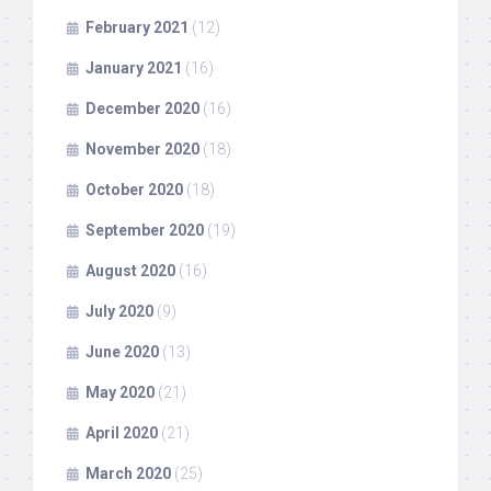
February 2021
(12)
January 2021
(16)
December 2020
(16)
November 2020
(18)
October 2020
(18)
September 2020
(19)
August 2020
(16)
July 2020
(9)
June 2020
(13)
May 2020
(21)
April 2020
(21)
March 2020
(25)