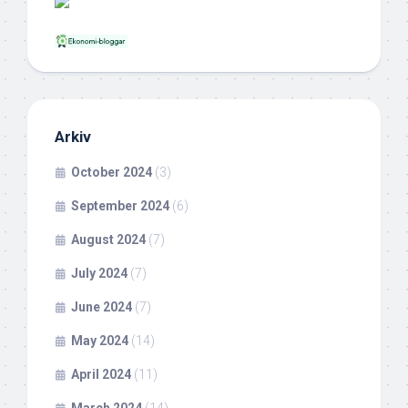
Arkiv
October 2024
(3)
September 2024
(6)
August 2024
(7)
July 2024
(7)
June 2024
(7)
May 2024
(14)
April 2024
(11)
March 2024
(14)