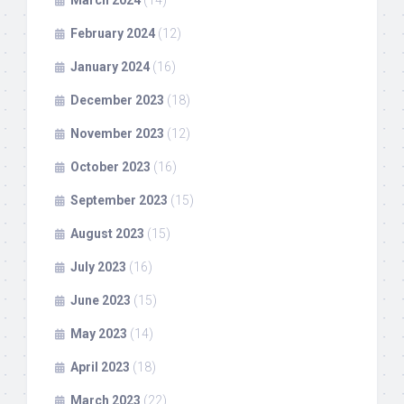
February 2024
(12)
January 2024
(16)
December 2023
(18)
November 2023
(12)
October 2023
(16)
September 2023
(15)
August 2023
(15)
July 2023
(16)
June 2023
(15)
May 2023
(14)
April 2023
(18)
March 2023
(22)