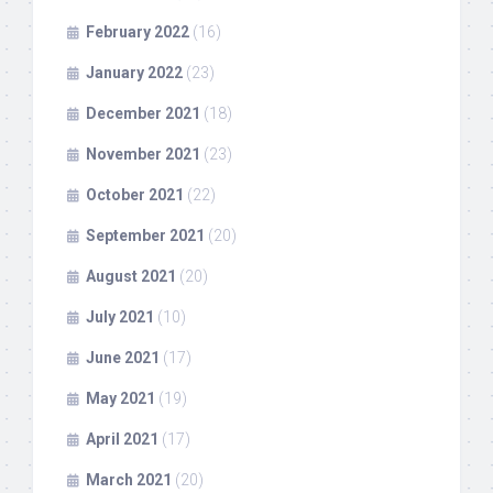
February 2022
(16)
January 2022
(23)
December 2021
(18)
November 2021
(23)
October 2021
(22)
September 2021
(20)
August 2021
(20)
July 2021
(10)
June 2021
(17)
May 2021
(19)
April 2021
(17)
March 2021
(20)