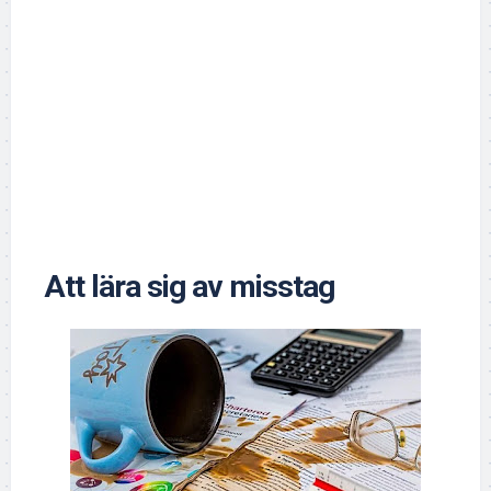
Att lära sig av misstag