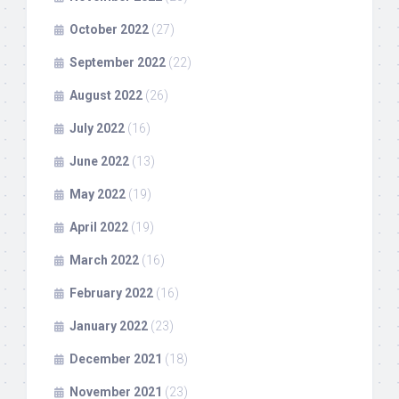
October 2022
(27)
September 2022
(22)
August 2022
(26)
July 2022
(16)
June 2022
(13)
May 2022
(19)
April 2022
(19)
March 2022
(16)
February 2022
(16)
January 2022
(23)
December 2021
(18)
November 2021
(23)