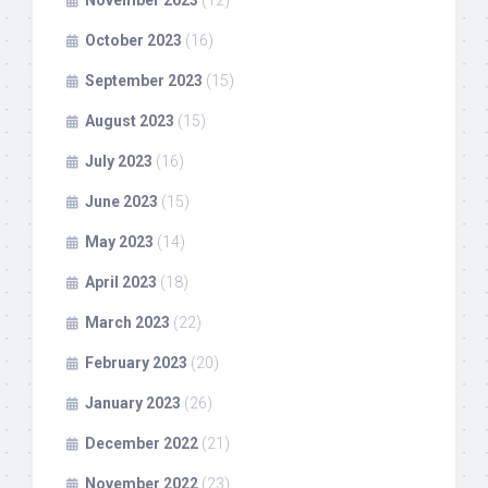
October 2023
(16)
September 2023
(15)
August 2023
(15)
July 2023
(16)
June 2023
(15)
May 2023
(14)
April 2023
(18)
March 2023
(22)
February 2023
(20)
January 2023
(26)
December 2022
(21)
November 2022
(23)