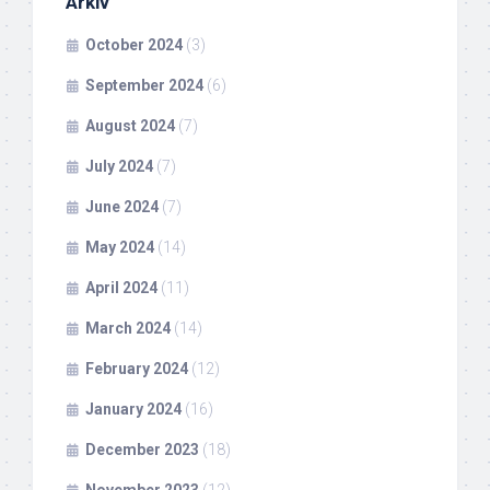
Arkiv
October 2024
(3)
September 2024
(6)
August 2024
(7)
July 2024
(7)
June 2024
(7)
May 2024
(14)
April 2024
(11)
March 2024
(14)
February 2024
(12)
January 2024
(16)
December 2023
(18)
November 2023
(12)