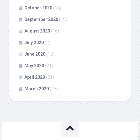
October 2020
(18)
September 2020
(19)
August 2020
(16)
July 2020
(9)
June 2020
(13)
May 2020
(21)
April 2020
(21)
March 2020
(25)