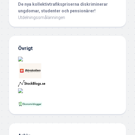
De nya kollektivtrafikspriserna diskriminerar
ungdomar, studenter och pensionärer!
Utdelningssmålänningen
Övrigt