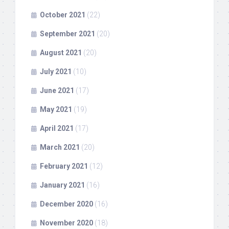
October 2021
(22)
September 2021
(20)
August 2021
(20)
July 2021
(10)
June 2021
(17)
May 2021
(19)
April 2021
(17)
March 2021
(20)
February 2021
(12)
January 2021
(16)
December 2020
(16)
November 2020
(18)