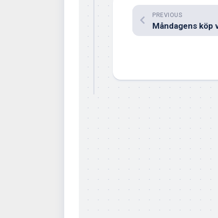
PREVIOUS