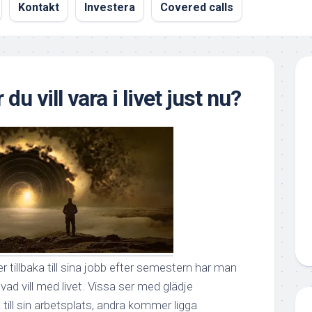
Kontakt
Investera
Covered calls
 du vill vara i livet just nu?
tillbaka till sina jobb efter semestern har man
 vad vill med livet. Vissa ser med glädje
ill sin arbetsplats, andra kommer ligga