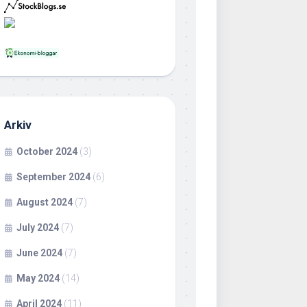
Arkiv
October 2024
(3)
September 2024
(6)
August 2024
(7)
July 2024
(7)
June 2024
(7)
May 2024
(14)
April 2024
(11)