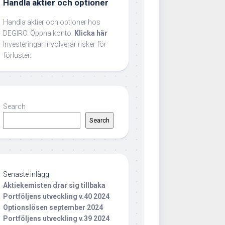
Handla aktier och optioner
Handla aktier och optioner hos
DEGIRO. Öppna konto:
Klicka här
Investeringar involverar risker för
förluster.
Search
Search
Senaste inlägg
Aktiekemisten drar sig tillbaka
Portföljens utveckling v.40 2024
Optionslösen september 2024
Portföljens utveckling v.39 2024