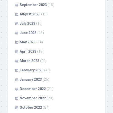
September 2023
(15)
August 2023
(15)
July 2023
(16)
June 2023
(15)
May 2023
(14)
April 2023
(18)
March 2023
(22)
February 2023
(20)
January 2023
(26)
December 2022
(21)
November 2022
(23)
October 2022
(27)