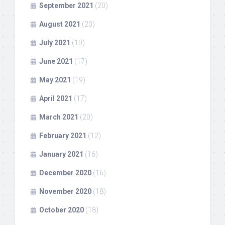
September 2021
(20)
August 2021
(20)
July 2021
(10)
June 2021
(17)
May 2021
(19)
April 2021
(17)
March 2021
(20)
February 2021
(12)
January 2021
(16)
December 2020
(16)
November 2020
(18)
October 2020
(18)