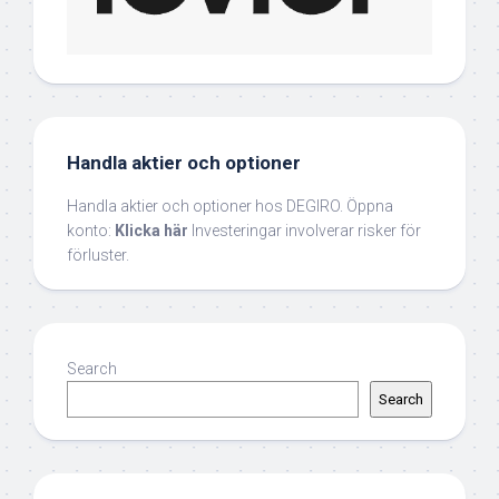
Handla aktier och optioner
Handla aktier och optioner hos DEGIRO. Öppna
konto:
Klicka här
Investeringar involverar risker för
förluster.
Search
Search