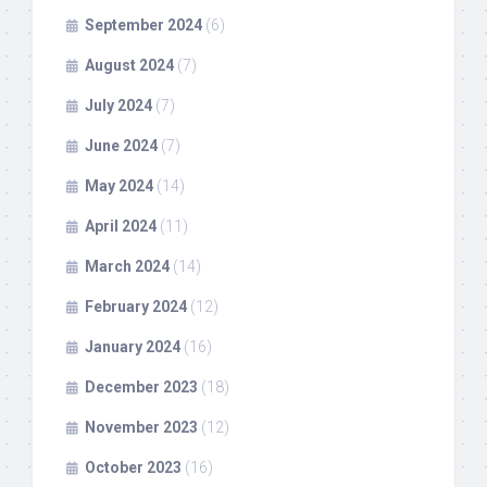
September 2024
(6)
August 2024
(7)
July 2024
(7)
June 2024
(7)
May 2024
(14)
April 2024
(11)
March 2024
(14)
February 2024
(12)
January 2024
(16)
December 2023
(18)
November 2023
(12)
October 2023
(16)