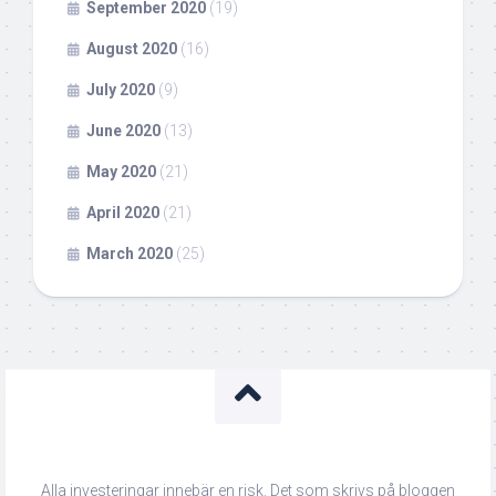
September 2020
(19)
August 2020
(16)
July 2020
(9)
June 2020
(13)
May 2020
(21)
April 2020
(21)
March 2020
(25)
Alla investeringar innebär en risk. Det som skrivs på bloggen