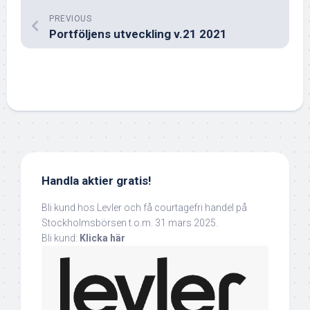
PREVIOUS
Portföljens utveckling v.21 2021
Handla aktier gratis!
Bli kund hos Levler och få courtagefri handel på
Stockholmsbörsen t.o.m. 31 mars 2025.
Bli kund:
Klicka här