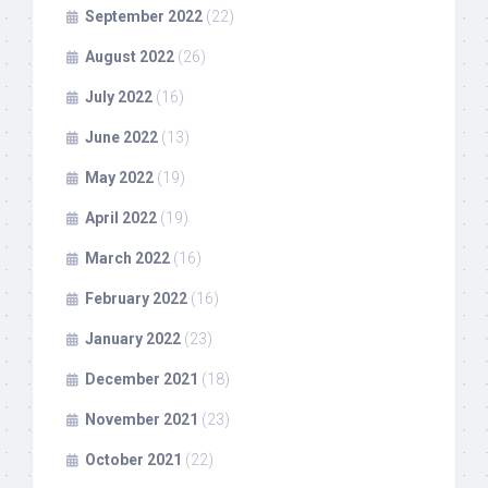
September 2022
(22)
August 2022
(26)
July 2022
(16)
June 2022
(13)
May 2022
(19)
April 2022
(19)
March 2022
(16)
February 2022
(16)
January 2022
(23)
December 2021
(18)
November 2021
(23)
October 2021
(22)