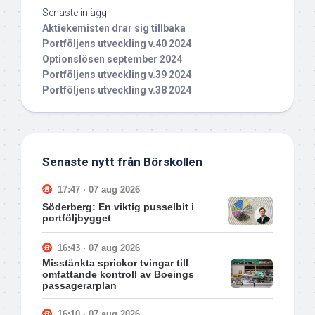
Senaste inlägg
Aktiekemisten drar sig tillbaka
Portföljens utveckling v.40 2024
Optionslösen september 2024
Portföljens utveckling v.39 2024
Portföljens utveckling v.38 2024
Senaste nytt från Börskollen
17:47 · 07 aug 2026
Söderberg: En viktig pusselbit i
portföljbygget
16:43 · 07 aug 2026
Misstänkta sprickor tvingar till
omfattande kontroll av Boeings
passagerarplan
16:10 · 07 aug 2026