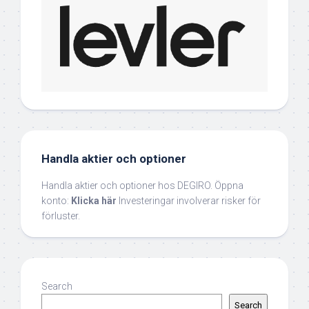
Handla aktier och optioner
Handla aktier och optioner hos DEGIRO. Öppna
konto:
Klicka här
Investeringar involverar risker för
förluster.
Search
Search