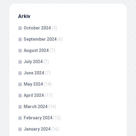
Arkiv
October 2024
(3)
September 2024
(6)
August 2024
(7)
July 2024
(7)
June 2024
(7)
May 2024
(14)
April 2024
(11)
March 2024
(14)
February 2024
(12)
January 2024
(16)