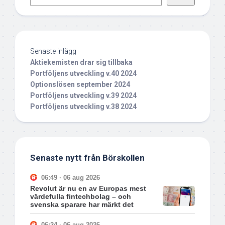
Senaste inlägg
Aktiekemisten drar sig tillbaka
Portföljens utveckling v.40 2024
Optionslösen september 2024
Portföljens utveckling v.39 2024
Portföljens utveckling v.38 2024
Senaste nytt från Börskollen
06:49 · 06 aug 2026
Revolut är nu en av Europas mest
värdefulla fintechbolag – och
svenska sparare har märkt det
06:24 · 06 aug 2026