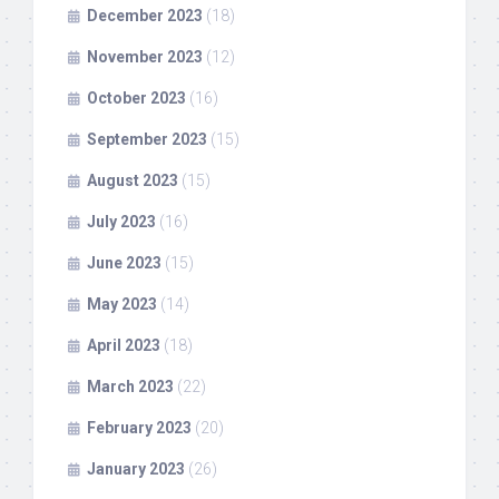
December 2023
(18)
November 2023
(12)
October 2023
(16)
September 2023
(15)
August 2023
(15)
July 2023
(16)
June 2023
(15)
May 2023
(14)
April 2023
(18)
March 2023
(22)
February 2023
(20)
January 2023
(26)