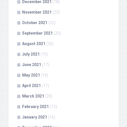
December 2021
(18)
November 2021
(23)
October 2021
(22)
September 2021
(20)
August 2021
(20)
July 2021
(10)
June 2021
(17)
May 2021
(19)
April 2021
(17)
March 2021
(20)
February 2021
(12)
January 2021
(16)