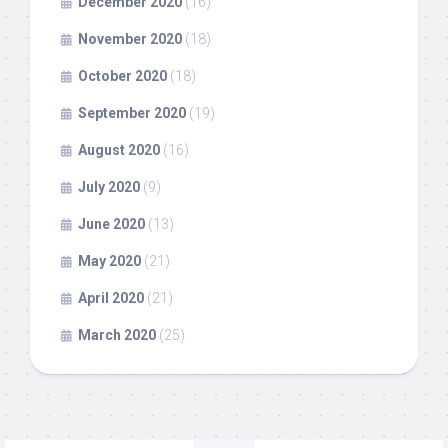
December 2020
(16)
November 2020
(18)
October 2020
(18)
September 2020
(19)
August 2020
(16)
July 2020
(9)
June 2020
(13)
May 2020
(21)
April 2020
(21)
March 2020
(25)