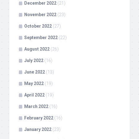
December 2022
(21)
November 2022
(23)
October 2022
(27)
September 2022
(22)
August 2022
(26)
July 2022
(16)
June 2022
(13)
May 2022
(19)
April 2022
(19)
March 2022
(16)
February 2022
(16)
January 2022
(23)