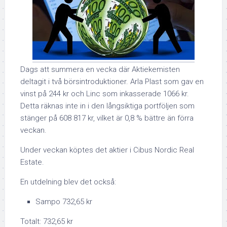
Dags att summera en vecka där Aktiekemisten
deltagit i två börsintroduktioner. Arla Plast som gav en
vinst på 244 kr och Linc som inkasserade 1066 kr.
Detta räknas inte in i den långsiktiga portföljen som
stänger på 608 817 kr, vilket är 0,8 % bättre än förra
veckan.
Under veckan köptes det aktier i Cibus Nordic Real
Estate.
En utdelning blev det också:
Sampo 732,65 kr
Totalt: 732,65 kr